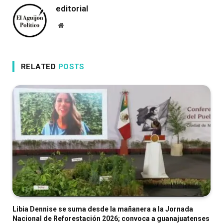
editorial
Website
RELATED
POSTS
Libia Dennise se suma desde la mañanera a la Jornada
Nacional de Reforestación 2026; convoca a guanajuatenses