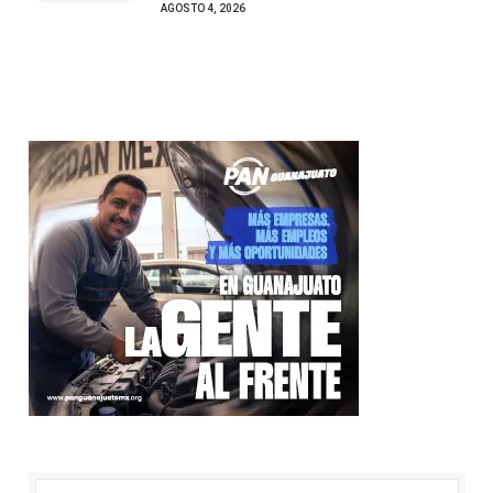
AGOSTO 4, 2026