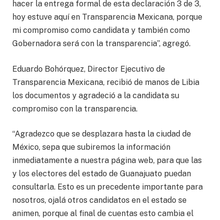
hacer la entrega formal de esta declaración 3 de 3,
hoy estuve aquí en Transparencia Mexicana, porque
mi compromiso como candidata y también como
Gobernadora será con la transparencia”, agregó.
Eduardo Bohórquez, Director Ejecutivo de
Transparencia Mexicana, recibió de manos de Libia
los documentos y agradeció a la candidata su
compromiso con la transparencia.
“Agradezco que se desplazara hasta la ciudad de
México, sepa que subiremos la información
inmediatamente a nuestra página web, para que las
y los electores del estado de Guanajuato puedan
consultarla. Esto es un precedente importante para
nosotros, ojalá otros candidatos en el estado se
animen, porque al final de cuentas esto cambia el