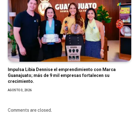
Impulsa Libia Dennise el emprendimiento con Marca
Guanajuato; más de 9 mil empresas fortalecen su
crecimiento.
AGOSTO 3, 2026
Comments are closed.