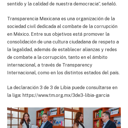
sentido y la calidad de nuestra democracia”, señaló.
Transparencia Mexicana es una organización de la
sociedad civil dedicada al combate de la corrupción
en México. Entre sus objetivos está promover la
consolidación de una cultura ciudadana de respeto a
la legalidad, además de establecer alianzas y redes
de combate a la corrupción, tanto en el ámbito
internacional, a través de Transparency
Internacional, como en los distintos estados del país.
La declaración 3 de 3 de Libia puede consultarse en
la liga: https://www.tm.org.mx/3de3-libia-garcia