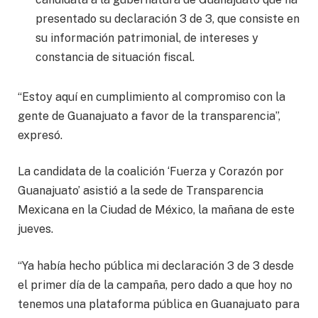
presentado su declaración 3 de 3, que consiste en
su información patrimonial, de intereses y
constancia de situación fiscal.
“Estoy aquí en cumplimiento al compromiso con la
gente de Guanajuato a favor de la transparencia”,
expresó.
La candidata de la coalición ‘Fuerza y Corazón por
Guanajuato’ asistió a la sede de Transparencia
Mexicana en la Ciudad de México, la mañana de este
jueves.
“Ya había hecho pública mi declaración 3 de 3 desde
el primer día de la campaña, pero dado a que hoy no
tenemos una plataforma pública en Guanajuato para