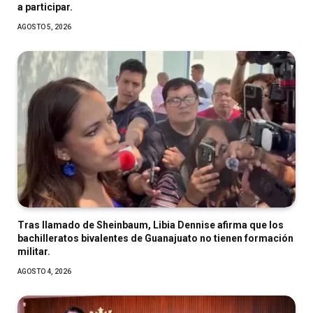
a participar.
AGOSTO 5, 2026
Tras llamado de Sheinbaum, Libia Dennise afirma que los
bachilleratos bivalentes de Guanajuato no tienen formación
militar.
AGOSTO 4, 2026