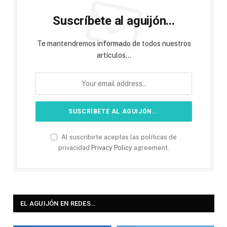
Suscríbete al aguijón...
Te mantendremos informado de todos nuestros
artículos...
Al suscribirte aceptas las políticas de
privacidad
Privacy Policy
agreement.
EL AGUIJÓN EN REDES…