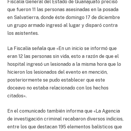
Fiscalía General del Estado de Guanajuato precisó
que fueron 11 las personas asesinadas en la posada
en Salvatierra, donde éste domingo 17 de diciembre
un grupo armado ingresó al lugar y disparó contra
los asistentes.
La Fiscalía señala que «En un inicio se informó que
eran 12 las personas sin vida, esto a razón de que el
hospital ingresó un lesionado a la misma hora que lo
hicieron los lesionados del evento en mención,
posteriormente se pudo establecer que este
doceavo no estaba relacionado con los hechos
citados».
En el comunicado también informa que «La Agencia
de investigación criminal recabaron diversos indicios,
entre los que destacan 195 elementos balísticos que