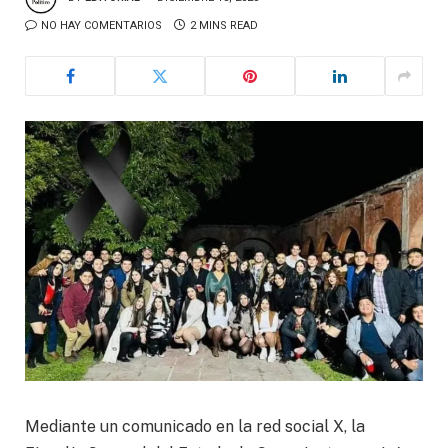
NO HAY COMENTARIOS
2 MINS READ
Mediante un comunicado en la red social X, la