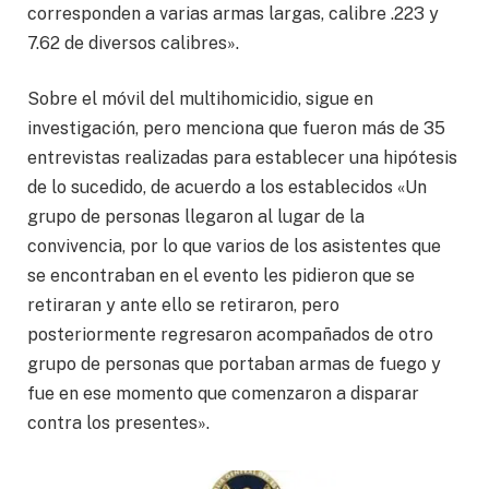
corresponden a varias armas largas, calibre .223 y
7.62 de diversos calibres».
Sobre el móvil del multihomicidio, sigue en
investigación, pero menciona que fueron más de 35
entrevistas realizadas para establecer una hipótesis
de lo sucedido, de acuerdo a los establecidos «Un
grupo de personas llegaron al lugar de la
convivencia, por lo que varios de los asistentes que
se encontraban en el evento les pidieron que se
retiraran y ante ello se retiraron, pero
posteriormente regresaron acompañados de otro
grupo de personas que portaban armas de fuego y
fue en ese momento que comenzaron a disparar
contra los presentes».