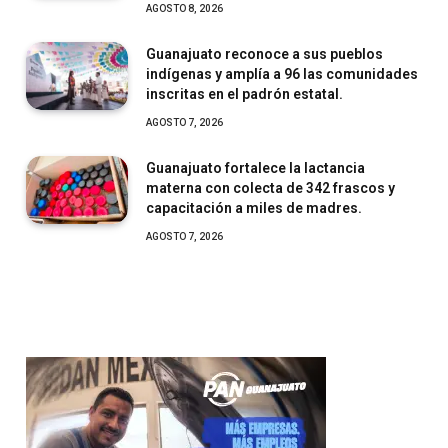
AGOSTO 8, 2026
Guanajuato reconoce a sus pueblos
indígenas y amplía a 96 las comunidades
inscritas en el padrón estatal.
AGOSTO 7, 2026
Guanajuato fortalece la lactancia
materna con colecta de 342 frascos y
capacitación a miles de madres.
AGOSTO 7, 2026