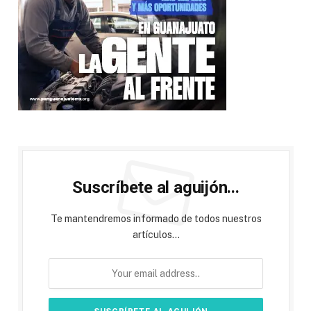
Suscríbete al aguijón...
Te mantendremos informado de todos nuestros
artículos...