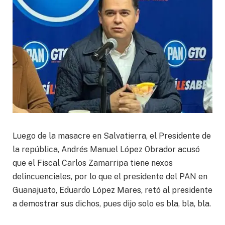
Luego de la masacre en Salvatierra, el Presidente de
la república, Andrés Manuel López Obrador acusó
que el Fiscal Carlos Zamarripa tiene nexos
delincuenciales, por lo que el presidente del PAN en
Guanajuato, Eduardo López Mares, retó al presidente
a demostrar sus dichos, pues dijo solo es bla, bla, bla.