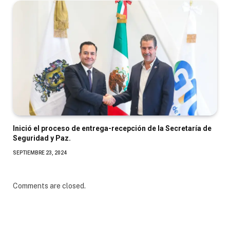
Inició el proceso de entrega-recepción de la Secretaría de
Seguridad y Paz.
SEPTIEMBRE 23, 2024
Comments are closed.