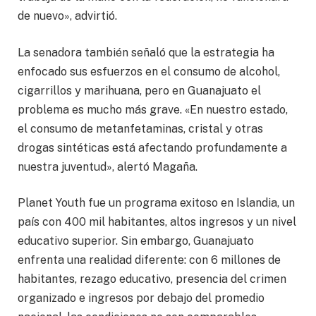
de nuevo», advirtió.
La senadora también señaló que la estrategia ha
enfocado sus esfuerzos en el consumo de alcohol,
cigarrillos y marihuana, pero en Guanajuato el
problema es mucho más grave. «En nuestro estado,
el consumo de metanfetaminas, cristal y otras
drogas sintéticas está afectando profundamente a
nuestra juventud», alertó Magaña.
Planet Youth fue un programa exitoso en Islandia, un
país con 400 mil habitantes, altos ingresos y un nivel
educativo superior. Sin embargo, Guanajuato
enfrenta una realidad diferente: con 6 millones de
habitantes, rezago educativo, presencia del crimen
organizado e ingresos por debajo del promedio