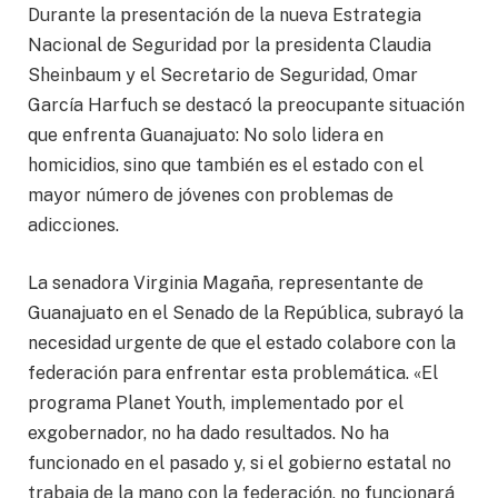
Durante la presentación de la nueva Estrategia
Nacional de Seguridad por la presidenta Claudia
Sheinbaum y el Secretario de Seguridad, Omar
García Harfuch se destacó la preocupante situación
que enfrenta Guanajuato: No solo lidera en
homicidios, sino que también es el estado con el
mayor número de jóvenes con problemas de
adicciones.
La senadora Virginia Magaña, representante de
Guanajuato en el Senado de la República, subrayó la
necesidad urgente de que el estado colabore con la
federación para enfrentar esta problemática. «El
programa Planet Youth, implementado por el
exgobernador, no ha dado resultados. No ha
funcionado en el pasado y, si el gobierno estatal no
trabaja de la mano con la federación, no funcionará