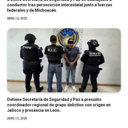
conductor tras persecución interestatal junto a fuerzas
federales y de Michoacán.
ABRIL 16, 2025
Detiene Secretaría de Seguridad y Paz a presunto
coordinador regional de grupo delictivo con origen en
Jalisco y presencia en León.
ABRIL 13, 2025