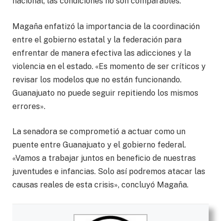
nacional, las condiciones no son comparables.
Magaña enfatizó la importancia de la coordinación
entre el gobierno estatal y la federación para
enfrentar de manera efectiva las adicciones y la
violencia en el estado. «Es momento de ser críticos y
revisar los modelos que no están funcionando.
Guanajuato no puede seguir repitiendo los mismos
errores».
La senadora se comprometió a actuar como un
puente entre Guanajuato y el gobierno federal.
«Vamos a trabajar juntos en beneficio de nuestras
juventudes e infancias. Solo así podremos atacar las
causas reales de esta crisis», concluyó Magaña.