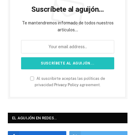
Suscríbete al aguijón...
Te mantendremos informado de todos nuestros
artículos...
Al suscribirte aceptas las políticas de
privacidad
Privacy Policy
agreement.
EL AGUIJÓN EN REDES…