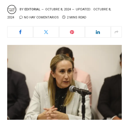
BY
EDITORIAL
OCTUBRE 8, 2024
UPDATED:
OCTUBRE 8,
2024
NO HAY COMENTARIOS
2 MINS READ