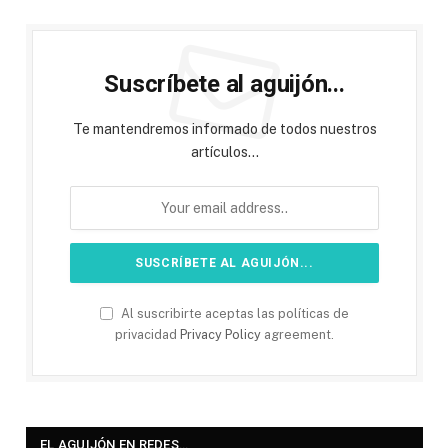
Suscríbete al aguijón...
Te mantendremos informado de todos nuestros
artículos...
Al suscribirte aceptas las políticas de
privacidad
Privacy Policy
agreement.
EL AGUIJÓN EN REDES…