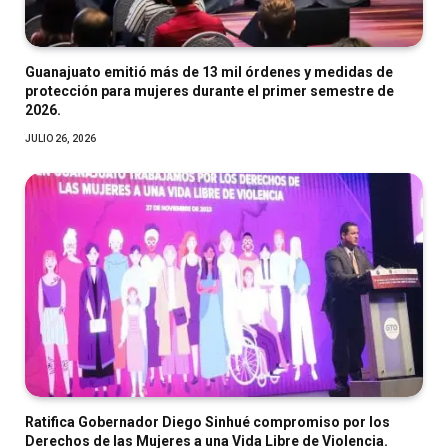
Guanajuato emitió más de 13 mil órdenes y medidas de
protección para mujeres durante el primer semestre de
2026.
JULIO 26, 2026
Ratifica Gobernador Diego Sinhué compromiso por los
Derechos de las Mujeres a una Vida Libre de Violencia.