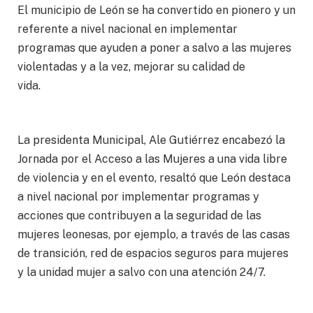
El municipio de León se ha convertido en pionero y un
referente a nivel nacional en implementar
programas que ayuden a poner a salvo a las mujeres
violentadas y a la vez, mejorar su calidad de
vida.
La presidenta Municipal, Ale Gutiérrez encabezó la
Jornada por el Acceso a las Mujeres a una vida libre
de violencia y en el evento, resaltó que León destaca
a nivel nacional por implementar programas y
acciones que contribuyen a la seguridad de las
mujeres leonesas, por ejemplo, a través de las casas
de transición, red de espacios seguros para mujeres
y la unidad mujer a salvo con una atención 24/7.