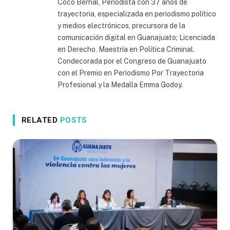
Coco Bernal, Periodista con 37 años de
trayectoria, especializada en periodismo político
y medios electrónicos, precursora de la
comunicación digital en Guanajuato; Licenciada
en Derecho, Maestría en Política Criminal.
Condecorada por el Congreso de Guanajuato
con el Premio en Periodismo Por Trayectoria
Profesional y la Medalla Emma Godoy.
RELATED
POSTS