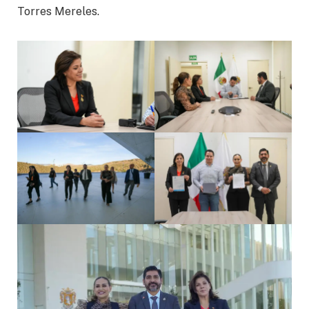
Torres Mereles.