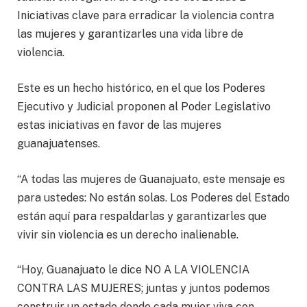
Iniciativas clave para erradicar la violencia contra
las mujeres y garantizarles una vida libre de
violencia.
Este es un hecho histórico, en el que los Poderes
Ejecutivo y Judicial proponen al Poder Legislativo
estas iniciativas en favor de las mujeres
guanajuatenses.
“A todas las mujeres de Guanajuato, este mensaje es
para ustedes: No están solas. Los Poderes del Estado
están aquí para respaldarlas y garantizarles que
vivir sin violencia es un derecho inalienable.
“Hoy, Guanajuato le dice NO A LA VIOLENCIA
CONTRA LAS MUJERES; juntas y juntos podemos
construir un estado donde cada mujer viva con