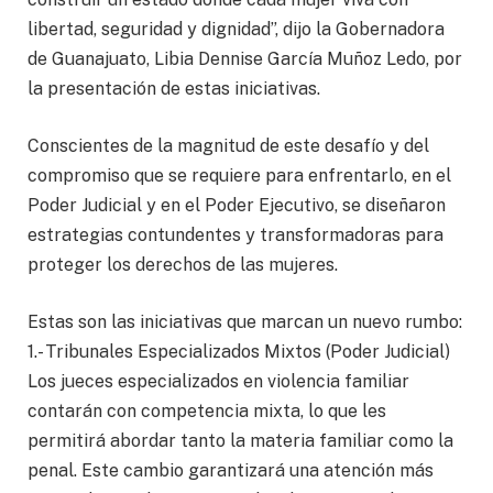
libertad, seguridad y dignidad”, dijo la Gobernadora
de Guanajuato, Libia Dennise García Muñoz Ledo, por
la presentación de estas iniciativas.
Conscientes de la magnitud de este desafío y del
compromiso que se requiere para enfrentarlo, en el
Poder Judicial y en el Poder Ejecutivo, se diseñaron
estrategias contundentes y transformadoras para
proteger los derechos de las mujeres.
Estas son las iniciativas que marcan un nuevo rumbo:
1.- Tribunales Especializados Mixtos (Poder Judicial)
Los jueces especializados en violencia familiar
contarán con competencia mixta, lo que les
permitirá abordar tanto la materia familiar como la
penal. Este cambio garantizará una atención más