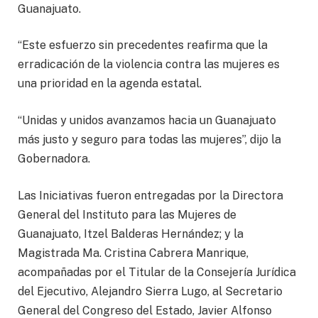
Guanajuato.
“Este esfuerzo sin precedentes reafirma que la
erradicación de la violencia contra las mujeres es
una prioridad en la agenda estatal.
“Unidas y unidos avanzamos hacia un Guanajuato
más justo y seguro para todas las mujeres”, dijo la
Gobernadora.
Las Iniciativas fueron entregadas por la Directora
General del Instituto para las Mujeres de
Guanajuato, Itzel Balderas Hernández; y la
Magistrada Ma. Cristina Cabrera Manrique,
acompañadas por el Titular de la Consejería Jurídica
del Ejecutivo, Alejandro Sierra Lugo, al Secretario
General del Congreso del Estado, Javier Alfonso