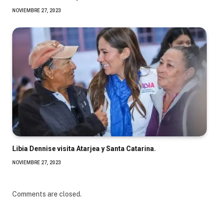
NOVIEMBRE 27, 2023
Libia Dennise visita Atarjea y Santa Catarina.
NOVIEMBRE 27, 2023
Comments are closed.