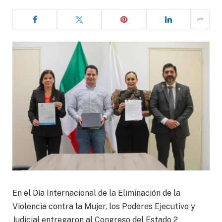
En el Día Internacional de la Eliminación de la
Violencia contra la Mujer, los Poderes Ejecutivo y
Judicial entregaron al Congreso del Estado 2