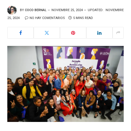
BY
COCO BERNAL
NOVIEMBRE 25, 2024
UPDATED:
NOVIEMBRE
25, 2024
NO HAY COMENTARIOS
5 MINS READ