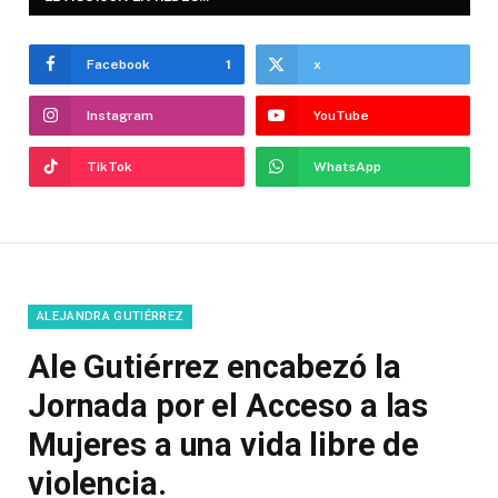
Facebook
1
x
Instagram
YouTube
TikTok
WhatsApp
ALEJANDRA GUTIÉRREZ
Ale Gutiérrez encabezó la
Jornada por el Acceso a las
Mujeres a una vida libre de
violencia.