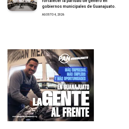
fortalecer la paridad de género en
gobiernos municipales de Guanajuato.
AGOSTO 4, 2026