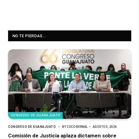
NO TE PIERDAS...
CONGRESO DE GUANAJUATO
CONGRESO DE GUANAJUATO
BY
COCO BERNAL
AGOSTO 5, 2026
Comisión de Justicia aplaza dictamen sobre