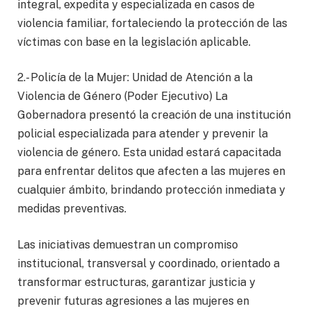
integral, expedita y especializada en casos de
violencia familiar, fortaleciendo la protección de las
víctimas con base en la legislación aplicable.
2.- Policía de la Mujer: Unidad de Atención a la
Violencia de Género (Poder Ejecutivo) La
Gobernadora presentó la creación de una institución
policial especializada para atender y prevenir la
violencia de género. Esta unidad estará capacitada
para enfrentar delitos que afecten a las mujeres en
cualquier ámbito, brindando protección inmediata y
medidas preventivas.
Las iniciativas demuestran un compromiso
institucional, transversal y coordinado, orientado a
transformar estructuras, garantizar justicia y
prevenir futuras agresiones a las mujeres en