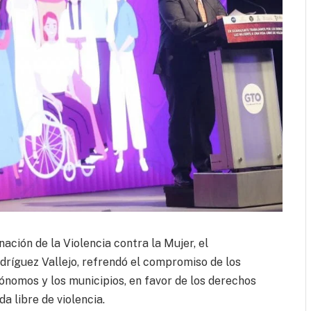
nación de la Violencia contra la Mujer, el
ríguez Vallejo, refrendó el compromiso de los
ónomos y los municipios, en favor de los derechos
a libre de violencia.