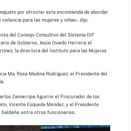
anajuato por afrontar esta encomienda de abordar
 violencia para las mujeres y niñas», dijo.
enta del Consejo Consultivo del Sistema DIF
ario de Gobierno, Jesús Oviedo Herrera; el
tínez; la directora del Instituto para las Mujeres
cia Ma. Rosa Medina Rodríguez; el Presidente del
e.
arlos Zamarripa Aguirre; el Procurador de los
to, Vicente Esqueda Méndez, y el Presidente
Saldaña; entre otros funcionarios.