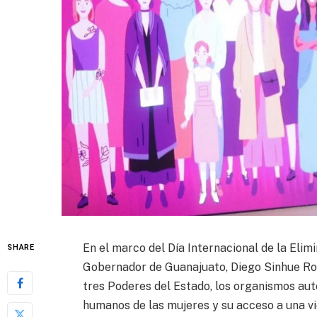
En el marco del Día Internacional de la Elimi
SHARE
Gobernador de Guanajuato, Diego Sinhue Rod
tres Poderes del Estado, los organismos aut
humanos de las mujeres y su acceso a una vid