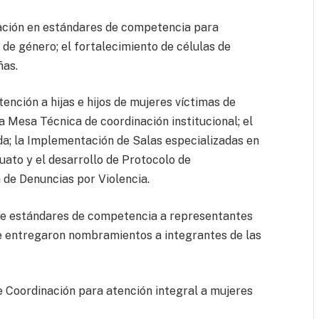
icación en estándares de competencia para
 de género; el fortalecimiento de células de
ñas.
tención a hijas e hijos de mujeres víctimas de
na Mesa Técnica de coordinación institucional; el
da; la Implementación de Salas especializadas en
puato y el desarrollo de Protocolo de
 de Denuncias por Violencia.
 de estándares de competencia a representantes
se entregaron nombramientos a integrantes de las
 Coordinación para atención integral a mujeres