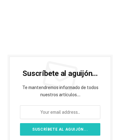
Suscríbete al aguijón...
Te mantendremos informado de todos
nuestros artículos...