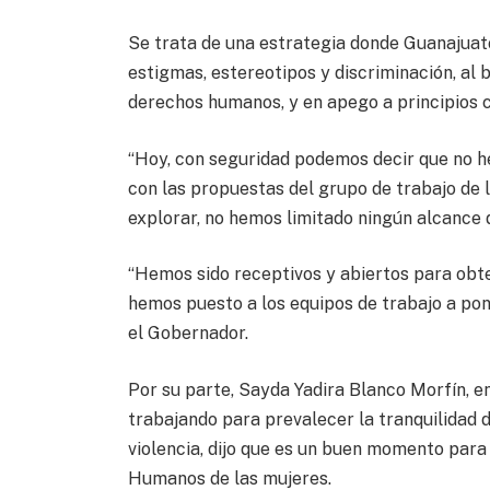
Se trata de una estrategia donde Guanajuato
estigmas, estereotipos y discriminación, al 
derechos humanos, y en apego a principios c
“Hoy, con seguridad podemos decir que no 
con las propuestas del grupo de trabajo de
explorar, no hemos limitado ningún alcance 
“Hemos sido receptivos y abiertos para obt
hemos puesto a los equipos de trabajo a poner
el Gobernador.
Por su parte, Sayda Yadira Blanco Morfín, 
trabajando para prevalecer la tranquilidad d
violencia, dijo que es un buen momento para
Humanos de las mujeres.