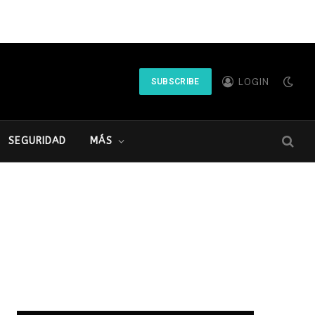
LOGIN
SUBSCRIBE
SEGURIDAD
MÁS