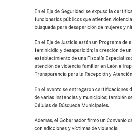
En el Eje de Seguridad, se expuso la certif
funcionarios públicos que atienden violencia
búsqueda para desaparición de mujeres y ni
En el Eje de Justicia están un Programa de a
feminicidio y desaparición; la creación de u
establecimiento de una Fiscalía Especializa
atención de violencia familiar en León e Ira
Transparencia para la Recepción y Atención
En el evento se entregaron certificaciones
de varias instancias y municipios; también 
Células de Búsqueda Municipales.
Además, el Gobernador firmó un Convenio de
con adicciones y víctimas de violencia