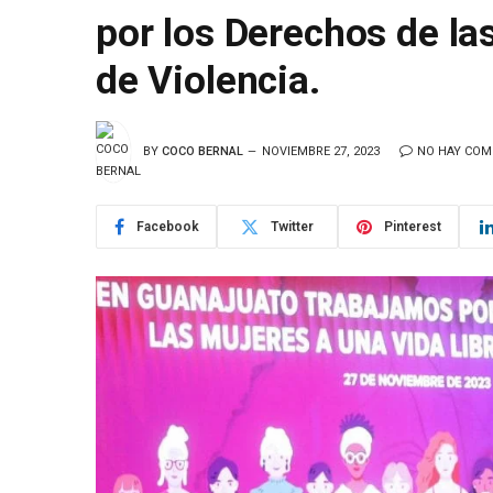
por los Derechos de la
de Violencia.
BY
COCO BERNAL
NOVIEMBRE 27, 2023
NO HAY COM
Facebook
Twitter
Pinterest