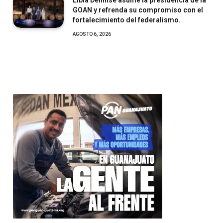
GOAN y refrenda su compromiso con el
fortalecimiento del federalismo.
AGOSTO 6, 2026