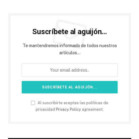
Suscríbete al aguijón...
Te mantendremos informado de todos nuestros
artículos...
Al suscribirte aceptas las políticas de
privacidad
Privacy Policy
agreement.