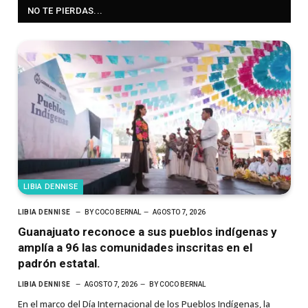
NO TE PIERDAS...
LIBIA DENNISE
LIBIA DENNISE
BY
COCO BERNAL
AGOSTO 7, 2026
Guanajuato reconoce a sus pueblos indígenas y
amplía a 96 las comunidades inscritas en el
padrón estatal.
LIBIA DENNISE
AGOSTO 7, 2026
BY
COCO BERNAL
En el marco del Día Internacional de los Pueblos Indígenas, la