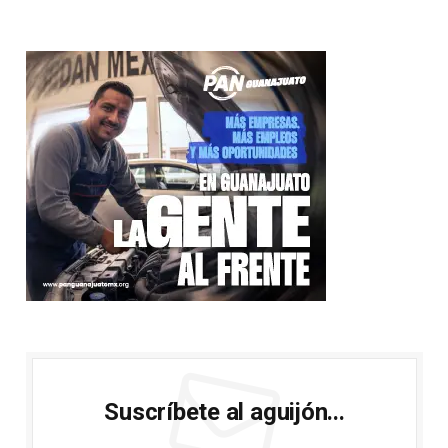
Suscríbete al aguijón...