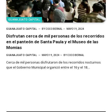
GUANAJUATO CAPITAL
GUANAJUATO CAPITAL
BY
COCO BERNAL
MAYO 19, 2024
Disfrutan cerca de mil personas de los recorridos
en el panteón de Santa Paula y el Museo de las
Momias
GUANAJUATO CAPITAL
MAYO 19, 2024
BY
COCO BERNAL
Cerca de mil personas disfrutaron de los recorridos nocturnos
que el Gobierno Municipal organizó entre el 16 y el 18…