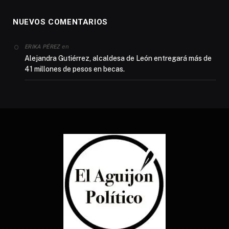
NUEVOS COMENTARIOS
en
ERIKA PÉREZ
Alejandra Gutiérrez, alcaldesa de León entregará más de
41 millones de pesos en becas.