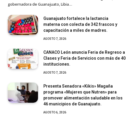
gobernadora de Guanajuato, Libia…
Guanajuato fortalece la lactancia
materna con colecta de 342 frascos y
capacitación a miles de madres.
AGOSTO 7, 2026
CANACO León anuncia Feria de Regreso a
Clases y Feria de Servicios con más de 40
instituciones.
AGOSTO 7, 2026
Presenta Senadora «Kikis» Magaña
programa «Mujeres que Nutren» para
promover alimentación saludable en los
46 municipios de Guanajuato.
AGOSTO 6, 2026