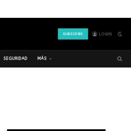
LOGIN
SUBSCRIBE
SEGURIDAD
MÁS