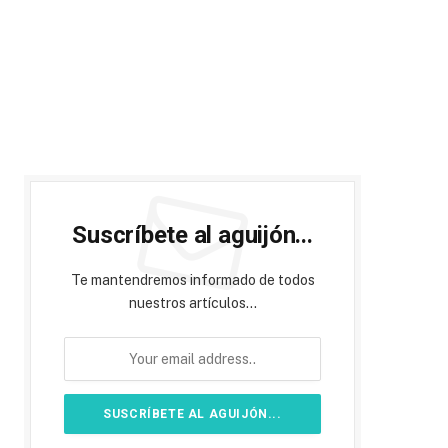
Suscríbete al aguijón...
Te mantendremos informado de todos
nuestros artículos...