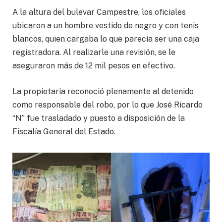
A la altura del bulevar Campestre, los oficiales
ubicaron a un hombre vestido de negro y con tenis
blancos, quien cargaba lo que parecía ser una caja
registradora. Al realizarle una revisión, se le
aseguraron más de 12 mil pesos en efectivo.
La propietaria reconoció plenamente al detenido
como responsable del robo, por lo que José Ricardo
“N” fue trasladado y puesto a disposición de la
Fiscalía General del Estado.