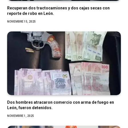
Recuperan dos tractocamiones y dos cajas secas con
reporte de robo en León.
NOVIEMBRE 15, 2025
Dos hombres atracaron comercio con arma de fuego en
León, fueron detenidos.
NOVIEMBRE 1, 2025