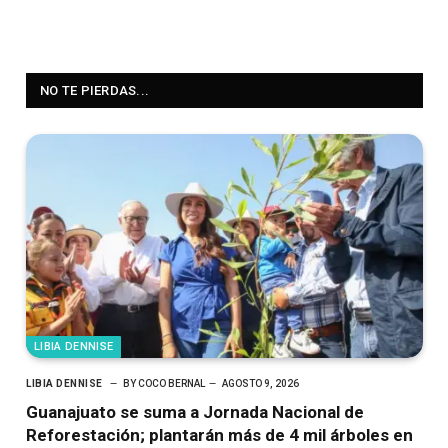
NO TE PIERDAS...
LIBIA DENNISE
LIBIA DENNISE
BY
COCO BERNAL
AGOSTO 9, 2026
Guanajuato se suma a Jornada Nacional de
Reforestación; plantarán más de 4 mil árboles en