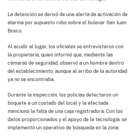
La detención se derivó de una alerta de activación de
alarma por supuesto robo sobre el bulevar San Juan
Bosco.
Al acudir al lugar, los oficiales se entrevistaron con
la propietaria, quien informó que, mediante las
cámaras de seguridad, observó a un hombre dentro
del establecimiento, aunque al arribo de la autoridad
ya no se encontraba.
Durante la inspección, los policías detectaron un
boquete a un costado del local y la afectada
mencionó la falta de una caja registradora. Con los
datos proporcionados y el apoyo de la tecnología, se
implementó un operativo de búsqueda en la zona.