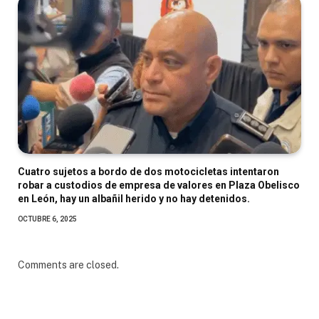
Cuatro sujetos a bordo de dos motocicletas intentaron
robar a custodios de empresa de valores en Plaza Obelisco
en León, hay un albañil herido y no hay detenidos.
OCTUBRE 6, 2025
Comments are closed.