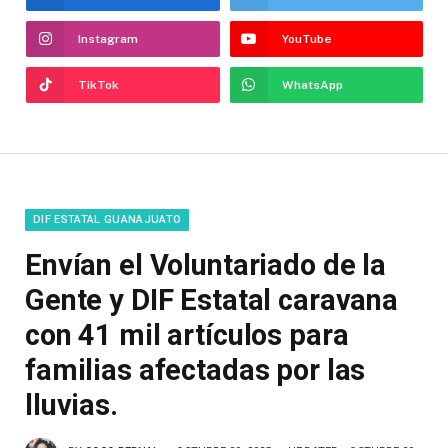
Instagram
YouTube
TikTok
WhatsApp
DIF ESTATAL GUANAJUATO
Envían el Voluntariado de la
Gente y DIF Estatal caravana
con 41 mil artículos para
familias afectadas por las
lluvias.