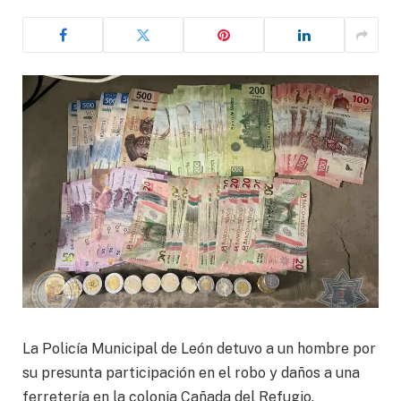
La Policía Municipal de León detuvo a un hombre por
su presunta participación en el robo y daños a una
ferretería en la colonia Cañada del Refugio.