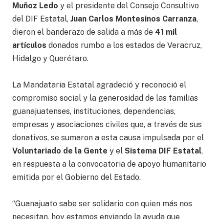
Muñoz Ledo
y el presidente del Consejo Consultivo
del DIF Estatal,
Juan Carlos Montesinos Carranza
,
dieron el banderazo de salida a más de
41 mil
artículos
donados rumbo a los estados de Veracruz,
Hidalgo y Querétaro.
La Mandataria Estatal agradeció y reconoció el
compromiso social y la generosidad de las familias
guanajuatenses, instituciones, dependencias,
empresas y asociaciones civiles que, a través de sus
donativos, se sumaron a esta causa impulsada por el
Voluntariado de la Gente
y el
Sistema DIF Estatal
,
en respuesta a la convocatoria de apoyo humanitario
emitida por el Gobierno del Estado.
“Guanajuato sabe ser solidario con quien más nos
necesitan, hoy estamos enviando la ayuda que