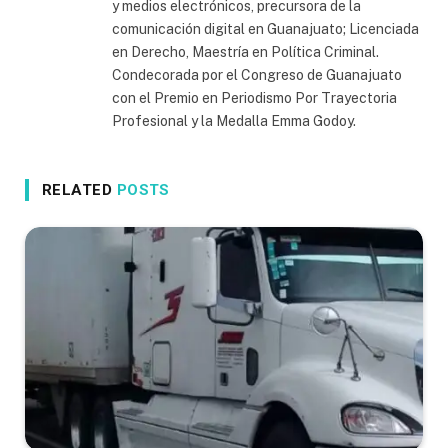
y medios electrónicos, precursora de la
comunicación digital en Guanajuato; Licenciada
en Derecho, Maestría en Política Criminal.
Condecorada por el Congreso de Guanajuato
con el Premio en Periodismo Por Trayectoria
Profesional y la Medalla Emma Godoy.
RELATED
POSTS