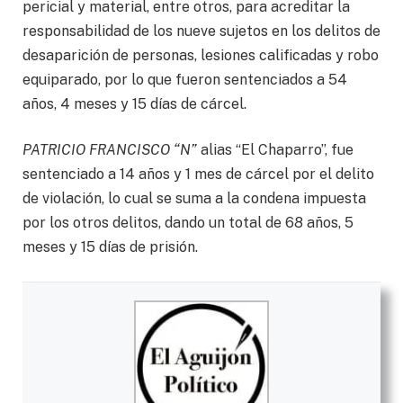
pericial y material, entre otros, para acreditar la
responsabilidad de los nueve sujetos en los delitos de
desaparición de personas, lesiones calificadas y robo
equiparado, por lo que fueron sentenciados a 54
años, 4 meses y 15 días de cárcel.
PATRICIO FRANCISCO “N”
alias “El Chaparro”, fue
sentenciado a 14 años y 1 mes de cárcel por el delito
de violación, lo cual se suma a la condena impuesta
por los otros delitos, dando un total de 68 años, 5
meses y 15 días de prisión.