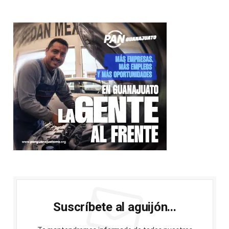
Suscríbete al aguijón...