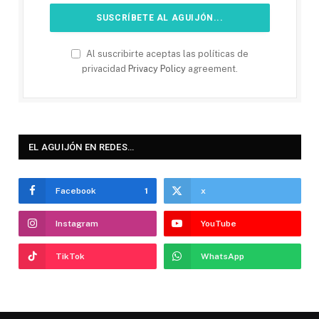
Al suscribirte aceptas las políticas de
privacidad
Privacy Policy
agreement.
EL AGUIJÓN EN REDES…
Facebook
1
x
Instagram
YouTube
TikTok
WhatsApp