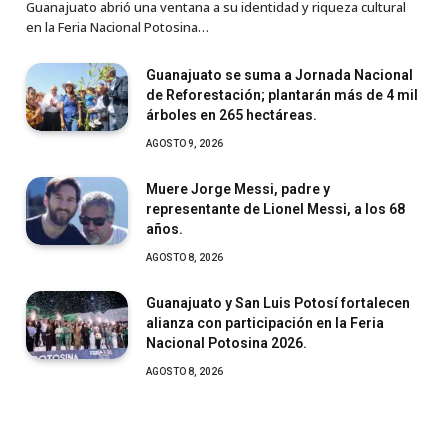
Guanajuato abrió una ventana a su identidad y riqueza cultural
en la Feria Nacional Potosina…
Guanajuato se suma a Jornada Nacional
de Reforestación; plantarán más de 4 mil
árboles en 265 hectáreas.
AGOSTO 9, 2026
Muere Jorge Messi, padre y
representante de Lionel Messi, a los 68
años.
AGOSTO 8, 2026
Guanajuato y San Luis Potosí fortalecen
alianza con participación en la Feria
Nacional Potosina 2026.
AGOSTO 8, 2026