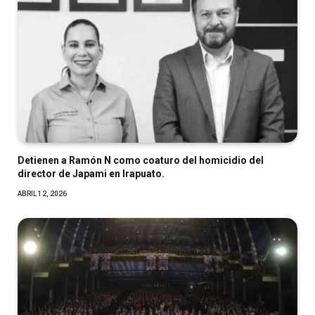
Detienen a Ramón N como coaturo del homicidio del
director de Japami en Irapuato.
ABRIL 12, 2026