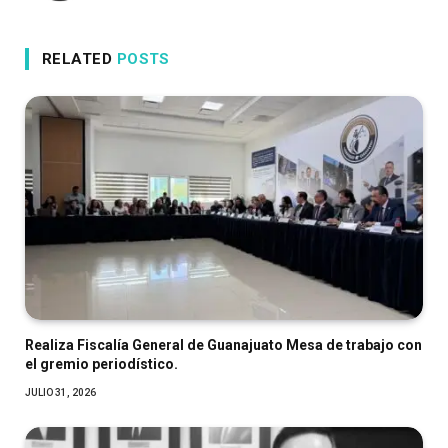
RELATED
POSTS
Realiza Fiscalía General de Guanajuato Mesa de trabajo con
el gremio periodístico.
JULIO 31, 2026