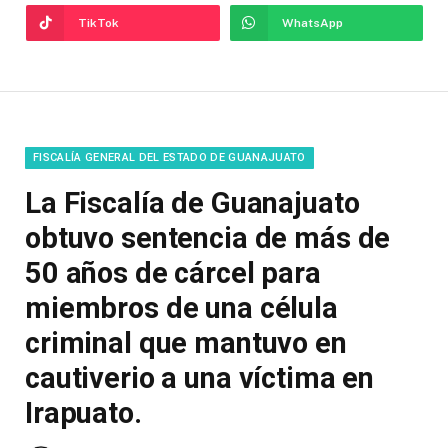
TikTok
WhatsApp
FISCALÍA GENERAL DEL ESTADO DE GUANAJUATO
La Fiscalía de Guanajuato
obtuvo sentencia de más de
50 años de cárcel para
miembros de una célula
criminal que mantuvo en
cautiverio a una víctima en
Irapuato.