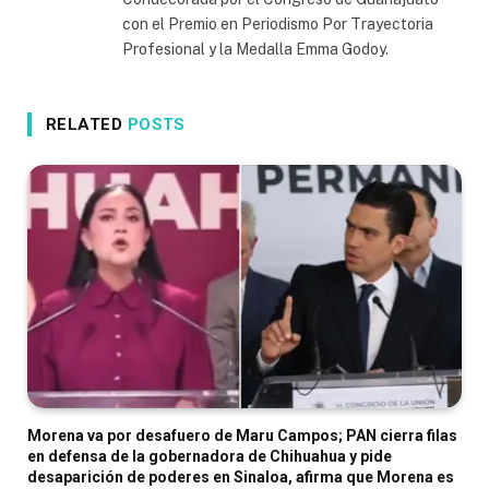
con el Premio en Periodismo Por Trayectoria
Profesional y la Medalla Emma Godoy.
RELATED
POSTS
Morena va por desafuero de Maru Campos; PAN cierra filas
en defensa de la gobernadora de Chihuahua y pide
desaparición de poderes en Sinaloa, afirma que Morena es