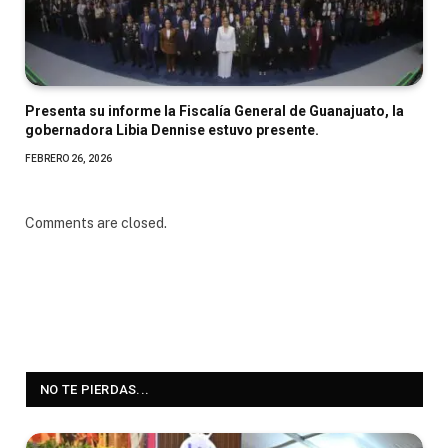
Presenta su informe la Fiscalía General de Guanajuato, la
gobernadora Libia Dennise estuvo presente.
FEBRERO 26, 2026
Comments are closed.
NO TE PIERDAS...