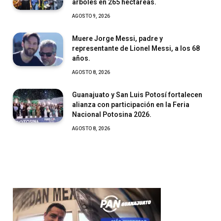
árboles en 265 hectáreas.
AGOSTO 9, 2026
Muere Jorge Messi, padre y
representante de Lionel Messi, a los 68
años.
AGOSTO 8, 2026
Guanajuato y San Luis Potosí fortalecen
alianza con participación en la Feria
Nacional Potosina 2026.
AGOSTO 8, 2026