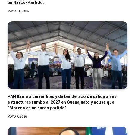
un Narco-Partido.
MAYO 14, 2026
PAN llama a cerrar filas y da banderazo de salida a sus
estructuras rumbo al 2027 en Guanajuato y acusa que
“Morena es un narco partido”.
MAYO 9, 2026