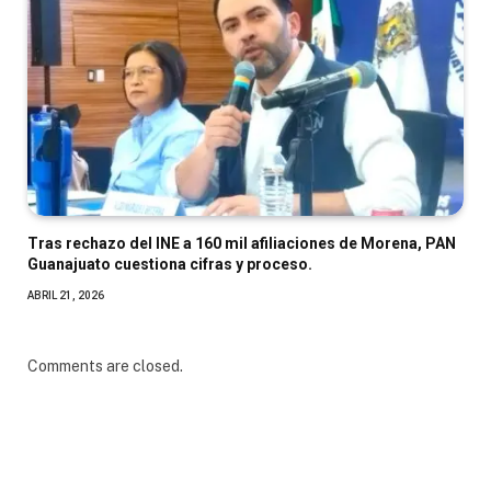
Tras rechazo del INE a 160 mil afiliaciones de Morena, PAN
Guanajuato cuestiona cifras y proceso.
ABRIL 21, 2026
Comments are closed.