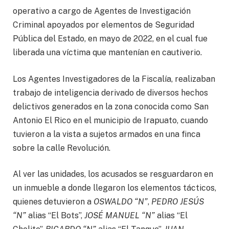
operativo a cargo de Agentes de Investigación
Criminal apoyados por elementos de Seguridad
Pública del Estado, en mayo de 2022, en el cual fue
liberada una víctima que mantenían en cautiverio.
Los Agentes Investigadores de la Fiscalía, realizaban
trabajo de inteligencia derivado de diversos hechos
delictivos generados en la zona conocida como San
Antonio El Rico en el municipio de Irapuato, cuando
tuvieron a la vista a sujetos armados en una finca
sobre la calle Revolución.
Al ver las unidades, los acusados se resguardaron en
un inmueble a donde llegaron los elementos tácticos,
quienes detuvieron a
OSWALDO “N”
,
PEDRO JESÚS
“N”
alias “El Bots”,
JOSÉ MANUEL “N”
alias “El