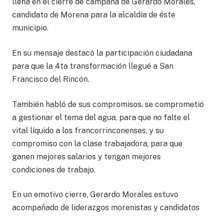
llena en el cierre de campaña de Gerardo Morales,
candidato de Morena para la alcaldía de éste
municipio.
En su mensaje destacó la participación ciudadana
para que la 4ta transformación llegué a San
Francisco del Rincón.
También habló de sus compromisos, se comprometió
a gestionar el tema del agua, para que no falte el
vital líquido a los francorrinconenses, y su
compromiso con la clase trabajadora, para que
ganen mejores salarios y tengan mejores
condiciones de trabajo.
En un emotivo cierre, Gerardo Morales estuvo
acompañado de liderazgos morenistas y candidatos