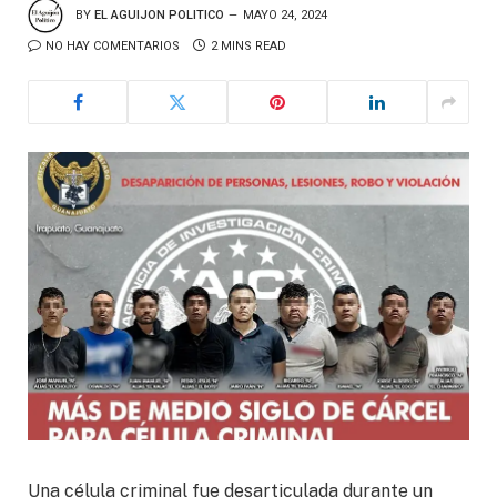
BY
EL AGUIJON POLITICO
MAYO 24, 2024
NO HAY COMENTARIOS
2 MINS READ
Una célula criminal fue desarticulada durante un