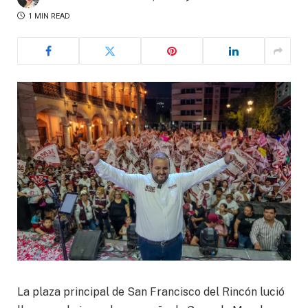
1 MIN READ
La plaza principal de San Francisco del Rincón lució