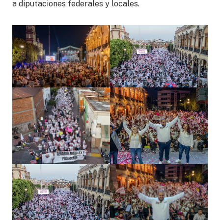
a diputaciones federales y locales.