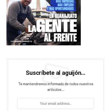
Suscríbete al aguijón...
Te mantendremos informado de todos nuestros
artículos...