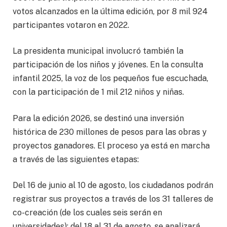
votos alcanzados en la última edición, por 8 mil 924
participantes votaron en 2022.
La presidenta municipal involucró también la
participación de los niños y jóvenes. En la consulta
infantil 2025, la voz de los pequeños fue escuchada,
con la participación de 1 mil 212 niños y niñas.
Para la edición 2026, se destinó una inversión
histórica de 230 millones de pesos para las obras y
proyectos ganadores. El proceso ya está en marcha
a través de las siguientes etapas:
Del 16 de junio al 10 de agosto, los ciudadanos podrán
registrar sus proyectos a través de los 31 talleres de
co-creación (de los cuales seis serán en
universidades); del 18 al 31 de agosto, se analizará