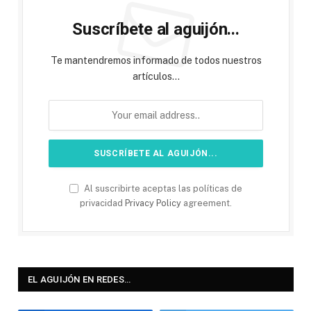
Suscríbete al aguijón...
Te mantendremos informado de todos nuestros
artículos...
Al suscribirte aceptas las políticas de
privacidad
Privacy Policy
agreement.
EL AGUIJÓN EN REDES…