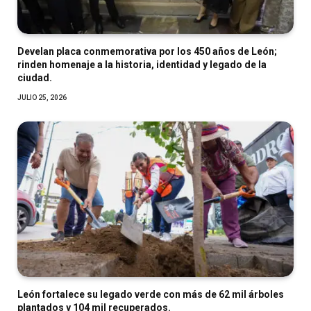
Develan placa conmemorativa por los 450 años de León;
rinden homenaje a la historia, identidad y legado de la
ciudad.
JULIO 25, 2026
León fortalece su legado verde con más de 62 mil árboles
plantados y 104 mil recuperados.