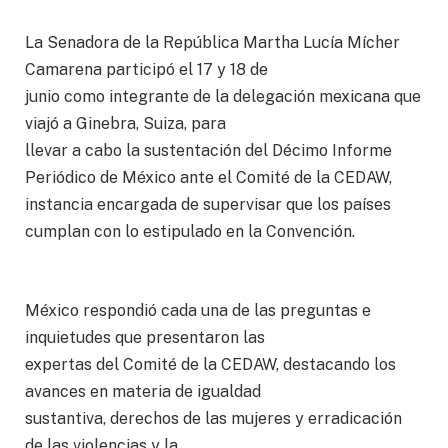
La Senadora de la República Martha Lucía Mícher
Camarena participó el 17 y 18 de
junio como integrante de la delegación mexicana que
viajó a Ginebra, Suiza, para
llevar a cabo la sustentación del Décimo Informe
Periódico de México ante el Comité de la CEDAW,
instancia encargada de supervisar que los países
cumplan con lo estipulado en la Convención.
México respondió cada una de las preguntas e
inquietudes que presentaron las
expertas del Comité de la CEDAW, destacando los
avances en materia de igualdad
sustantiva, derechos de las mujeres y erradicación
de las violencias y la