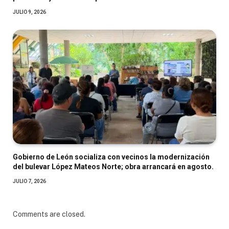
JULIO 9, 2026
Gobierno de León socializa con vecinos la modernización
del bulevar López Mateos Norte; obra arrancará en agosto.
JULIO 7, 2026
Comments are closed.