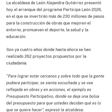
La alcaldesa de León Alejandra Gutiérrez presentó
hoy el arranque del programa Participa León 2026,
en el que se invertirán más de 230 millones de pesos
para la construcción de obras que mejoren el
entorno, promuevan el deporte, la salud y la
educación.
Son ya cuatro años donde hasta ahora se han
realizado 262 proyectos propuestos por la
ciudadanía.
“Para lograr estar cercanos y sobre todo que la gente
pudiera participar, se sienta escuchada y se vea
reflejada en obras y en acciones, el ejemplo es
Presupuesto Participativo, donde se deja una bolsa
del presupuesto para que ustedes decidan qué es lo
que se quiere hacer”, expresó la alcaldesa.