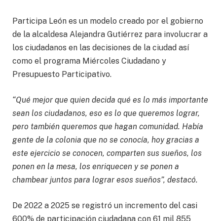
Participa León es un modelo creado por el gobierno
de la alcaldesa Alejandra Gutiérrez para involucrar a
los ciudadanos en las decisiones de la ciudad así
como el programa Miércoles Ciudadano y
Presupuesto Participativo.
“Qué mejor que quien decida qué es lo más importante
sean los ciudadanos, eso es lo que queremos lograr,
pero también queremos que hagan comunidad. Había
gente de la colonia que no se conocía, hoy gracias a
este ejercicio se conocen, comparten sus sueños, los
ponen en la mesa, los enriquecen y se ponen a
chambear juntos para lograr esos sueños”, destacó.
De 2022 a 2025 se registró un incremento del casi
600% de participación ciudadana con 61 mil 855