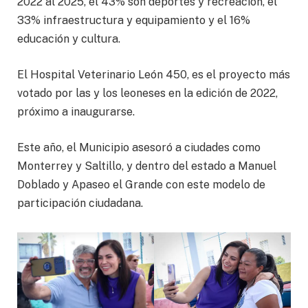
2022 al 2025, el 43% son deportes y recreación, el
33% infraestructura y equipamiento y el 16%
educación y cultura.
El Hospital Veterinario León 450, es el proyecto más
votado por las y los leoneses en la edición de 2022,
próximo a inaugurarse.
Este año, el Municipio asesoró a ciudades como
Monterrey y Saltillo, y dentro del estado a Manuel
Doblado y Apaseo el Grande con este modelo de
participación ciudadana.