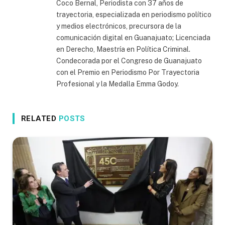
Coco Bernal, Periodista con 37 años de
trayectoria, especializada en periodismo político
y medios electrónicos, precursora de la
comunicación digital en Guanajuato; Licenciada
en Derecho, Maestría en Política Criminal.
Condecorada por el Congreso de Guanajuato
con el Premio en Periodismo Por Trayectoria
Profesional y la Medalla Emma Godoy.
RELATED
POSTS