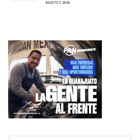
AGOSTO 7, 2026