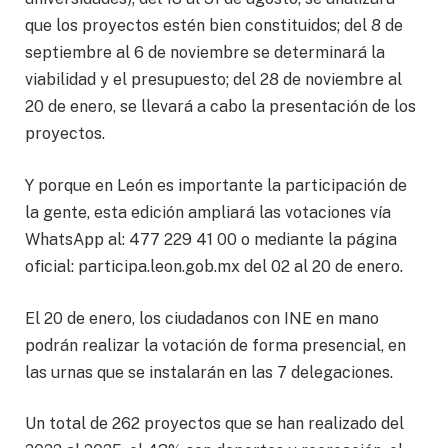
que los proyectos estén bien constituidos; del 8 de
septiembre al 6 de noviembre se determinará la
viabilidad y el presupuesto; del 28 de noviembre al
20 de enero, se llevará a cabo la presentación de los
proyectos.
Y porque en León es importante la participación de
la gente, esta edición ampliará las votaciones vía
WhatsApp al: 477 229 41 00 o mediante la página
oficial: participa.leon.gob.mx del 02 al 20 de enero.
El 20 de enero, los ciudadanos con INE en mano
podrán realizar la votación de forma presencial, en
las urnas que se instalarán en las 7 delegaciones.
Un total de 262 proyectos que se han realizado del