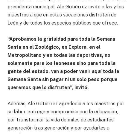
presidenta municipal, Ale Gutiérrez invitó a las y los
maestros a que en estas vacaciones disfruten de
León y de todos los espacios públicos que ofrece.
“Aprobamos la gratuidad para toda la Semana
Santa en el Zoológico, en Explora, en el
Metropolitano y en todas las deportivas, no
solamente para los leoneses sino para toda la
gente del estado, van a poder venir aquí toda la
Semana Santa sin pagar ni un solo peso porque
queremos que lo disfruten”, invitó.
Además, Ale Gutiérrez agradeció a los maestros por
su labor, entrega y compromiso con la educación,
por transformar la vida de miles de estudiantes
generación tras generación y por ayudarles a