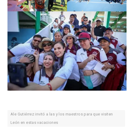
Ale Gutiérrez invitó a las y los maestros para que visiten
León en estas vacaciones