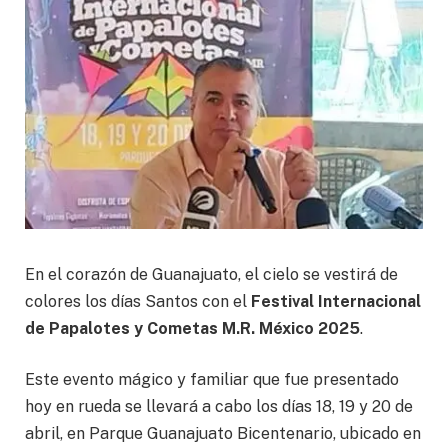
En el corazón de Guanajuato, el cielo se vestirá de
colores los días Santos con el
Festival Internacional
de Papalotes y Cometas M.R. México 2025
.
Este evento mágico y familiar que fue presentado
hoy en rueda se llevará a cabo los días 18, 19 y 20 de
abril, en Parque Guanajuato Bicentenario, ubicado en