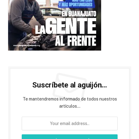
Suscríbete al aguijón...
Te mantendremos informado de todos nuestros
artículos...