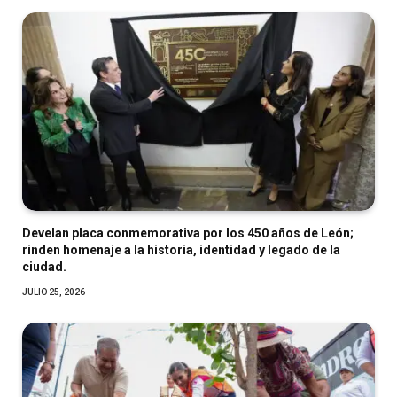
Develan placa conmemorativa por los 450 años de León;
rinden homenaje a la historia, identidad y legado de la
ciudad.
JULIO 25, 2026