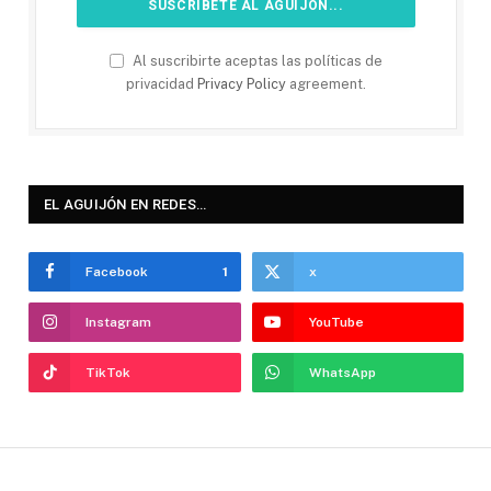
Al suscribirte aceptas las políticas de
privacidad
Privacy Policy
agreement.
EL AGUIJÓN EN REDES…
Facebook
1
x
Instagram
YouTube
TikTok
WhatsApp