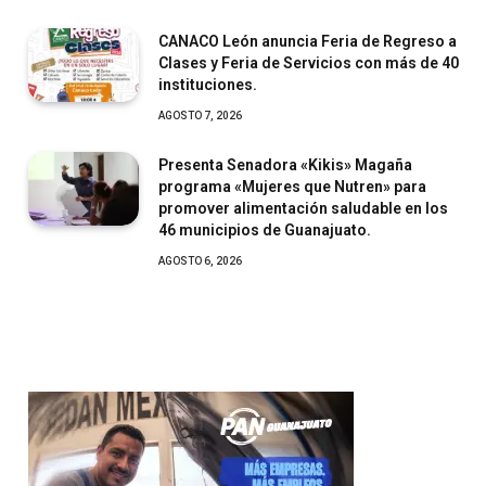
CANACO León anuncia Feria de Regreso a
Clases y Feria de Servicios con más de 40
instituciones.
AGOSTO 7, 2026
Presenta Senadora «Kikis» Magaña
programa «Mujeres que Nutren» para
promover alimentación saludable en los
46 municipios de Guanajuato.
AGOSTO 6, 2026