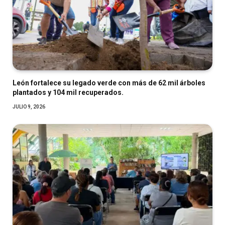
León fortalece su legado verde con más de 62 mil árboles
plantados y 104 mil recuperados.
JULIO 9, 2026