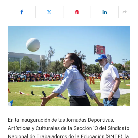
En la inauguración de las Jornadas Deportivas,
Artísticas y Culturales de la Sección 13 del Sindicato
Nacional de Trabajadores de la Educación (SNTE), la