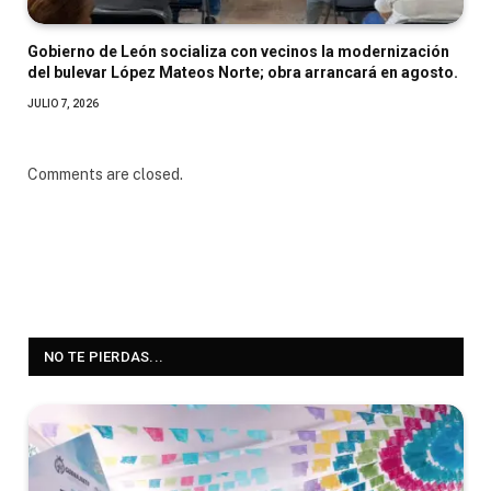
Gobierno de León socializa con vecinos la modernización
del bulevar López Mateos Norte; obra arrancará en agosto.
JULIO 7, 2026
Comments are closed.
NO TE PIERDAS...