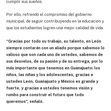
cumplir sus sueños.
Por ello, refrendó el compromiso del gobierno
municipal, de seguir contribuyendo en la educación y
que los estudiantes logren una mejor calidad de vida.
“Gracias por todo su trabajo, su talento, en León
siempre contarán con un aliado porque sabemos lo
valioso que son cada uno de ustedes, sabemos de
sus desvelos, de su pasión y de su entrega, por lo
más importante que tenemos en Guanajuato: los
niños, las niñas y los adolescentes, gracias a
ustedes León, Guanajuato y México es grande y
fuerte, y gracias a ustedes tenemos visión y
rumbo para construir el futuro que todo
queremos”, señaló.