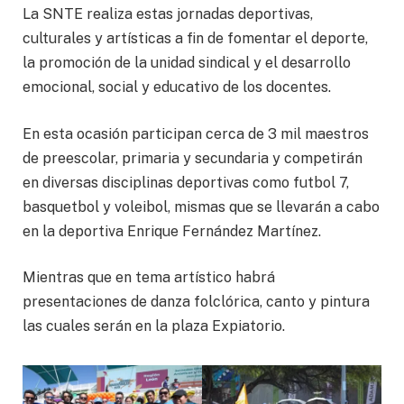
La SNTE realiza estas jornadas deportivas,
culturales y artísticas a fin de fomentar el deporte,
la promoción de la unidad sindical y el desarrollo
emocional, social y educativo de los docentes.
En esta ocasión participan cerca de 3 mil maestros
de preescolar, primaria y secundaria y competirán
en diversas disciplinas deportivas como futbol 7,
basquetbol y voleibol, mismas que se llevarán a cabo
en la deportiva Enrique Fernández Martínez.
Mientras que en tema artístico habrá
presentaciones de danza folclórica, canto y pintura
las cuales serán en la plaza Expiatorio.