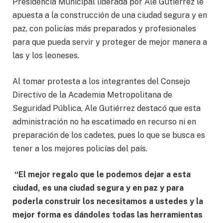
Presidencia Municipal liderada por Ale Gutiérrez le
apuesta a la construcción de una ciudad segura y en
paz, con policías más preparados y profesionales
para que pueda servir y proteger de mejor manera a
las y los leoneses.
Al tomar protesta a los integrantes del Consejo
Directivo de la Academia Metropolitana de
Seguridad Pública, Ale Gutiérrez destacó que esta
administración no ha escatimado en recurso ni en
preparación de los cadetes, pues lo que se busca es
tener a los mejores policías del país.
“El mejor regalo que le podemos dejar a esta
ciudad, es una ciudad segura y en paz y para
poderla construir los necesitamos a ustedes y la
mejor forma es dándoles todas las herramientas