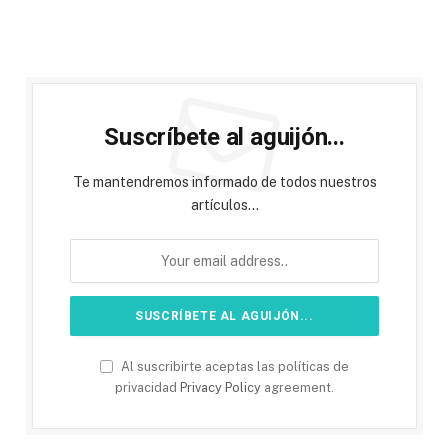
Suscríbete al aguijón...
Te mantendremos informado de todos nuestros
artículos...
Al suscribirte aceptas las políticas de
privacidad
Privacy Policy
agreement.