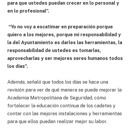
para que ustedes puedan crecer en lo personal y
en lo profesional”.
“Yo no voy a escatimar en preparación porque
quiero a los mejores, porque mi responsabilidad y
la del Ayuntamiento es darles las herramientas, la
responsabilidad de ustedes es tomarlas,
aprovecharlas y ser mejores seres humanos todos
los días”.
Además, señaló que todos los días se hace una
revisión para ver de qué manera se puede mejorar la
Academia Metropolitana de Seguridad, cómo
fortalecer la educación continua de los cadetes y
contar con las mejores instalaciones y herramientas
para que ellos puedan realizar mejor su labor.