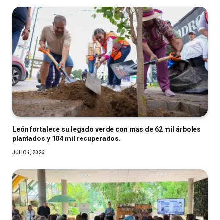
León fortalece su legado verde con más de 62 mil árboles
plantados y 104 mil recuperados.
JULIO 9, 2026