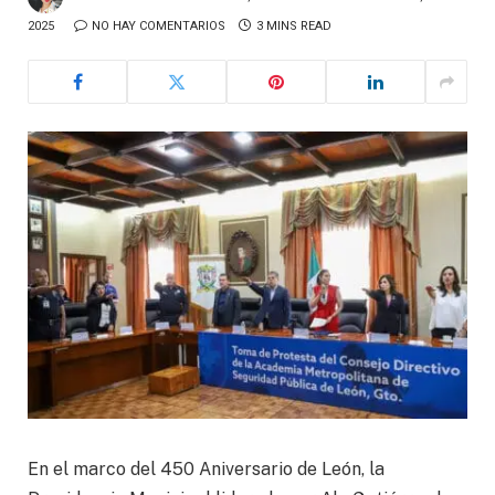
2025
NO HAY COMENTARIOS
3 MINS READ
En el marco del 450 Aniversario de León, la