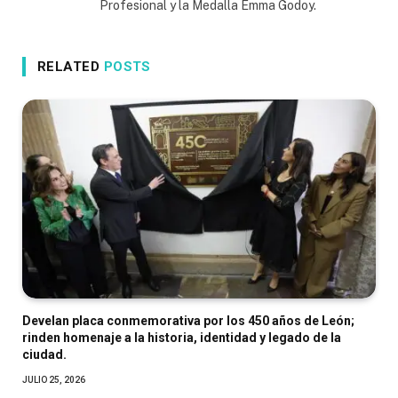
Profesional y la Medalla Emma Godoy.
RELATED
POSTS
Develan placa conmemorativa por los 450 años de León;
rinden homenaje a la historia, identidad y legado de la
ciudad.
JULIO 25, 2026