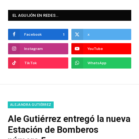
EL AGUIJÓN EN REDES…
Facebook
1
x
Instagram
YouTube
TikTok
WhatsApp
ALEJANDRA GUTIÉRREZ
Ale Gutiérrez entregó la nueva
Estación de Bomberos