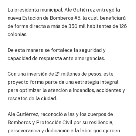
La presidenta municipal, Ale Gutiérrez entregó la
nueva Estación de Bomberos #5, la cual, beneficiará
de forma directa a más de 350 mil habitantes de 126
colonias.
De esta manera se fortalece la seguridad y
capacidad de respuesta ante emergencias.
Con una inversión de 21 millones de pesos, este
proyecto forma parte de una estrategia integral
para optimizar la atención a incendios, accidentes y
rescates de la ciudad.
Ale Gutiérrez, reconoció a las y los cuerpos de
Bomberos y Protección Civil por su resiliencia,
perseverancia y dedicación a la labor que ejercen