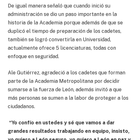
De igual manera señaló que cuando inició su
administración se dio un paso importante en la
historia de la Academia porque además de que se
duplicó el tiempo de preparación de los cadetes,
también se logró convertirla en Universidad,
actualmente ofrece 5 licenciaturas, todas con
enfoque en seguridad.
Ale Gutiérrez, agradeció a los cadetes que forman
parte de la Academia Metropolitana por decidir
sumarse a la fuerza de León, además invitó a que
más personas se sumen a la labor de proteger a los
ciudadanos.
“Yo confío en ustedes y sé que vamos a dar
grandes resultados trabajando en equipo, insisto,
yo quiero a León seguro, yo quiero a León en paz y