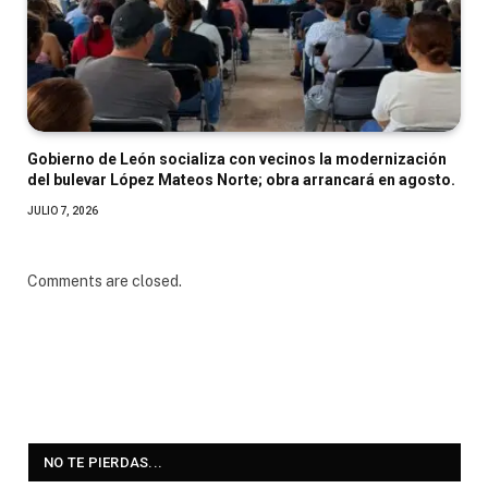
Gobierno de León socializa con vecinos la modernización
del bulevar López Mateos Norte; obra arrancará en agosto.
JULIO 7, 2026
Comments are closed.
NO TE PIERDAS...