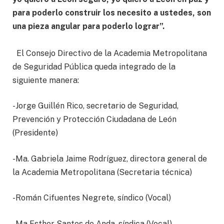
para poderlo construir los necesito a ustedes, son
una pieza angular para poderlo lograr”.
El Consejo Directivo de la Academia Metropolitana
de Seguridad Pública queda integrado de la
siguiente manera:
-Jorge Guillén Rico, secretario de Seguridad,
Prevención y Protección Ciudadana de León
(Presidente)
-Ma. Gabriela Jaime Rodríguez, directora general de
la Academia Metropolitana (Secretaria técnica)
-Román Cifuentes Negrete, síndico (Vocal)
-Ma Esther Santos de Anda, síndica (Vocal)