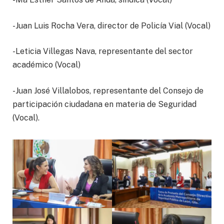
-Juan Luis Rocha Vera, director de Policía Vial (Vocal)
-Leticia Villegas Nava, representante del sector
académico (Vocal)
-Juan José Villalobos, representante del Consejo de
participación ciudadana en materia de Seguridad
(Vocal).