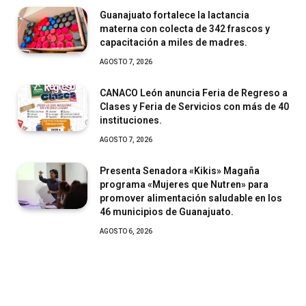
Guanajuato fortalece la lactancia
materna con colecta de 342 frascos y
capacitación a miles de madres.
AGOSTO 7, 2026
CANACO León anuncia Feria de Regreso a
Clases y Feria de Servicios con más de 40
instituciones.
AGOSTO 7, 2026
Presenta Senadora «Kikis» Magaña
programa «Mujeres que Nutren» para
promover alimentación saludable en los
46 municipios de Guanajuato.
AGOSTO 6, 2026