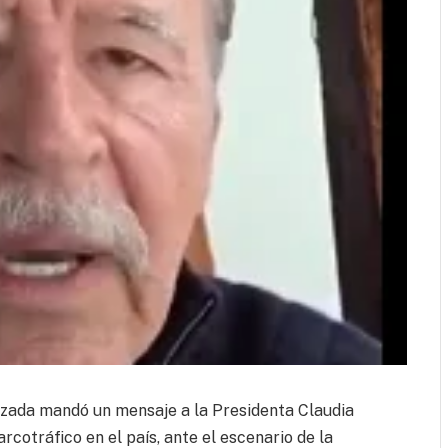
ezada mandó un mensaje a la Presidenta Claudia
cotráfico en el país, ante el escenario de la