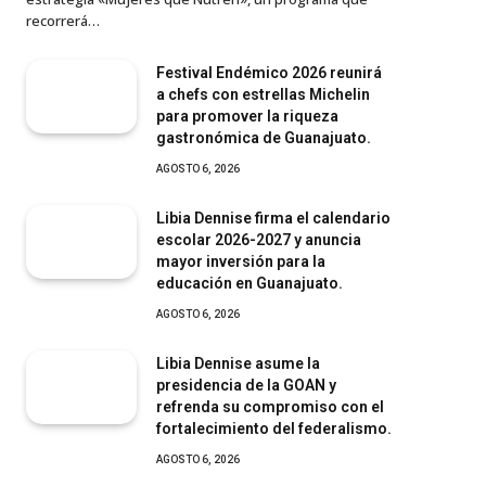
recorrerá…
Festival Endémico 2026 reunirá
a chefs con estrellas Michelin
para promover la riqueza
gastronómica de Guanajuato.
AGOSTO 6, 2026
Libia Dennise firma el calendario
escolar 2026-2027 y anuncia
mayor inversión para la
educación en Guanajuato.
AGOSTO 6, 2026
Libia Dennise asume la
presidencia de la GOAN y
refrenda su compromiso con el
fortalecimiento del federalismo.
AGOSTO 6, 2026