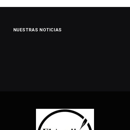
NUESTRAS NOTICIAS