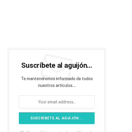
Suscríbete al aguijón...
Te mantendremos informado de todos
nuestros artículos...