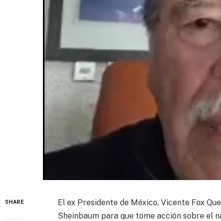
El ex Presidente de México, Vicente Fox Qu
SHARE
Sheinbaum para que tome acción sobre el nar