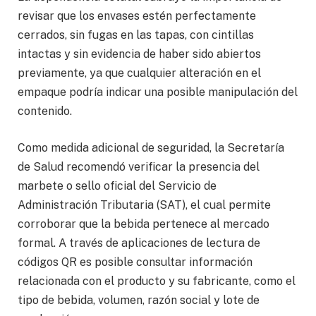
revisar que los envases estén perfectamente
cerrados, sin fugas en las tapas, con cintillas
intactas y sin evidencia de haber sido abiertos
previamente, ya que cualquier alteración en el
empaque podría indicar una posible manipulación del
contenido.
Como medida adicional de seguridad, la Secretaría
de Salud recomendó verificar la presencia del
marbete o sello oficial del Servicio de
Administración Tributaria (SAT), el cual permite
corroborar que la bebida pertenece al mercado
formal. A través de aplicaciones de lectura de
códigos QR es posible consultar información
relacionada con el producto y su fabricante, como el
tipo de bebida, volumen, razón social y lote de