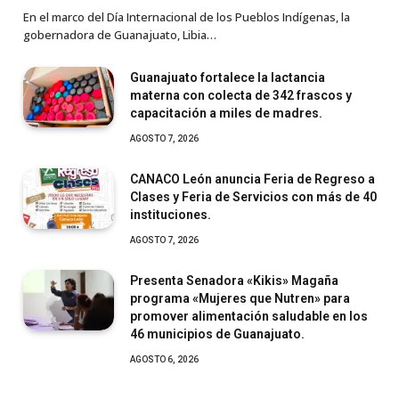
En el marco del Día Internacional de los Pueblos Indígenas, la
gobernadora de Guanajuato, Libia…
Guanajuato fortalece la lactancia
materna con colecta de 342 frascos y
capacitación a miles de madres.
AGOSTO 7, 2026
CANACO León anuncia Feria de Regreso a
Clases y Feria de Servicios con más de 40
instituciones.
AGOSTO 7, 2026
Presenta Senadora «Kikis» Magaña
programa «Mujeres que Nutren» para
promover alimentación saludable en los
46 municipios de Guanajuato.
AGOSTO 6, 2026