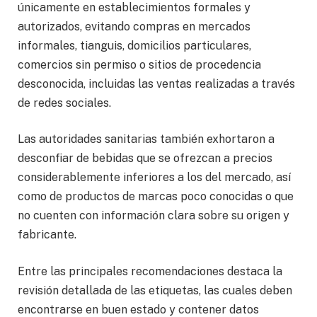
únicamente en establecimientos formales y
autorizados, evitando compras en mercados
informales, tianguis, domicilios particulares,
comercios sin permiso o sitios de procedencia
desconocida, incluidas las ventas realizadas a través
de redes sociales.
Las autoridades sanitarias también exhortaron a
desconfiar de bebidas que se ofrezcan a precios
considerablemente inferiores a los del mercado, así
como de productos de marcas poco conocidas o que
no cuenten con información clara sobre su origen y
fabricante.
Entre las principales recomendaciones destaca la
revisión detallada de las etiquetas, las cuales deben
encontrarse en buen estado y contener datos