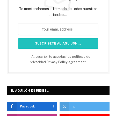
Te mantendremos informado de todos nuestros
artículos...
Al suscribirte aceptas las políticas de
privacidad
Privacy Policy
agreement.
EL AGUIJÓN EN REDES…
Facebook
1
x