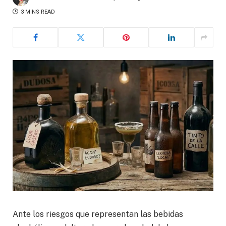
3 MINS READ
Ante los riesgos que representan las bebidas