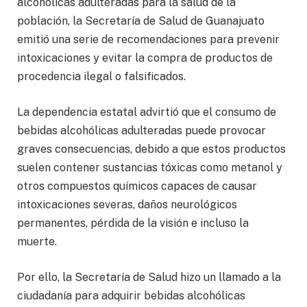
alcohólicas adulteradas para la salud de la
población, la Secretaría de Salud de Guanajuato
emitió una serie de recomendaciones para prevenir
intoxicaciones y evitar la compra de productos de
procedencia ilegal o falsificados.
La dependencia estatal advirtió que el consumo de
bebidas alcohólicas adulteradas puede provocar
graves consecuencias, debido a que estos productos
suelen contener sustancias tóxicas como metanol y
otros compuestos químicos capaces de causar
intoxicaciones severas, daños neurológicos
permanentes, pérdida de la visión e incluso la
muerte.
Por ello, la Secretaría de Salud hizo un llamado a la
ciudadanía para adquirir bebidas alcohólicas