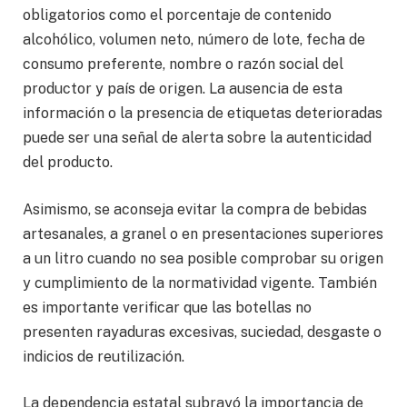
obligatorios como el porcentaje de contenido
alcohólico, volumen neto, número de lote, fecha de
consumo preferente, nombre o razón social del
productor y país de origen. La ausencia de esta
información o la presencia de etiquetas deterioradas
puede ser una señal de alerta sobre la autenticidad
del producto.
Asimismo, se aconseja evitar la compra de bebidas
artesanales, a granel o en presentaciones superiores
a un litro cuando no sea posible comprobar su origen
y cumplimiento de la normatividad vigente. También
es importante verificar que las botellas no
presenten rayaduras excesivas, suciedad, desgaste o
indicios de reutilización.
La dependencia estatal subrayó la importancia de