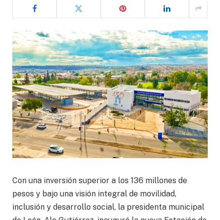
Con una inversión superior a los 136 millones de
pesos y bajo una visión integral de movilidad,
inclusión y desarrollo social, la presidenta municipal