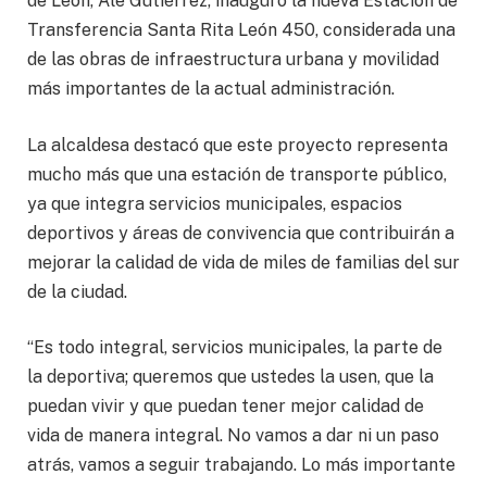
de León, Ale Gutiérrez, inauguró la nueva Estación de
Transferencia Santa Rita León 450, considerada una
de las obras de infraestructura urbana y movilidad
más importantes de la actual administración.
La alcaldesa destacó que este proyecto representa
mucho más que una estación de transporte público,
ya que integra servicios municipales, espacios
deportivos y áreas de convivencia que contribuirán a
mejorar la calidad de vida de miles de familias del sur
de la ciudad.
“Es todo integral, servicios municipales, la parte de
la deportiva; queremos que ustedes la usen, que la
puedan vivir y que puedan tener mejor calidad de
vida de manera integral. No vamos a dar ni un paso
atrás, vamos a seguir trabajando. Lo más importante