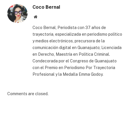
Coco Bernal
Website
Coco Bernal, Periodista con 37 años de
trayectoria, especializada en periodismo político
y medios electrónicos, precursora de la
comunicación digital en Guanajuato; Licenciada
en Derecho, Maestría en Política Criminal.
Condecorada por el Congreso de Guanajuato
con el Premio en Periodismo Por Trayectoria
Profesional y la Medalla Emma Godoy.
Comments are closed.