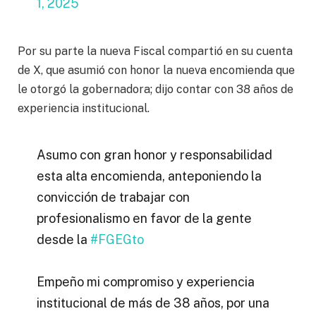
1, 2025
Por su parte la nueva Fiscal compartió en su cuenta
de X, que asumió con honor la nueva encomienda que
le otorgó la gobernadora; dijo contar con 38 años de
experiencia institucional.
Asumo con gran honor y responsabilidad
esta alta encomienda, anteponiendo la
convicción de trabajar con
profesionalismo en favor de la gente
desde la
#FGEGto
Empeño mi compromiso y experiencia
institucional de más de 38 años, por una