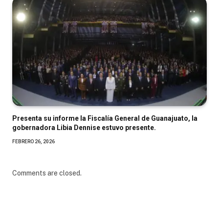
Presenta su informe la Fiscalía General de Guanajuato, la
gobernadora Libia Dennise estuvo presente.
FEBRERO 26, 2026
Comments are closed.