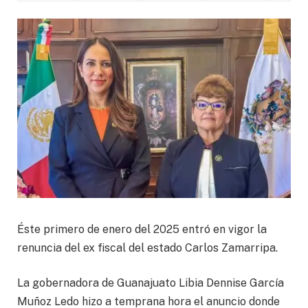
Éste primero de enero del 2025 entró en vigor la
renuncia del ex fiscal del estado Carlos Zamarripa.
La gobernadora de Guanajuato Libia Dennise García
Muñoz Ledo hizo a temprana hora el anuncio donde