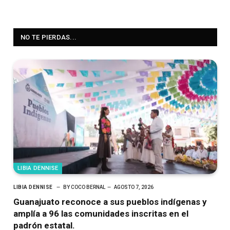
NO TE PIERDAS...
LIBIA DENNISE
LIBIA DENNISE
BY
COCO BERNAL
AGOSTO 7, 2026
Guanajuato reconoce a sus pueblos indígenas y
amplía a 96 las comunidades inscritas en el
padrón estatal.