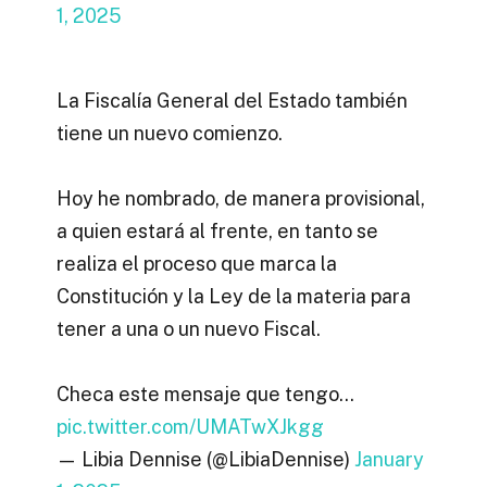
1, 2025
La Fiscalía General del Estado también
tiene un nuevo comienzo.
Hoy he nombrado, de manera provisional,
a quien estará al frente, en tanto se
realiza el proceso que marca la
Constitución y la Ley de la materia para
tener a una o un nuevo Fiscal.
Checa este mensaje que tengo…
pic.twitter.com/UMATwXJkgg
— Libia Dennise (@LibiaDennise)
January