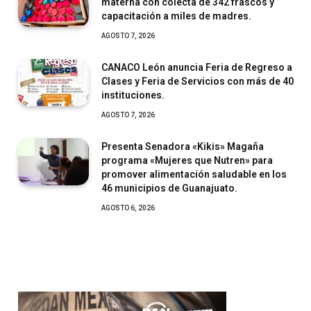
materna con colecta de 342 frascos y
capacitación a miles de madres.
AGOSTO 7, 2026
CANACO León anuncia Feria de Regreso a
Clases y Feria de Servicios con más de 40
instituciones.
AGOSTO 7, 2026
Presenta Senadora «Kikis» Magaña
programa «Mujeres que Nutren» para
promover alimentación saludable en los
46 municipios de Guanajuato.
AGOSTO 6, 2026