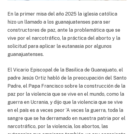
En la primer misa del año 2025 la iglesia católica
hizo un llamado a los guanajuatenses para ser
constructores de paz, ante la problemática que se
vive por el narcotráfico, la práctica del aborto y la
solicitud para aplicar la eutanasia por algunos
guanajuatenses.
El Vicario Episcopal de la Basilica de Guanajuato, el
padre Jesús Ortiz habló de la preocupación del Santo
Padre, el Papa Francisco sobre la construcción de la
paz por la violencia que se vive en el mundo, como la
guerra en Ucrania, y dijo que la violencia que se vive
en el país es a veces peor ‘A veces la guerra, toda la
sangre que se ha derramado en nuestra patria por el
narcotráfico, por la violencia, los abortos, las