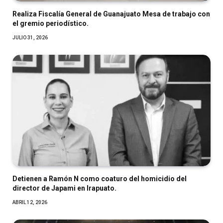
Realiza Fiscalía General de Guanajuato Mesa de trabajo con
el gremio periodístico.
JULIO 31, 2026
Detienen a Ramón N como coaturo del homicidio del
director de Japami en Irapuato.
ABRIL 12, 2026