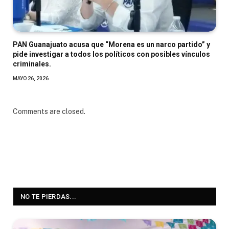
PAN Guanajuato acusa que “Morena es un narco partido” y
pide investigar a todos los políticos con posibles vínculos
criminales.
MAYO 26, 2026
Comments are closed.
NO TE PIERDAS...