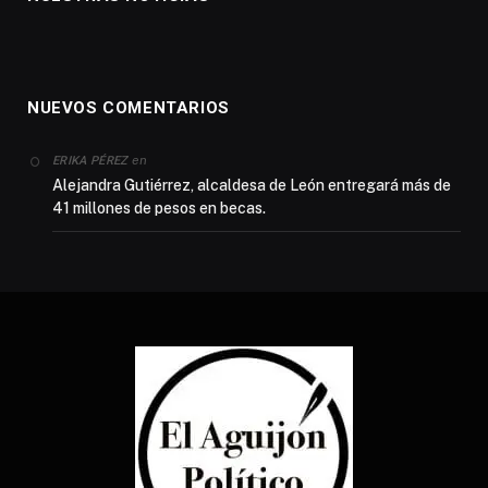
NUEVOS COMENTARIOS
en
ERIKA PÉREZ
Alejandra Gutiérrez, alcaldesa de León entregará más de
41 millones de pesos en becas.