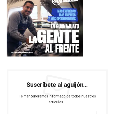
Suscríbete al aguijón...
Te mantendremos informado de todos nuestros
artículos...