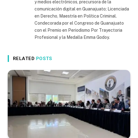
y medios electrónicos, precursora de la
comunicación digital en Guanajuato; Licenciada
en Derecho, Maestría en Política Criminal.
Condecorada por el Congreso de Guanajuato
con el Premio en Periodismo Por Trayectoria
Profesional y la Medalla Emma Godoy.
RELATED
POSTS