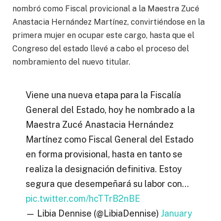
nombró como Fiscal provicional a la Maestra Zucé
Anastacia Hernández Martínez, convirtiéndose en la
primera mujer en ocupar este cargo, hasta que el
Congreso del estado llevé a cabo el proceso del
nombramiento del nuevo titular.
Viene una nueva etapa para la Fiscalía
General del Estado, hoy he nombrado a la
Maestra Zucé Anastacia Hernández
Martínez como Fiscal General del Estado
en forma provisional, hasta en tanto se
realiza la designación definitiva. Estoy
segura que desempeñará su labor con…
pic.twitter.com/hcTTrB2nBE
— Libia Dennise (@LibiaDennise)
January