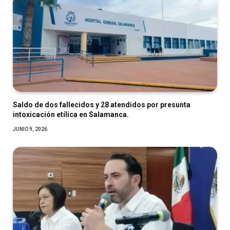
Saldo de dos fallecidos y 28 atendidos por presunta
intoxicación etílica en Salamanca.
JUNIO 9, 2026