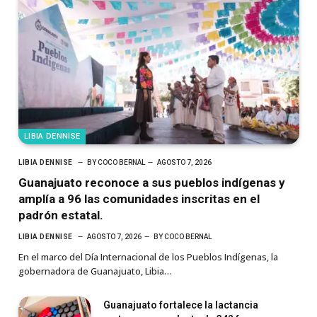
LIBIA DENNISE
LIBIA DENNISE
BY
COCO BERNAL
AGOSTO 7, 2026
Guanajuato reconoce a sus pueblos indígenas y
amplía a 96 las comunidades inscritas en el
padrón estatal.
LIBIA DENNISE
AGOSTO 7, 2026
BY
COCO BERNAL
En el marco del Día Internacional de los Pueblos Indígenas, la
gobernadora de Guanajuato, Libia…
Guanajuato fortalece la lactancia