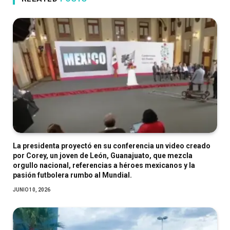
La presidenta proyectó en su conferencia un video creado
por Corey, un joven de León, Guanajuato, que mezcla
orgullo nacional, referencias a héroes mexicanos y la
pasión futbolera rumbo al Mundial.
JUNIO 10, 2026