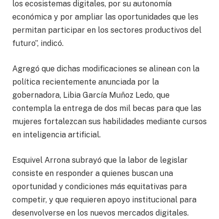
los ecosistemas digitales, por su autonomía
económica y por ampliar las oportunidades que les
permitan participar en los sectores productivos del
futuro”, indicó.
Agregó que dichas modificaciones se alinean con la
política recientemente anunciada por la
gobernadora, Libia García Muñoz Ledo, que
contempla la entrega de dos mil becas para que las
mujeres fortalezcan sus habilidades mediante cursos
en inteligencia artificial.
Esquivel Arrona subrayó que la labor de legislar
consiste en responder a quienes buscan una
oportunidad y condiciones más equitativas para
competir, y que requieren apoyo institucional para
desenvolverse en los nuevos mercados digitales.