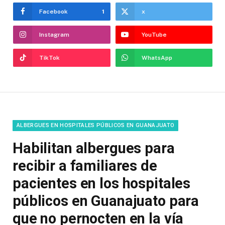
Facebook
1
x
Instagram
YouTube
TikTok
WhatsApp
ALBERGUES EN HOSPITALES PÚBLICOS EN GUANAJUATO
Habilitan albergues para
recibir a familiares de
pacientes en los hospitales
públicos en Guanajuato para
que no pernocten en la vía