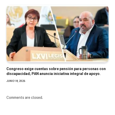
Congreso exige cuentas sobre pensión para personas con
discapacidad; PAN anuncia iniciativa integral de apoyo.
JUNIO 18, 2026
Comments are closed.