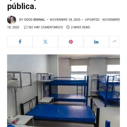
pública.
BY
COCO BERNAL
NOVIEMBRE 18, 2025
UPDATED:
NOVIEMBRE
18, 2025
NO HAY COMENTARIOS
2 MINS READ