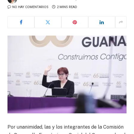
NO HAY COMENTARIOS
2 MINS READ
Por unanimidad, las y los integrantes de la Comisión