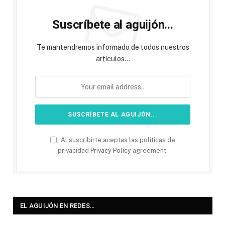
Suscríbete al aguijón...
Te mantendremos informado de todos nuestros
artículos...
Al suscribirte aceptas las políticas de
privacidad
Privacy Policy
agreement.
EL AGUIJÓN EN REDES…