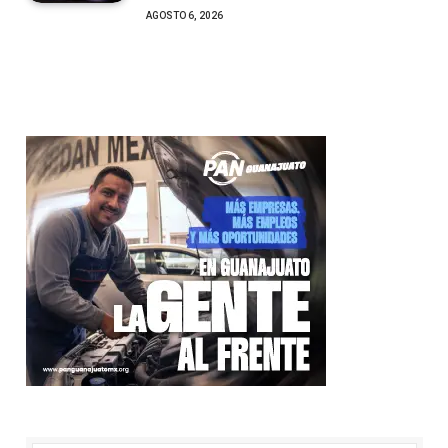
AGOSTO 6, 2026