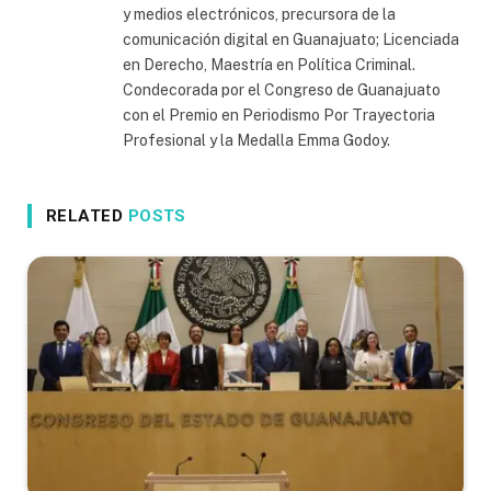
y medios electrónicos, precursora de la
comunicación digital en Guanajuato; Licenciada
en Derecho, Maestría en Política Criminal.
Condecorada por el Congreso de Guanajuato
con el Premio en Periodismo Por Trayectoria
Profesional y la Medalla Emma Godoy.
RELATED
POSTS