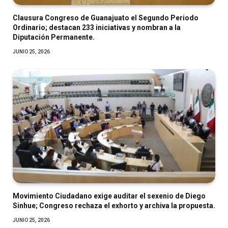
Clausura Congreso de Guanajuato el Segundo Periodo
Ordinario; destacan 233 iniciativas y nombran a la
Diputación Permanente.
JUNIO 25, 2026
Movimiento Ciudadano exige auditar el sexenio de Diego
Sinhue; Congreso rechaza el exhorto y archiva la propuesta.
JUNIO 25, 2026