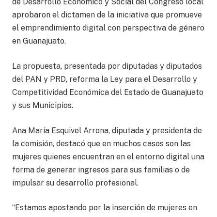
de Desarrollo Económico y Social del Congreso local
aprobaron el dictamen de la iniciativa que promueve
el emprendimiento digital con perspectiva de género
en Guanajuato.
La propuesta, presentada por diputadas y diputados
del PAN y PRD, reforma la Ley para el Desarrollo y
Competitividad Económica del Estado de Guanajuato
y sus Municipios.
Ana María Esquivel Arrona, diputada y presidenta de
la comisión, destacó que en muchos casos son las
mujeres quienes encuentran en el entorno digital una
forma de generar ingresos para sus familias o de
impulsar su desarrollo profesional.
“Estamos apostando por la inserción de mujeres en