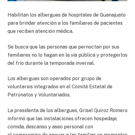
Habilitan los albergues de hospitales de Guanajuato
para brindar atención a los familiares de pacientes
que reciben atención médica.
Se busca que las personas que pernoctan por sus
familiares no lo hagan en la vía pública y protegerlos
del frío durante la temporada invernal.
Los albergues son operados por grupo de
voluntarios integrados en el Comité Estatal de
Patronatos y Voluntariados.
La presidenta de los albergues, Grisel Quiroz Romero
informó que las instalaciones ofrecen hospedaje,
comida, descanso y aseo personal con
el compromiso de apoyar a las familias en momentos