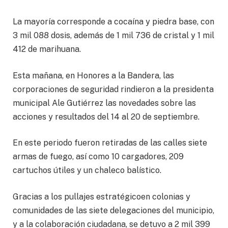
La mayoría corresponde a cocaína y piedra base, con
3 mil 088 dosis, además de 1 mil 736 de cristal y 1 mil
412 de marihuana.
Esta mañana, en Honores a la Bandera, las
corporaciones de seguridad rindieron a la presidenta
municipal Ale Gutiérrez las novedades sobre las
acciones y resultados del 14 al 20 de septiembre.
En este periodo fueron retiradas de las calles siete
armas de fuego, así como 10 cargadores, 209
cartuchos útiles y un chaleco balístico.
Gracias a los pullajes estratégicoen colonias y
comunidades de las siete delegaciones del municipio,
y a la colaboración ciudadana, se detuvo a 2 mil 399