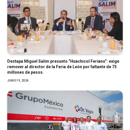
Destapa Miguel Salim presunto “Huachicol Feriano”: exige
remover al director de la Feria de León por faltante de 73
millones de pesos.
JUNIO 19, 2026