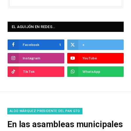
EL AGUIJÓN EN REDES…
Facebook
1
x
Instagram
YouTube
TikTok
WhatsApp
ALDO MÁRQUEZ PRESIDENTE DEL PAN GTO
En las asambleas municipales