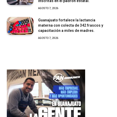
inscritas en el padrón estatal.
AGOSTO 7, 2026
Guanajuato fortalece la lactancia
materna con colecta de 342 frascos y
capacitación a miles de madres.
AGOSTO 7, 2026