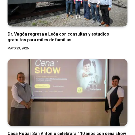
Dr. Vagón regresa a León con consultas y estudios
gratuitos para miles de familias.
MAYO 23, 2026
Casa Hogar San Antonio celebrará 110 años con cena show