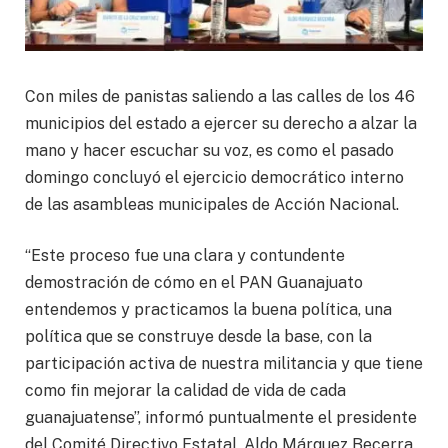
Con miles de panistas saliendo a las calles de los 46
municipios del estado a ejercer su derecho a alzar la
mano y hacer escuchar su voz, es como el pasado
domingo concluyó el ejercicio democrático interno
de las asambleas municipales de Acción Nacional.
“Este proceso fue una clara y contundente
demostración de cómo en el PAN Guanajuato
entendemos y practicamos la buena política, una
política que se construye desde la base, con la
participación activa de nuestra militancia y que tiene
como fin mejorar la calidad de vida de cada
guanajuatense”, informó puntualmente el presidente
del Comité Directivo Estatal, Aldo Márquez Becerra.