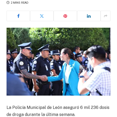
2 MINS READ
La Policía Municipal de León aseguró 6 mil 236 dosis
de droga durante la última semana.