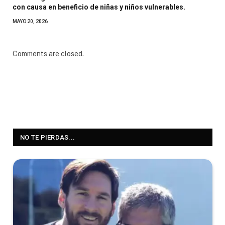
con causa en beneficio de niñas y niños vulnerables.
MAYO 20, 2026
Comments are closed.
NO TE PIERDAS...