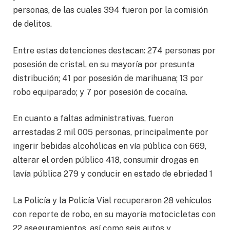
personas, de las cuales 394 fueron por la comisión
de delitos.
Entre estas detenciones destacan: 274 personas por
posesión de cristal, en su mayoría por presunta
distribución; 41 por posesión de marihuana; 13 por
robo equiparado; y 7 por posesión de cocaína.
En cuanto a faltas administrativas, fueron
arrestadas 2 mil 005 personas, principalmente por
ingerir bebidas alcohólicas en vía pública con 669,
alterar el orden público 418, consumir drogas en
lavía pública 279 y conducir en estado de ebriedad 1
La Policía y la Policía Vial recuperaron 28 vehículos
con reporte de robo, en su mayoría motocicletas con
22 aseguramientos, así como seis autos y