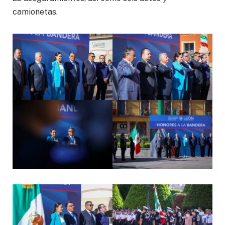
camionetas.