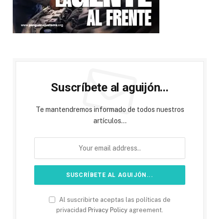
Suscríbete al aguijón...
Te mantendremos informado de todos nuestros
artículos...
Al suscribirte aceptas las políticas de
privacidad
Privacy Policy
agreement.