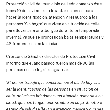
Protección civil del municipio de León comenzó éste
lunes 10 de noviembre a levantar un censo para
hacer la identificación, atención y resguardo a las
personas ‘Sin hogar’ que viven en situación de calle,
para llevarlos a un albergue durante la temporada
invernal, ya que se pronostican bajas temperaturas y
48 frentes fríos en la ciudad.
Crescencio Sánchez director de Protección Civil
informó que el año pasado fueron más de 90 las
personas que se logró resguardar.
‘El primer trabajo que comenzamos el día de hoy va a
ser la identificación de las personas en situación de
calle, ahí mismo brindamos una atención primaria a su
salud, quienes tengan una variable en su parámetro o
estado de salud se llevan a atención médica y quienes