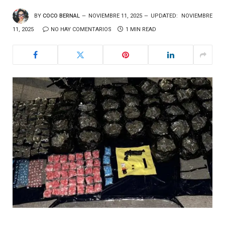
BY
COCO BERNAL
NOVIEMBRE 11, 2025
UPDATED:
NOVIEMBRE
11, 2025
NO HAY COMENTARIOS
1 MIN READ