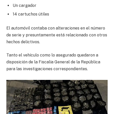
Un cargador
14 cartuchos útiles
El automóvil contaba con alteraciones en el número
de serie y presuntamente está relacionado con otros
hechos delictivos.
Tanto el vehículo como lo asegurado quedaron a
disposición de la Fiscalía General de la República
para las investigaciones correspondientes.