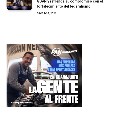
GOAN y refrenda su compromiso con el
fortalecimiento del federalismo.
AGOSTO 6, 2026