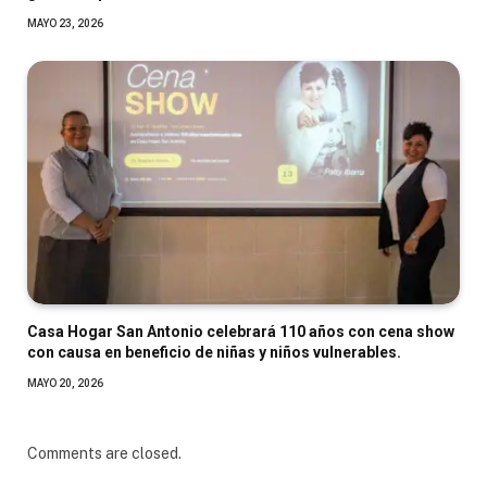
MAYO 23, 2026
Casa Hogar San Antonio celebrará 110 años con cena show
con causa en beneficio de niñas y niños vulnerables.
MAYO 20, 2026
Comments are closed.