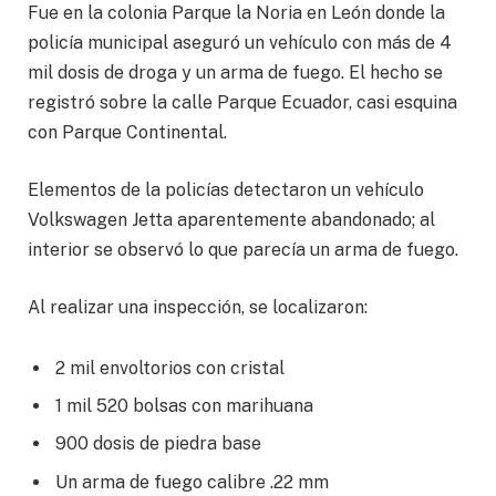
Fue en la colonia Parque la Noria en León donde la
policía municipal aseguró un vehículo con más de 4
mil dosis de droga y un arma de fuego. El hecho se
registró sobre la calle Parque Ecuador, casi esquina
con Parque Continental.
Elementos de la policías detectaron un vehículo
Volkswagen Jetta aparentemente abandonado; al
interior se observó lo que parecía un arma de fuego.
Al realizar una inspección, se localizaron:
2 mil envoltorios con cristal
1 mil 520 bolsas con marihuana
900 dosis de piedra base
Un arma de fuego calibre .22 mm