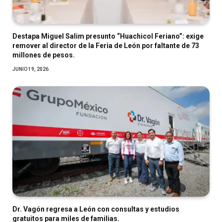
Destapa Miguel Salim presunto “Huachicol Feriano”: exige
remover al director de la Feria de León por faltante de 73
millones de pesos.
JUNIO 19, 2026
Dr. Vagón regresa a León con consultas y estudios
gratuitos para miles de familias.