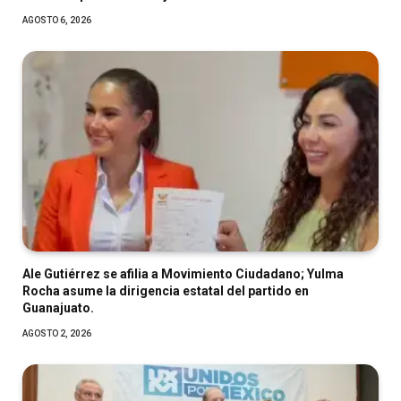
AGOSTO 6, 2026
Ale Gutiérrez se afilia a Movimiento Ciudadano; Yulma
Rocha asume la dirigencia estatal del partido en
Guanajuato.
AGOSTO 2, 2026