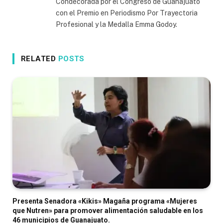
Condecorada por el Congreso de Guanajuato
con el Premio en Periodismo Por Trayectoria
Profesional y la Medalla Emma Godoy.
RELATED
POSTS
Presenta Senadora «Kikis» Magaña programa «Mujeres
que Nutren» para promover alimentación saludable en los
46 municipios de Guanajuato.