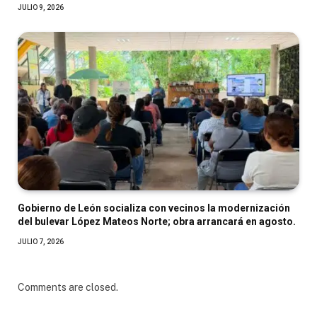
JULIO 9, 2026
Gobierno de León socializa con vecinos la modernización
del bulevar López Mateos Norte; obra arrancará en agosto.
JULIO 7, 2026
Comments are closed.