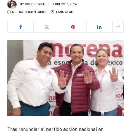
BY
COCO BERNAL
FEBRERO 7, 2024
NO HAY COMENTARIOS
1 MIN READ
Tras renunciar al partido acción nacional en