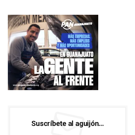
Suscríbete al aguijón...