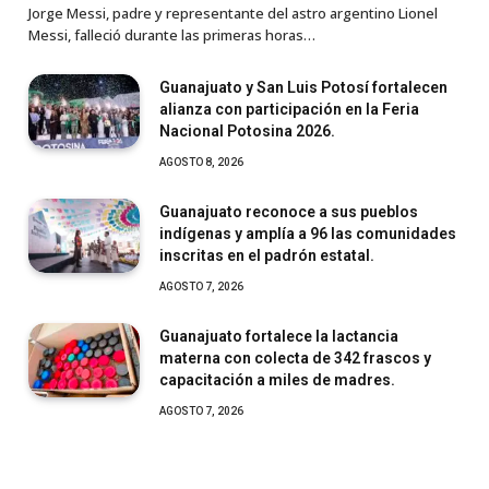
Jorge Messi, padre y representante del astro argentino Lionel
Messi, falleció durante las primeras horas…
Guanajuato y San Luis Potosí fortalecen
alianza con participación en la Feria
Nacional Potosina 2026.
AGOSTO 8, 2026
Guanajuato reconoce a sus pueblos
indígenas y amplía a 96 las comunidades
inscritas en el padrón estatal.
AGOSTO 7, 2026
Guanajuato fortalece la lactancia
materna con colecta de 342 frascos y
capacitación a miles de madres.
AGOSTO 7, 2026