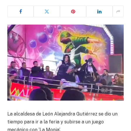
La alcaldesa de León Alejandra Gutiérrez se dio un
tiempo para ir a la feria y subirse a un juego
mecánico con ‘La Monja’.