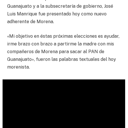
Guanajuato y a la subsecretaría de gobierno, José
Luis Manrique fue presentado hoy como nuevo
adherente de Morena.
«Mi objetivo en éstas próximas elecciones es ayudar,
irme brazo con brazo a partirme la madre con mis
compañeros de Morena para sacar al PAN de
Guanajuato», fueron las palabras textuales del hoy
morenista.