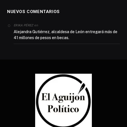
NUEVOS COMENTARIOS
en
ERIKA PÉREZ
Alejandra Gutiérrez, alcaldesa de León entregará más de
41 millones de pesos en becas.