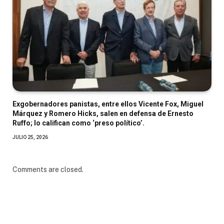
Exgobernadores panistas, entre ellos Vicente Fox, Miguel
Márquez y Romero Hicks, salen en defensa de Ernesto
Ruffo; lo califican como ‘preso político’.
JULIO 25, 2026
Comments are closed.