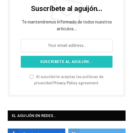
Suscríbete al aguijón...
Te mantendremos informado de todos nuestros
artículos...
Al suscribirte aceptas las políticas de
privacidad
Privacy Policy
agreement.
EL AGUIJÓN EN REDES…