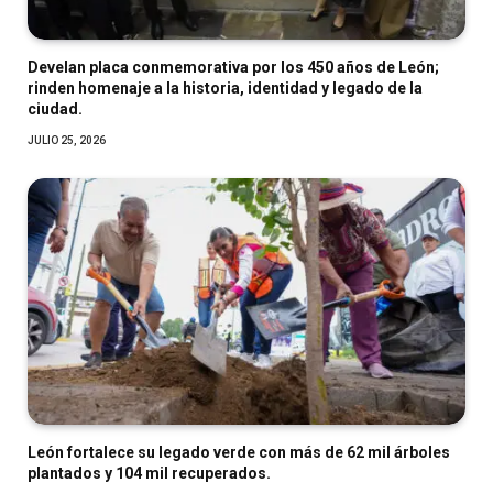
Develan placa conmemorativa por los 450 años de León;
rinden homenaje a la historia, identidad y legado de la
ciudad.
JULIO 25, 2026
León fortalece su legado verde con más de 62 mil árboles
plantados y 104 mil recuperados.