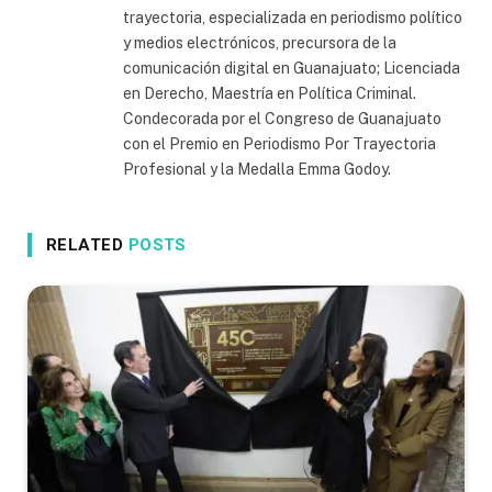
trayectoria, especializada en periodismo político
y medios electrónicos, precursora de la
comunicación digital en Guanajuato; Licenciada
en Derecho, Maestría en Política Criminal.
Condecorada por el Congreso de Guanajuato
con el Premio en Periodismo Por Trayectoria
Profesional y la Medalla Emma Godoy.
RELATED
POSTS