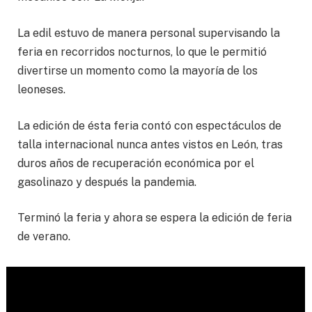
La edil estuvo de manera personal supervisando la
feria en recorridos nocturnos, lo que le permitió
divertirse un momento como la mayoría de los
leoneses.
La edición de ésta feria contó con espectáculos de
talla internacional nunca antes vistos en León, tras
duros años de recuperación económica por el
gasolinazo y después la pandemia.
Terminó la feria y ahora se espera la edición de feria
de verano.