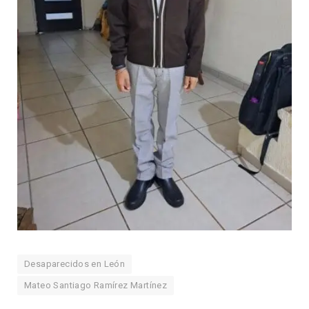
Desaparecidos en León
Mateo Santiago Ramírez Martínez