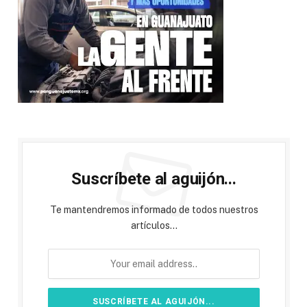
Suscríbete al aguijón...
Te mantendremos informado de todos nuestros
artículos...