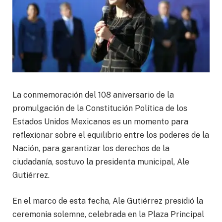
La conmemoración del 108 aniversario de la
promulgación de la Constitución Política de los
Estados Unidos Mexicanos es un momento para
reflexionar sobre el equilibrio entre los poderes de la
Nación, para garantizar los derechos de la
ciudadanía, sostuvo la presidenta municipal, Ale
Gutiérrez.
En el marco de esta fecha, Ale Gutiérrez presidió la
ceremonia solemne, celebrada en la Plaza Principal