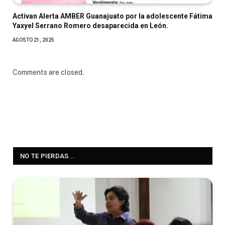
Activan Alerta AMBER Guanajuato por la adolescente Fátima
Yaxyel Serrano Romero desaparecida en León.
AGOSTO 21, 2025
Comments are closed.
NO TE PIERDAS...