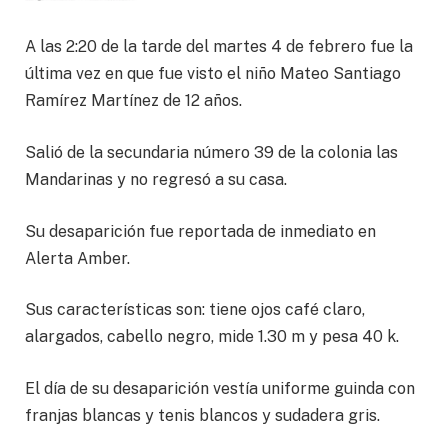
A las 2:20 de la tarde del martes 4 de febrero fue la
última vez en que fue visto el niño Mateo Santiago
Ramírez Martínez de 12 años.
Salió de la secundaria número 39 de la colonia las
Mandarinas y no regresó a su casa.
Su desaparición fue reportada de inmediato en
Alerta Amber.
Sus características son: tiene ojos café claro,
alargados, cabello negro, mide 1.30 m y pesa 40 k.
El día de su desaparición vestía uniforme guinda con
franjas blancas y tenis blancos y sudadera gris.