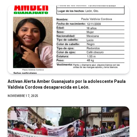
Activan Alerta Amber Guanajuato por la adolescente Paula
Valdivia Cordova desaparecida en León.
NOVIEMBRE 17, 2025