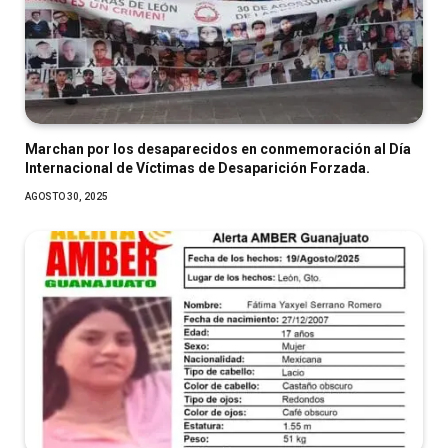
Marchan por los desaparecidos en conmemoración al Día
Internacional de Víctimas de Desaparición Forzada.
AGOSTO 30, 2025