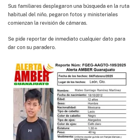
Sus familiares desplegaron una búsqueda en la ruta
habitual del niño, pegaron fotos y ministeriales
comienzan la revisión de cámaras.
Se pide reportar de inmediato cualquier dato para
dar con su paradero.