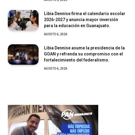
Libia Dennise firma el calendario escolar
2026-2027 y anuncia mayor inversión
para la educación en Guanajuato.
AGOSTO 6, 2026
Libia Dennise asume la presidencia de la
GOAN y refrenda su compromiso con el
fortalecimiento del federalismo.
AGOSTO 6, 2026