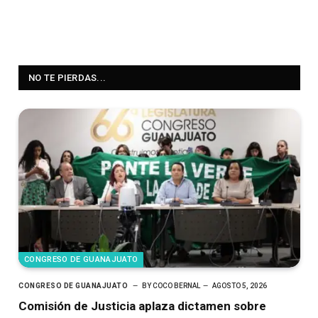
NO TE PIERDAS...
CONGRESO DE GUANAJUATO
CONGRESO DE GUANAJUATO
BY
COCO BERNAL
AGOSTO 5, 2026
Comisión de Justicia aplaza dictamen sobre