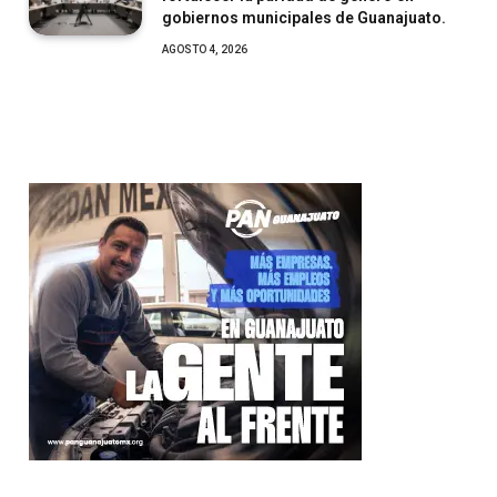
gobiernos municipales de Guanajuato.
AGOSTO 4, 2026