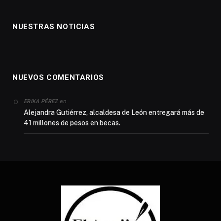
NUESTRAS NOTICIAS
NUEVOS COMENTARIOS
en
ERIKA PÉREZ
Alejandra Gutiérrez, alcaldesa de León entregará más de
41 millones de pesos en becas.