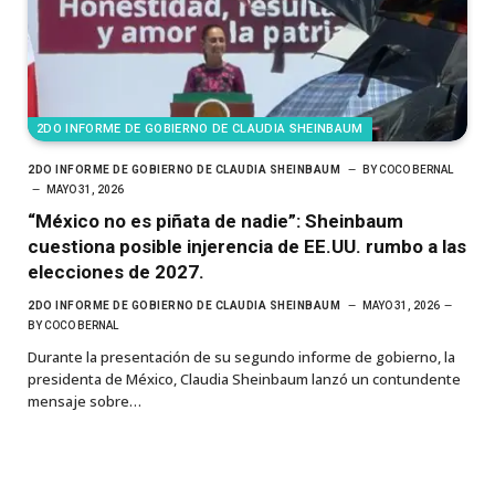
2DO INFORME DE GOBIERNO DE CLAUDIA SHEINBAUM
2DO INFORME DE GOBIERNO DE CLAUDIA SHEINBAUM
BY
COCO BERNAL
MAYO 31, 2026
“México no es piñata de nadie”: Sheinbaum
cuestiona posible injerencia de EE.UU. rumbo a las
elecciones de 2027.
2DO INFORME DE GOBIERNO DE CLAUDIA SHEINBAUM
MAYO 31, 2026
BY
COCO BERNAL
Durante la presentación de su segundo informe de gobierno, la
presidenta de México, Claudia Sheinbaum lanzó un contundente
mensaje sobre…