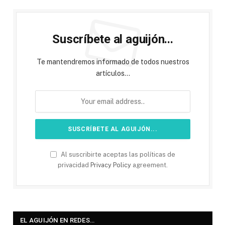
Suscríbete al aguijón...
Te mantendremos informado de todos nuestros
artículos...
Al suscribirte aceptas las políticas de
privacidad
Privacy Policy
agreement.
EL AGUIJÓN EN REDES…