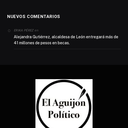
NUEVOS COMENTARIOS
en
ERIKA PÉREZ
Alejandra Gutiérrez, alcaldesa de León entregará más de
41 millones de pesos en becas.