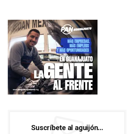
Suscríbete al aguijón...