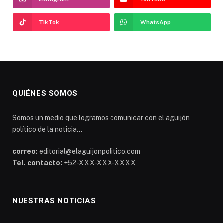
TikTok
WhatsApp
QUIÉNES SOMOS
Somos un medio que logramos comunicar con el aguijón
político de la noticia...
correo:
editorial@elaguijonpolitico.com
Tel. contacto:
+52-XXX-XXX-XXXX
NUESTRAS NOTICIAS