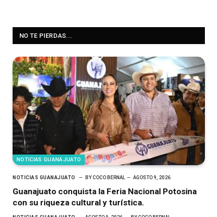
NO TE PIERDAS...
NOTICIAS GUANAJUATO
NOTICIAS GUANAJUATO
BY
COCO BERNAL
AGOSTO 9, 2026
Guanajuato conquista la Feria Nacional Potosina
con su riqueza cultural y turística.