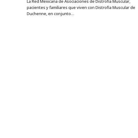
La Red Mexicana de Asociaciones de Distrofia Muscular,
pacientes y familiares que viven con Distrofia Muscular de
Duchenne, en conjunto…