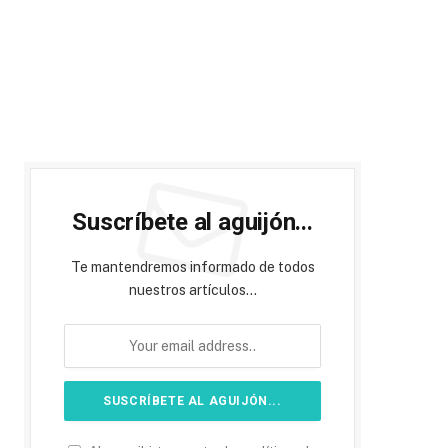
Suscríbete al aguijón...
Te mantendremos informado de todos
nuestros artículos...