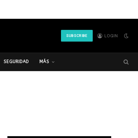
LOGIN
SUBSCRIBE
SEGURIDAD
MÁS