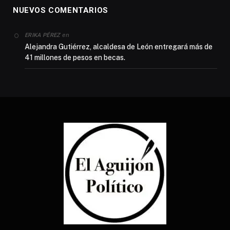
NUEVOS COMENTARIOS
en
ERIKA PÉREZ
Alejandra Gutiérrez, alcaldesa de León entregará más de
41 millones de pesos en becas.