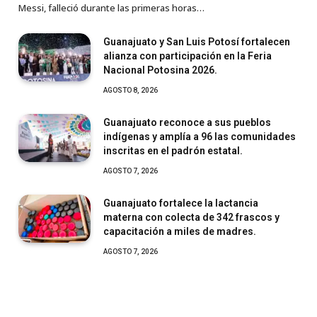
Messi, falleció durante las primeras horas…
Guanajuato y San Luis Potosí fortalecen
alianza con participación en la Feria
Nacional Potosina 2026.
AGOSTO 8, 2026
Guanajuato reconoce a sus pueblos
indígenas y amplía a 96 las comunidades
inscritas en el padrón estatal.
AGOSTO 7, 2026
Guanajuato fortalece la lactancia
materna con colecta de 342 frascos y
capacitación a miles de madres.
AGOSTO 7, 2026