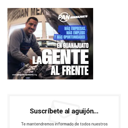
Suscríbete al aguijón...
Te mantendremos informado de todos nuestros