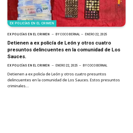
EX POLICÍAS EN EL CRIMEN
EX POLICÍAS EN EL CRIMEN
BY
COCO BERNAL
ENERO 22, 2025
Detienen a ex policía de León y otros cuatro
presuntos delincuentes en la comunidad de Los
Sauces.
EX POLICÍAS EN EL CRIMEN
ENERO 22, 2025
BY
COCO BERNAL
Detienen a ex policía de León y otros cuatro presuntos
delincuentes en la comunidad de Los Sauces. Estos presuntos
criminales…