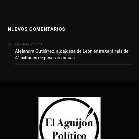
NUEVOS COMENTARIOS
en
ERIKA PÉREZ
Alejandra Gutiérrez, alcaldesa de León entregará más de
41 millones de pesos en becas.