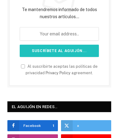
Te mantendremos informado de todos
nuestros artículos...
Al suscribirte aceptas las políticas de
privacidad
Privacy Policy
agreement.
EL AGUIJÓN EN REDES…
Facebook
1
x