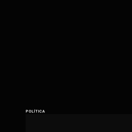
POLÍTICA