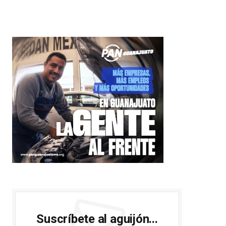
Suscríbete al aguijón...