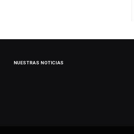
NUESTRAS NOTICIAS