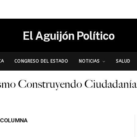
El Aguijón Político
CA
CONGRESO DEL ESTADO
NOTICIAS
SALUD
OCOLUMNA