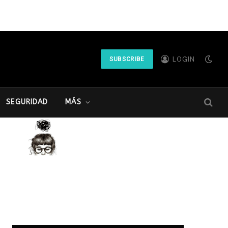
LOGIN
SUBSCRIBE
SEGURIDAD
MÁS