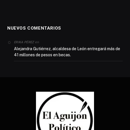
NUEVOS COMENTARIOS
en
ERIKA PÉREZ
Alejandra Gutiérrez, alcaldesa de León entregará más de
41 millones de pesos en becas.