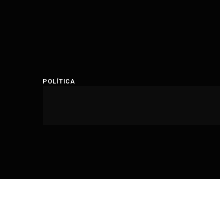
POLÍTICA