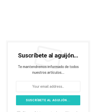
Suscríbete al aguijón...
Te mantendremos informado de todos
nuestros artículos...