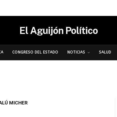
El Aguijón Político
CA
CONGRESO DEL ESTADO
NOTICIAS
SALUD
ALÚ MICHER