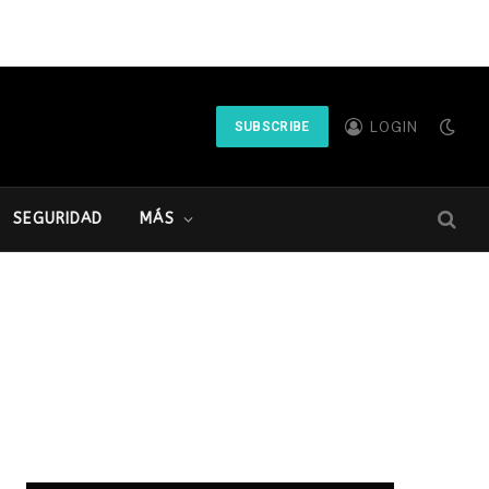
LOGIN
SUBSCRIBE
SEGURIDAD
MÁS