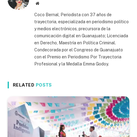
Website
Coco Bernal, Periodista con 37 años de
trayectoria, especializada en periodismo político
y medios electrónicos, precursora de la
comunicación digital en Guanajuato; Licenciada
en Derecho, Maestría en Política Criminal.
Condecorada por el Congreso de Guanajuato
con el Premio en Periodismo Por Trayectoria
Profesional y la Medalla Emma Godoy.
RELATED
POSTS