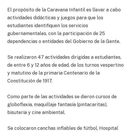
El propósito de la Caravana Infantil es llevar a cabo
actividades didácticas y juegos para que los
estudiantes identifiquen los servicios
gubernamentales, con la participación de 25
dependencias o entidades del Gobierno de la Gente.
Se realizaron 47 actividades dirigidas a estudiantes,
de entre 6 y 12 años de edad, de los turnos vespertino
y matutino de la primaria Centenario de la
Constitución de 1917.
Como parte de las actividades se dieron cursos de
globoflexia, maquillaje fantasía (pintacaritas),
bisutería y cine ambiental.
Se colocaron canchas inflables de fútbol, Hospital