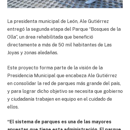
La presidenta municipal de León, Ale Gutiérrez
entregó la segunda etapa del Parque “Bosques de la
Olla”, un área rehabilitada que benefició
directamente a más de 50 mil habitantes de Las
Joyas y zonas aledañas.
Este proyecto forma parte de la visión de la
Presidencia Municipal que encabeza Ale Gutiérrez
en consolidar la red de parques más grande del país,
y para lograr dicho objetivo se necesita que gobierno
y ciudadanía trabajen en equipo en el cuidado de
ellos.
“El sistema de parques es una de las mayores
apuestas que tiene esta administración. El parque