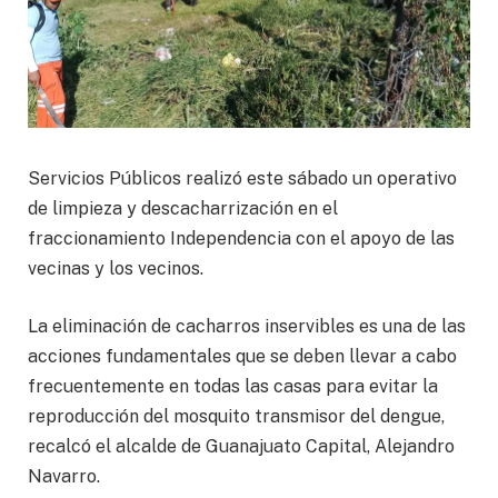
Servicios Públicos realizó este sábado un operativo
de limpieza y descacharrización en el
fraccionamiento Independencia con el apoyo de las
vecinas y los vecinos.
La eliminación de cacharros inservibles es una de las
acciones fundamentales que se deben llevar a cabo
frecuentemente en todas las casas para evitar la
reproducción del mosquito transmisor del dengue,
recalcó el alcalde de Guanajuato Capital, Alejandro
Navarro.