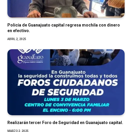
Policía de Guanajuato capital regresa mochila con dinero
en efectivo.
ABRIL 2, 2025
Realizarán tercer Foro de Seguridad en Guanajuato capital.
MARZO 2, 2025