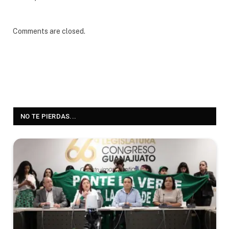
Comments are closed.
NO TE PIERDAS...