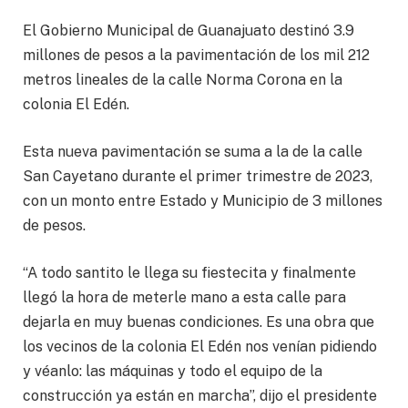
El Gobierno Municipal de Guanajuato destinó 3.9
millones de pesos a la pavimentación de los mil 212
metros lineales de la calle Norma Corona en la
colonia El Edén.
Esta nueva pavimentación se suma a la de la calle
San Cayetano durante el primer trimestre de 2023,
con un monto entre Estado y Municipio de 3 millones
de pesos.
“A todo santito le llega su fiestecita y finalmente
llegó la hora de meterle mano a esta calle para
dejarla en muy buenas condiciones. Es una obra que
los vecinos de la colonia El Edén nos venían pidiendo
y véanlo: las máquinas y todo el equipo de la
construcción ya están en marcha”, dijo el presidente