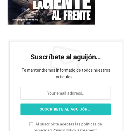
Suscríbete al aguijón...
Te mantendremos informado de todos nuestros
artículos...
Al suscribirte aceptas las políticas de
privacidad
Privacy Policy
agreement.