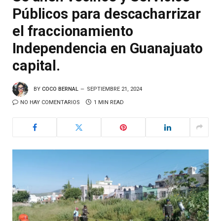
Públicos para descacharrizar
el fraccionamiento
Independencia en Guanajuato
capital.
BY
COCO BERNAL
SEPTIEMBRE 21, 2024
NO HAY COMENTARIOS
1 MIN READ