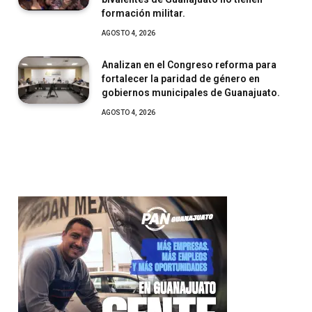
formación militar.
AGOSTO 4, 2026
Analizan en el Congreso reforma para
fortalecer la paridad de género en
gobiernos municipales de Guanajuato.
AGOSTO 4, 2026