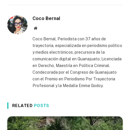
Coco Bernal
Website
Coco Bernal, Periodista con 37 años de
trayectoria, especializada en periodismo político
y medios electrónicos, precursora de la
comunicación digital en Guanajuato; Licenciada
en Derecho, Maestría en Política Criminal.
Condecorada por el Congreso de Guanajuato
con el Premio en Periodismo Por Trayectoria
Profesional y la Medalla Emma Godoy.
RELATED
POSTS