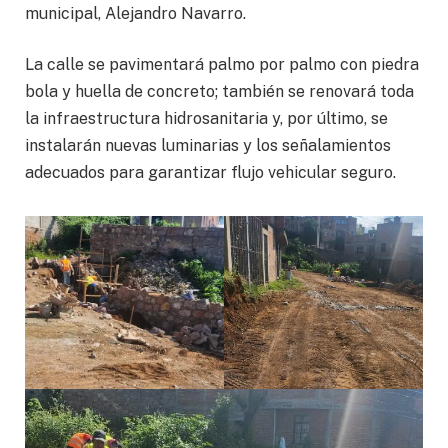
municipal, Alejandro Navarro.
La calle se pavimentará palmo por palmo con piedra
bola y huella de concreto; también se renovará toda
la infraestructura hidrosanitaria y, por último, se
instalarán nuevas luminarias y los señalamientos
adecuados para garantizar flujo vehicular seguro.