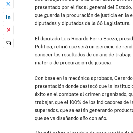
presentado por el fiscal general del Estado,
que guarda la procuración de justicia en la 
diputadas y diputados de la 66 Legislatura.
El diputado Luis Ricardo Ferro Baeza, presi
Política, refirió que será un ejercicio de ren
conocer los resultados de un año de trabajo 
materia de procuración de justicia.
Con base en la mecánica aprobada, Gerardo V
presentación donde destacó que la instituci
éxito en el combate al crimen organizado, q
trabajar, que el 100% de los indicadores de l
superados, que se están generando productos
que se va diseñando año con año.