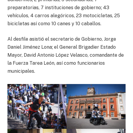
preparatorias, 7 instituciones de gobierno; 43
vehículos, 4 carros alegóricos, 23 motocicletas, 25
bicicletas así como 10 canes y 10 caballos.
Al desfile asistió el secretario de Gobierno, Jorge
Daniel Jiménez Lona; el General Brigadier Estado
Mayor, David Antonio López Velasco, comandante de
la Fuerza Tarea León, así como funcionarios
municipales.