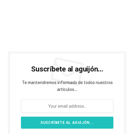
Suscríbete al aguijón...
Te mantendremos informado de todos nuestros
artículos...