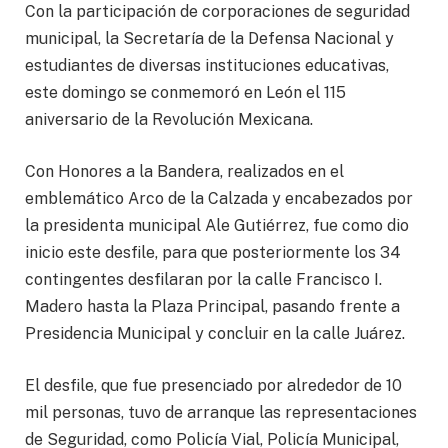
Con la participación de corporaciones de seguridad
municipal, la Secretaría de la Defensa Nacional y
estudiantes de diversas instituciones educativas,
este domingo se conmemoró en León el 115
aniversario de la Revolución Mexicana.
Con Honores a la Bandera, realizados en el
emblemático Arco de la Calzada y encabezados por
la presidenta municipal Ale Gutiérrez, fue como dio
inicio este desfile, para que posteriormente los 34
contingentes desfilaran por la calle Francisco I.
Madero hasta la Plaza Principal, pasando frente a
Presidencia Municipal y concluir en la calle Juárez.
El desfile, que fue presenciado por alrededor de 10
mil personas, tuvo de arranque las representaciones
de Seguridad, como Policía Vial, Policía Municipal,