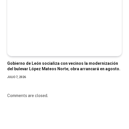
Gobierno de León socializa con vecinos la modernización
del bulevar López Mateos Norte; obra arrancará en agosto.
JULIO 7, 2026
Comments are closed.