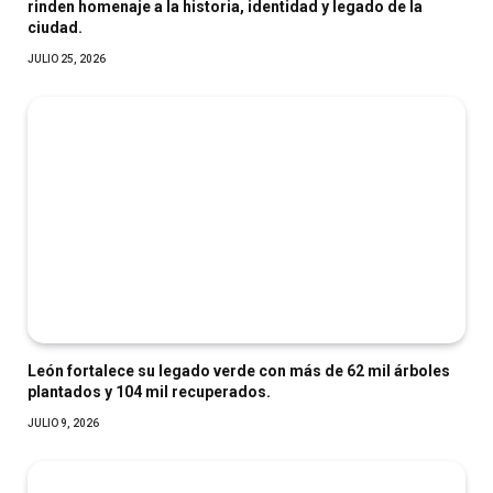
rinden homenaje a la historia, identidad y legado de la
ciudad.
JULIO 25, 2026
León fortalece su legado verde con más de 62 mil árboles
plantados y 104 mil recuperados.
JULIO 9, 2026