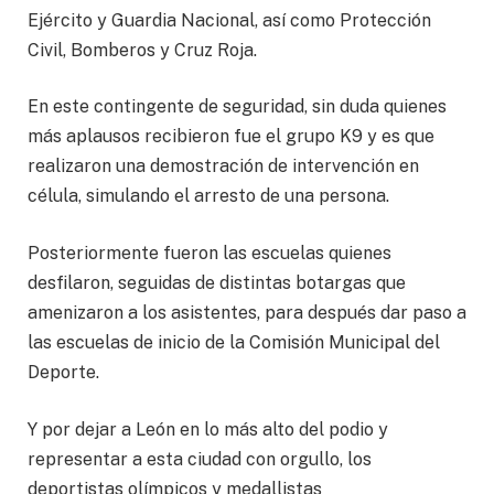
Ejército y Guardia Nacional, así como Protección
Civil, Bomberos y Cruz Roja.
En este contingente de seguridad, sin duda quienes
más aplausos recibieron fue el grupo K9 y es que
realizaron una demostración de intervención en
célula, simulando el arresto de una persona.
Posteriormente fueron las escuelas quienes
desfilaron, seguidas de distintas botargas que
amenizaron a los asistentes, para después dar paso a
las escuelas de inicio de la Comisión Municipal del
Deporte.
Y por dejar a León en lo más alto del podio y
representar a esta ciudad con orgullo, los
deportistas olímpicos y medallistas