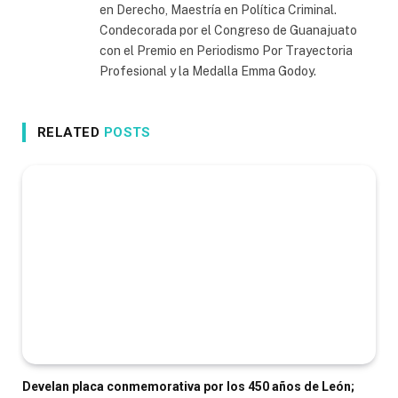
en Derecho, Maestría en Política Criminal.
Condecorada por el Congreso de Guanajuato
con el Premio en Periodismo Por Trayectoria
Profesional y la Medalla Emma Godoy.
RELATED
POSTS
Develan placa conmemorativa por los 450 años de León;