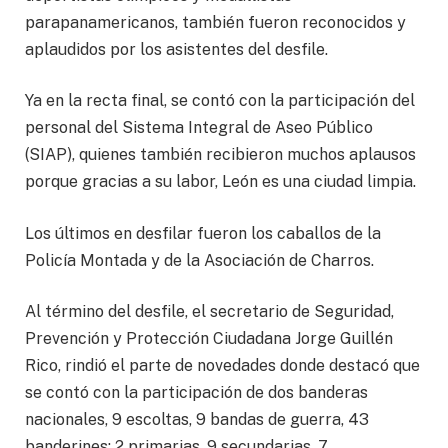
parapanamericanos, también fueron reconocidos y
aplaudidos por los asistentes del desfile.
Ya en la recta final, se contó con la participación del
personal del Sistema Integral de Aseo Público
(SIAP), quienes también recibieron muchos aplausos
porque gracias a su labor, León es una ciudad limpia.
Los últimos en desfilar fueron los caballos de la
Policía Montada y de la Asociación de Charros.
Al término del desfile, el secretario de Seguridad,
Prevención y Protección Ciudadana Jorge Guillén
Rico, rindió el parte de novedades donde destacó que
se contó con la participación de dos banderas
nacionales, 9 escoltas, 9 bandas de guerra, 43
banderines; 2 primarias, 9 secundarias, 7