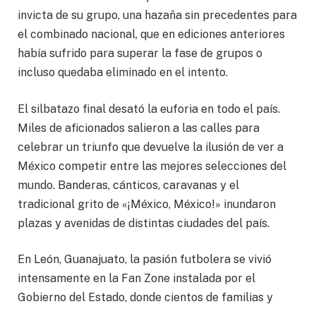
invicta de su grupo, una hazaña sin precedentes para
el combinado nacional, que en ediciones anteriores
había sufrido para superar la fase de grupos o
incluso quedaba eliminado en el intento.
El silbatazo final desató la euforia en todo el país.
Miles de aficionados salieron a las calles para
celebrar un triunfo que devuelve la ilusión de ver a
México competir entre las mejores selecciones del
mundo. Banderas, cánticos, caravanas y el
tradicional grito de «¡México, México!» inundaron
plazas y avenidas de distintas ciudades del país.
En León, Guanajuato, la pasión futbolera se vivió
intensamente en la Fan Zone instalada por el
Gobierno del Estado, donde cientos de familias y