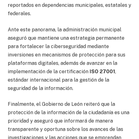
reportados en dependencias municipales, estatales y
federales.
Ante este panorama, la administración municipal
aseguró que mantiene una estrategia permanente
para fortalecer la ciberseguridad mediante
inversiones en mecanismos de protección para sus
plataformas digitales, además de avanzar en la
implementación de la certificación
ISO 27001
,
estándar internacional para la gestión de la
seguridad de la información.
Finalmente, el Gobierno de León reiteró que la
protección de la información de la ciudadanía es una
prioridad y aseguró que informará de manera
transparente y oportuna sobre los avances de las
investigaciones y las acciones que se emprendan