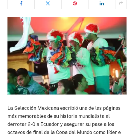
La Selección Mexicana escribió una de las páginas
más memorables de su historia mundialista al
derrotar 2-0 a Ecuador y asegurar su pase a los
octavos de final de la Copa del Mundo como líder e