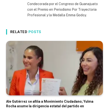
Condecorada por el Congreso de Guanajuato
con el Premio en Periodismo Por Trayectoria
Profesional y la Medalla Emma Godoy.
RELATED
POSTS
Ale Gutiérrez se afilia a Movimiento Ciudadano; Yulma
Rocha asume la dirigencia estatal del partido en