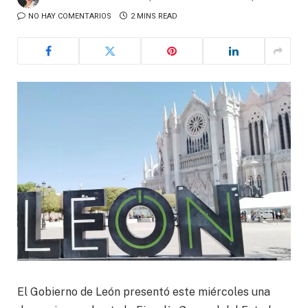
NO HAY COMENTARIOS
2 MINS READ
El Gobierno de León presentó este miércoles una