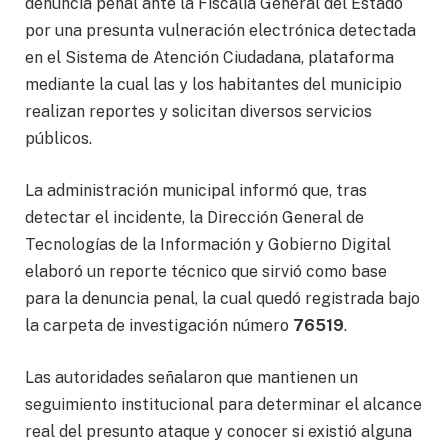
denuncia penal ante la Fiscalía General del Estado
por una presunta vulneración electrónica detectada
en el Sistema de Atención Ciudadana, plataforma
mediante la cual las y los habitantes del municipio
realizan reportes y solicitan diversos servicios
públicos.
La administración municipal informó que, tras
detectar el incidente, la Dirección General de
Tecnologías de la Información y Gobierno Digital
elaboró un reporte técnico que sirvió como base
para la denuncia penal, la cual quedó registrada bajo
la carpeta de investigación número
76519
.
Las autoridades señalaron que mantienen un
seguimiento institucional para determinar el alcance
real del presunto ataque y conocer si existió alguna