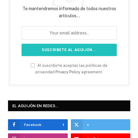
Te mantendremos informado de todos nuestros
artículos...
Al suscribirte aceptas las políticas de
privacidad
Privacy Policy
agreement.
EL AGUIJÓN EN REDES…
Facebook
1
x