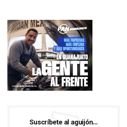
Suscríbete al aguijón...