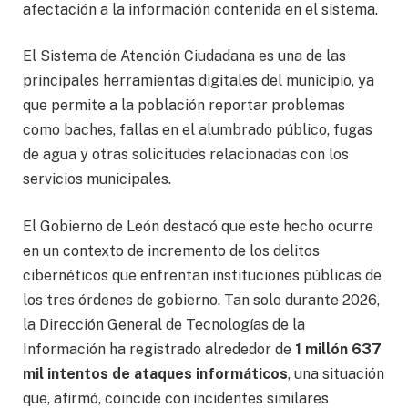
afectación a la información contenida en el sistema.
El Sistema de Atención Ciudadana es una de las
principales herramientas digitales del municipio, ya
que permite a la población reportar problemas
como baches, fallas en el alumbrado público, fugas
de agua y otras solicitudes relacionadas con los
servicios municipales.
El Gobierno de León destacó que este hecho ocurre
en un contexto de incremento de los delitos
cibernéticos que enfrentan instituciones públicas de
los tres órdenes de gobierno. Tan solo durante 2026,
la Dirección General de Tecnologías de la
Información ha registrado alrededor de
1 millón 637
mil intentos de ataques informáticos
, una situación
que, afirmó, coincide con incidentes similares