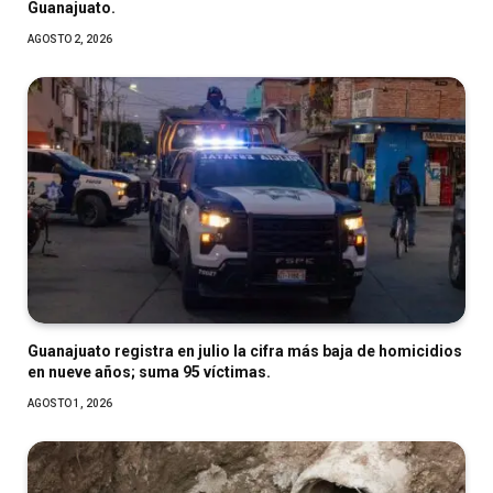
Guanajuato.
AGOSTO 2, 2026
Guanajuato registra en julio la cifra más baja de homicidios
en nueve años; suma 95 víctimas.
AGOSTO 1, 2026