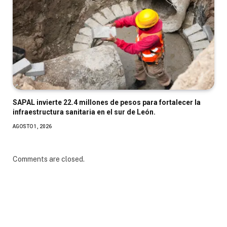
SAPAL invierte 22.4 millones de pesos para fortalecer la
infraestructura sanitaria en el sur de León.
AGOSTO 1, 2026
Comments are closed.