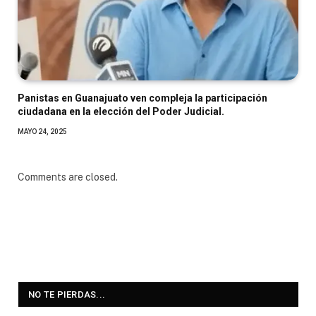
Panistas en Guanajuato ven compleja la participación
ciudadana en la elección del Poder Judicial.
MAYO 24, 2025
Comments are closed.
NO TE PIERDAS...