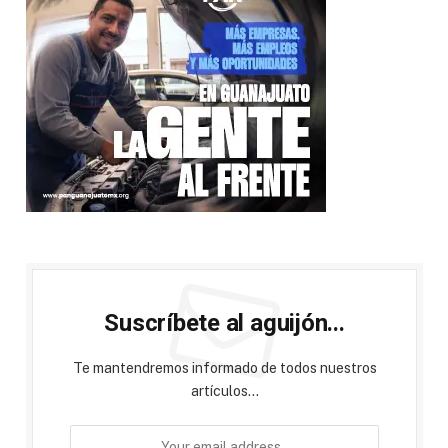
Suscríbete al aguijón...
Te mantendremos informado de todos nuestros
artículos...