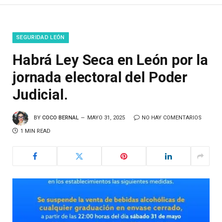
SEGURIDAD LEÓN
Habrá Ley Seca en León por la
jornada electoral del Poder
Judicial.
BY
COCO BERNAL
MAYO 31, 2025
NO HAY COMENTARIOS
1 MIN READ