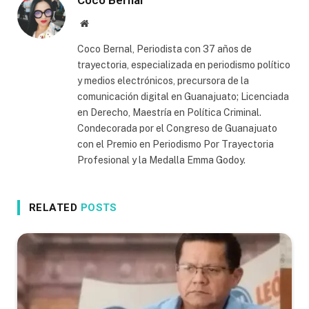
Coco Bernal
Website
Coco Bernal, Periodista con 37 años de
trayectoria, especializada en periodismo político
y medios electrónicos, precursora de la
comunicación digital en Guanajuato; Licenciada
en Derecho, Maestría en Política Criminal.
Condecorada por el Congreso de Guanajuato
con el Premio en Periodismo Por Trayectoria
Profesional y la Medalla Emma Godoy.
RELATED
POSTS