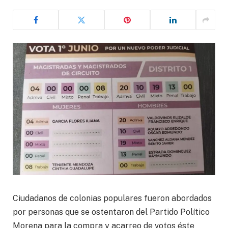
Ciudadanos de colonias populares fueron abordados
por personas que se ostentaron del Partido Político
Morena para la compra y acarreo de votos éste