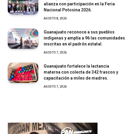
alianza con participación en la Feria
Nacional Potosina 2026.
AGOSTO 8, 2026
Guanajuato reconoce a sus pueblos
indígenas y amplía a 96 las comunidades
inscritas en el padrón estatal.
AGOSTO 7, 2026
Guanajuato fortalece la lactancia
materna con colecta de 342 frascos y
capacitación a miles de madres.
AGOSTO 7, 2026