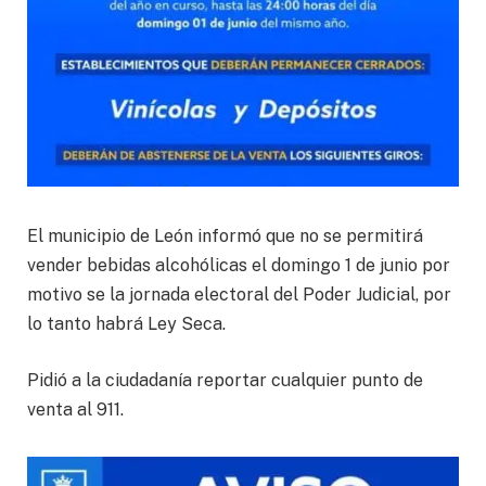
El municipio de León informó que no se permitirá
vender bebidas alcohólicas el domingo 1 de junio por
motivo se la jornada electoral del Poder Judicial, por
lo tanto habrá Ley Seca.
Pidió a la ciudadanía reportar cualquier punto de
venta al 911.