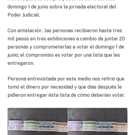
domingo 1 de junio sobre la jornada electoral del
Poder Judicial.
Con antelación , las personas recibieron hasta tres
mil pesos en tres exhibiciones a cambio de juntar 20
personas y comprometerlas a votar el domingo 1 de
junio; el compromiso es votar por una lista que les
entregaron.
Persona entrevistada por este medio nos refirió que
tomó el dinero por necesidad y que días después le
pidieron entregar ésta lista de cómo deberían votar.