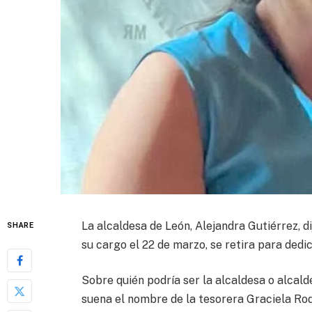
La alcaldesa de León, Alejandra Gutiérrez, di
SHARE
su cargo el 22 de marzo, se retira para dedi
Sobre quién podría ser la alcaldesa o alcald
suena el nombre de la tesorera Graciela Ro