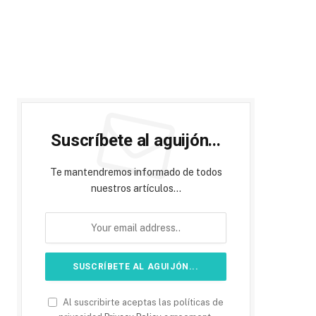
Suscríbete al aguijón...
Te mantendremos informado de todos
nuestros artículos...
Al suscribirte aceptas las políticas de