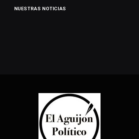
NUESTRAS NOTICIAS