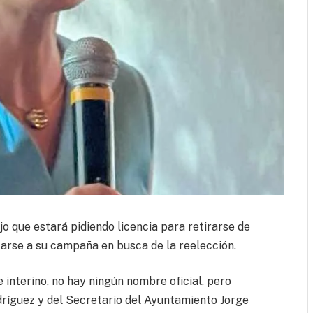
jo que estará pidiendo licencia para retirarse de
carse a su campaña en busca de la reelección.
e interino, no hay ningún nombre oficial, pero
dríguez y del Secretario del Ayuntamiento Jorge