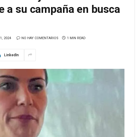
rse a su campaña en busca
, 2024
NO HAY COMENTARIOS
1 MIN READ
LinkedIn