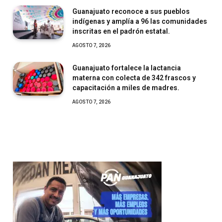
Guanajuato reconoce a sus pueblos
indígenas y amplía a 96 las comunidades
inscritas en el padrón estatal.
AGOSTO 7, 2026
Guanajuato fortalece la lactancia
materna con colecta de 342 frascos y
capacitación a miles de madres.
AGOSTO 7, 2026