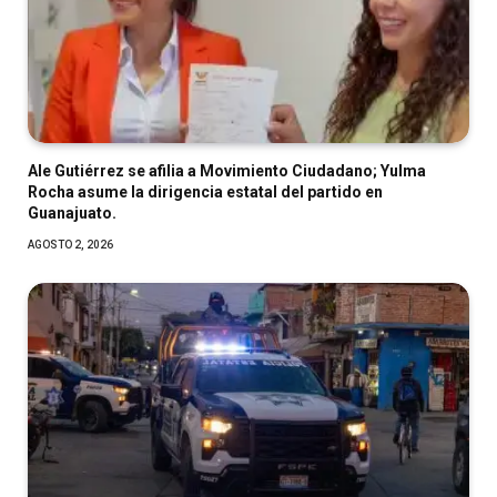
Ale Gutiérrez se afilia a Movimiento Ciudadano; Yulma
Rocha asume la dirigencia estatal del partido en
Guanajuato.
AGOSTO 2, 2026