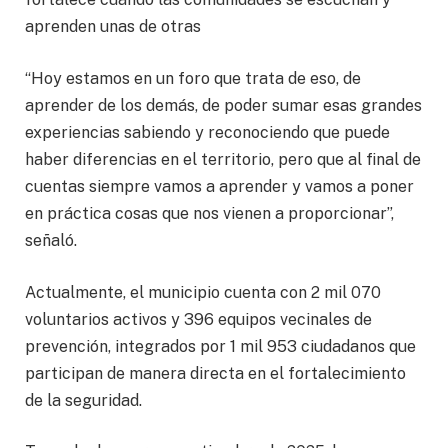
aprenden unas de otras
“Hoy estamos en un foro que trata de eso, de
aprender de los demás, de poder sumar esas grandes
experiencias sabiendo y reconociendo que puede
haber diferencias en el territorio, pero que al final de
cuentas siempre vamos a aprender y vamos a poner
en práctica cosas que nos vienen a proporcionar”,
señaló.
Actualmente, el municipio cuenta con 2 mil 070
voluntarios activos y 396 equipos vecinales de
prevención, integrados por 1 mil 953 ciudadanos que
participan de manera directa en el fortalecimiento
de la seguridad.