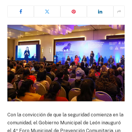
Con la convicción de que la seguridad comienza en la
comunidad, el Gobierno Municipal de León inauguró
el 4º Foro Municipal de Prevención Comunitaria, un