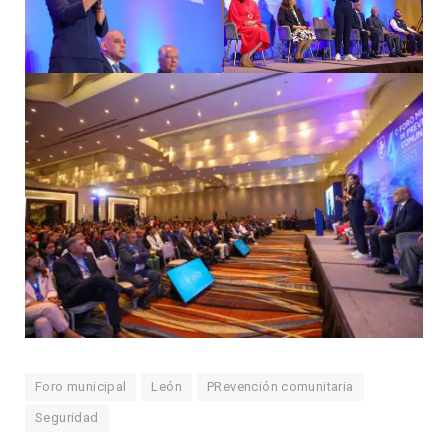
Foro municipal
León
PRevención comunitaria
Seguridad