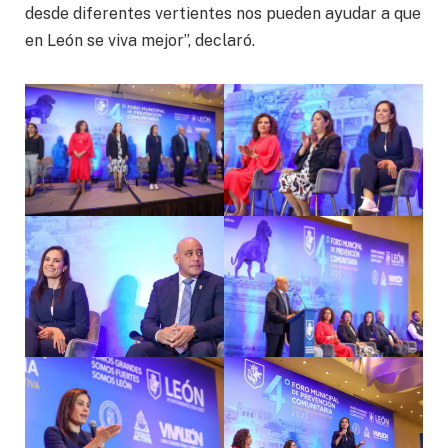
desde diferentes vertientes nos pueden ayudar a que
en León se viva mejor”, declaró.