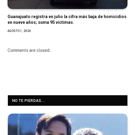
Guanajuato registra en julio la cifra más baja de homicidios
en nueve años; suma 95 víctimas.
AGOSTO 1, 2026
Comments are closed.
NO TE PIERDAS...