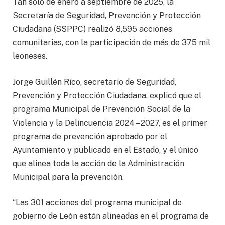
Tan solo de enero a septiembre de 2025, la
Secretaría de Seguridad, Prevención y Protección
Ciudadana (SSPPC) realizó 8,595 acciones
comunitarias, con la participación de más de 375 mil
leoneses.
Jorge Guillén Rico, secretario de Seguridad,
Prevención y Protección Ciudadana, explicó que el
programa Municipal de Prevención Social de la
Violencia y la Delincuencia 2024 – 2027, es el primer
programa de prevención aprobado por el
Ayuntamiento y publicado en el Estado, y el único
que alinea toda la acción de la Administración
Municipal para la prevención.
“Las 301 acciones del programa municipal de
gobierno de León están alineadas en el programa de