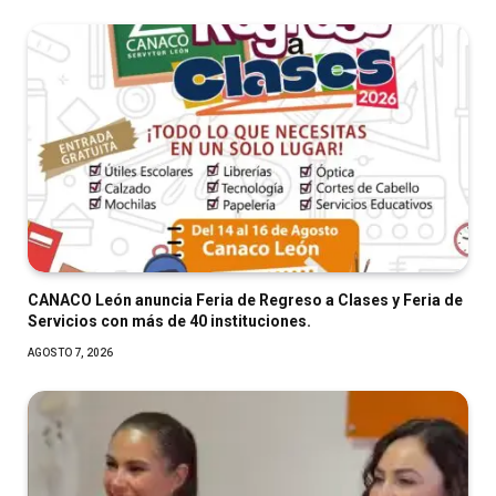
CANACO León anuncia Feria de Regreso a Clases y Feria de
Servicios con más de 40 instituciones.
AGOSTO 7, 2026