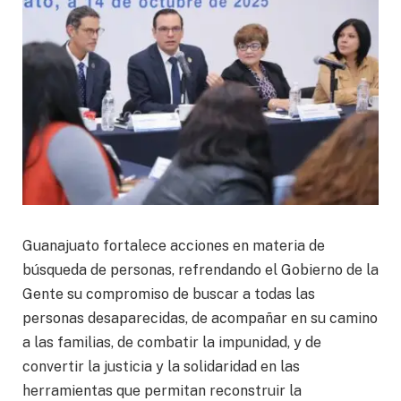
Guanajuato fortalece acciones en materia de
búsqueda de personas, refrendando el Gobierno de la
Gente su compromiso de buscar a todas las
personas desaparecidas, de acompañar en su camino
a las familias, de combatir la impunidad, y de
convertir la justicia y la solidaridad en las
herramientas que permitan reconstruir la