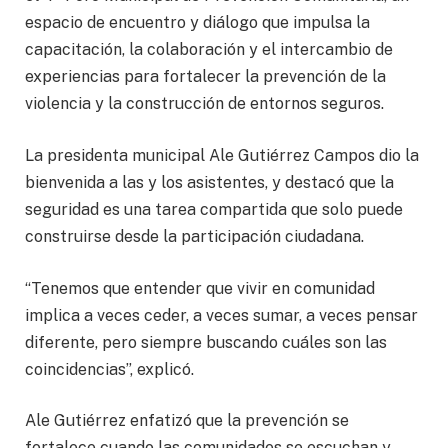
espacio de encuentro y diálogo que impulsa la
capacitación, la colaboración y el intercambio de
experiencias para fortalecer la prevención de la
violencia y la construcción de entornos seguros.
La presidenta municipal Ale Gutiérrez Campos dio la
bienvenida a las y los asistentes, y destacó que la
seguridad es una tarea compartida que solo puede
construirse desde la participación ciudadana.
“Tenemos que entender que vivir en comunidad
implica a veces ceder, a veces sumar, a veces pensar
diferente, pero siempre buscando cuáles son las
coincidencias”, explicó.
Ale Gutiérrez enfatizó que la prevención se
fortalece cuando las comunidades se escuchan y