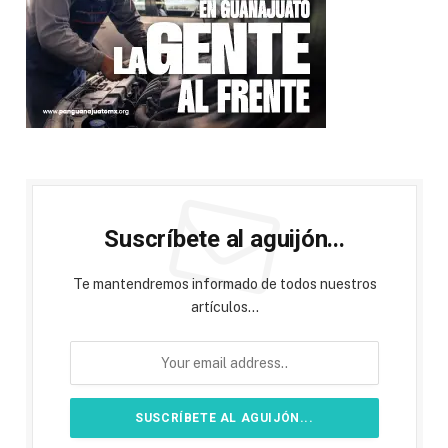
Suscríbete al aguijón...
Te mantendremos informado de todos nuestros
artículos...