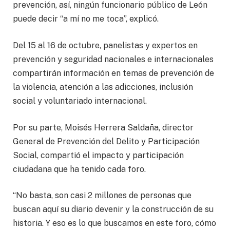
prevención, así, ningún funcionario público de León
puede decir “a mí no me toca”, explicó.
Del 15 al 16 de octubre, panelistas y expertos en
prevención y seguridad nacionales e internacionales
compartirán información en temas de prevención de
la violencia, atención a las adicciones, inclusión
social y voluntariado internacional.
Por su parte, Moisés Herrera Saldaña, director
General de Prevención del Delito y Participación
Social, compartió el impacto y participación
ciudadana que ha tenido cada foro.
“No basta, son casi 2 millones de personas que
buscan aquí su diario devenir y la construcción de su
historia. Y eso es lo que buscamos en este foro, cómo