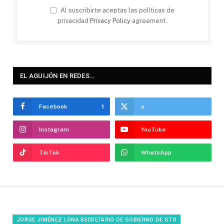
Al suscribirte aceptas las políticas de
privacidad
Privacy Policy
agreement.
EL AGUIJÓN EN REDES…
Facebook
1
x
Instagram
YouTube
TikTok
WhatsApp
JORGE JIMÉNEZ LONA SECRETARIO DE GOBIERNO DE GTO