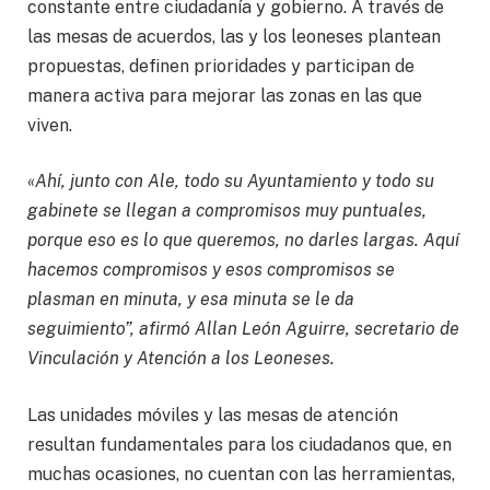
constante entre ciudadanía y gobierno. A través de
las mesas de acuerdos, las y los leoneses plantean
propuestas, definen prioridades y participan de
manera activa para mejorar las zonas en las que
viven.
«Ahí, junto con Ale, todo su Ayuntamiento y todo su
gabinete se llegan a compromisos muy puntuales,
porque eso es lo que queremos, no darles largas. Aquí
hacemos compromisos y esos compromisos se
plasman en minuta, y esa minuta se le da
seguimiento”, afirmó Allan León Aguirre, secretario de
Vinculación y Atención a los Leoneses.
Las unidades móviles y las mesas de atención
resultan fundamentales para los ciudadanos que, en
muchas ocasiones, no cuentan con las herramientas,