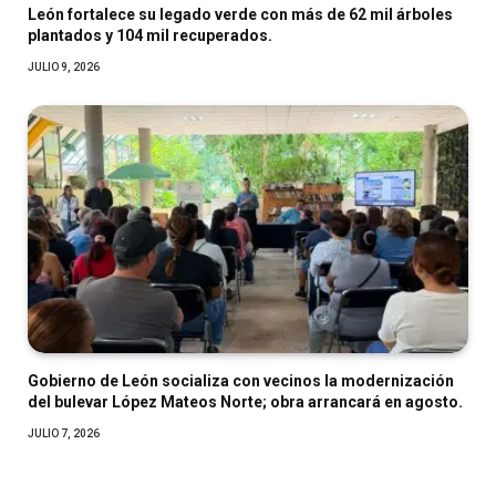
León fortalece su legado verde con más de 62 mil árboles
plantados y 104 mil recuperados.
JULIO 9, 2026
Gobierno de León socializa con vecinos la modernización
del bulevar López Mateos Norte; obra arrancará en agosto.
JULIO 7, 2026