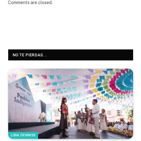
Comments are closed.
NO TE PIERDAS...
LIBIA DENNISE