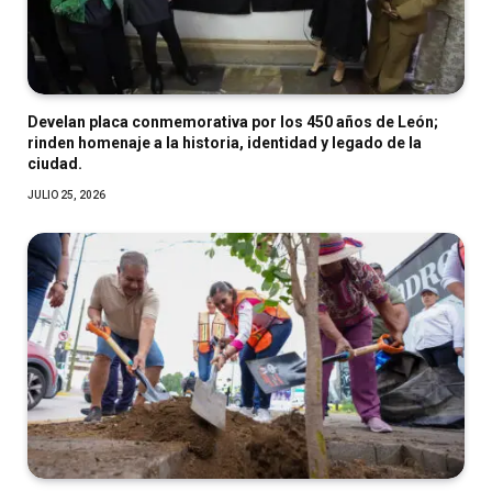
Develan placa conmemorativa por los 450 años de León;
rinden homenaje a la historia, identidad y legado de la
ciudad.
JULIO 25, 2026