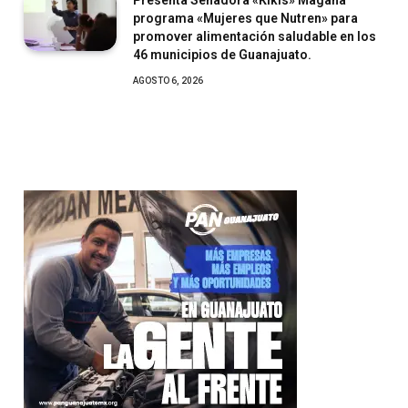
Presenta Senadora «Kikis» Magaña
programa «Mujeres que Nutren» para
promover alimentación saludable en los
46 municipios de Guanajuato.
AGOSTO 6, 2026