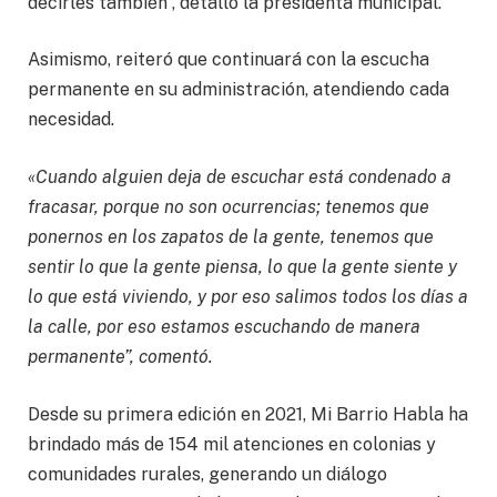
decirles también”, detalló la presidenta municipal.
Asimismo, reiteró que continuará con la escucha
permanente en su administración, atendiendo cada
necesidad.
«Cuando alguien deja de escuchar está condenado a
fracasar, porque no son ocurrencias; tenemos que
ponernos en los zapatos de la gente, tenemos que
sentir lo que la gente piensa, lo que la gente siente y
lo que está viviendo, y por eso salimos todos los días a
la calle, por eso estamos escuchando de manera
permanente”, comentó.
Desde su primera edición en 2021, Mi Barrio Habla ha
brindado más de 154 mil atenciones en colonias y
comunidades rurales, generando un diálogo