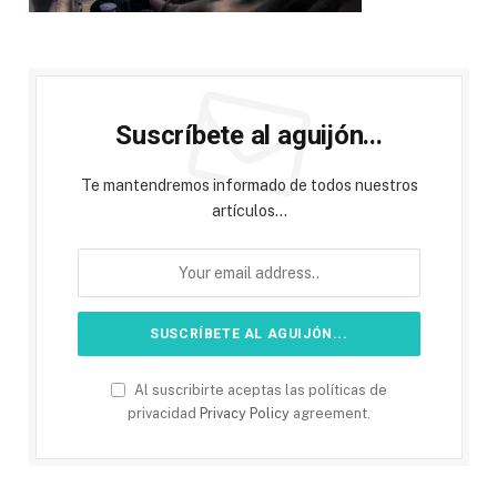
Suscríbete al aguijón...
Te mantendremos informado de todos nuestros
artículos...
Al suscribirte aceptas las políticas de
privacidad
Privacy Policy
agreement.