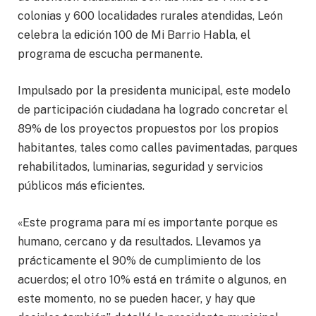
colonias y 600 localidades rurales atendidas, León
celebra la edición 100 de Mi Barrio Habla, el
programa de escucha permanente.
Impulsado por la presidenta municipal, este modelo
de participación ciudadana ha logrado concretar el
89% de los proyectos propuestos por los propios
habitantes, tales como calles pavimentadas, parques
rehabilitados, luminarias, seguridad y servicios
públicos más eficientes.
«Este programa para mí es importante porque es
humano, cercano y da resultados. Llevamos ya
prácticamente el 90% de cumplimiento de los
acuerdos; el otro 10% está en trámite o algunos, en
este momento, no se pueden hacer, y hay que