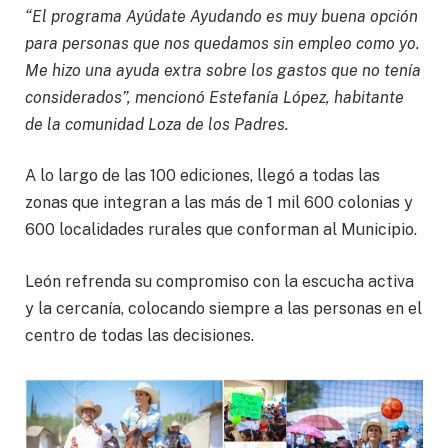
“El programa Ayúdate Ayudando es muy buena opción
para personas que nos quedamos sin empleo como yo.
Me hizo una ayuda extra sobre los gastos que no tenía
considerados”, mencionó Estefanía López, habitante
de la comunidad Loza de los Padres.
A lo largo de las 100 ediciones, llegó a todas las
zonas que integran a las más de 1 mil 600 colonias y
600 localidades rurales que conforman al Municipio.
León refrenda su compromiso con la escucha activa
y la cercanía, colocando siempre a las personas en el
centro de todas las decisiones.