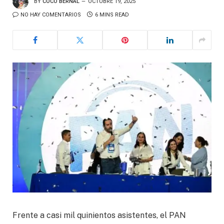
BY
COCO BERNAL
OCTUBRE 19, 2025
NO HAY COMENTARIOS
6 MINS READ
Frente a casi mil quinientos asistentes, el PAN