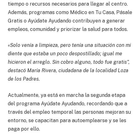
tiempo o recursos necesarios para llegar al centro.
Además, programas como Médico en Tu Casa, Pásale
Gratis o Ayúdate Ayudando contribuyen a generar
empleos, comunidad y priorizar la salud para todos.
«Solo venía a limpieza, pero tenía una situación con mi
diente que estaba un poco despostillado; igual me
hicieron el arreglo. Sin cobro alguno, todo fue gratis”,
destacó María Rivera, ciudadana de la localidad Loza
de los Padres.
Actualmente, ya está en marcha la segunda etapa
del programa Ayúdate Ayudando, recordando que a
través del empleo temporal las personas mejoran su
entorno, se capacitan para autoemplearse y se les
paga por ello.