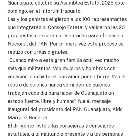
Guanajuato celebró su Asamblea Estatal 2025 este
domingo, en el Inforum Irapuato.
Las y los panistas eligieron a los 100 representantes
que integrarán el Consejo Estatal y validaron las 20
propuestas que serán presentadas para el Consejo
Nacional del PAN. Por primera vez este proceso se
realizó con urnas digitales.
“Cuando miro a esta gran familia azul, veo mucho
más que militantes. Veo mujeres y hombres con
vocación, con historia, con amor por su tierra. Veo el
rostro de quienes nunca se rinden, de quienes
trabajan cada día para hacer de Guanajuato un
estado fuerte, libre y humano”, fue el mensaje
inaugural del presidente del PAN Guanajuato, Aldo
Márquez Becerra.
El dirigente instó a las consejeras y consejeros
estatales, a la militancia presente y a las personas