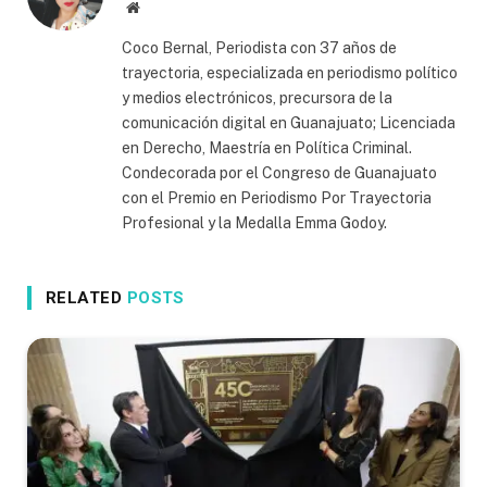
Website
Coco Bernal, Periodista con 37 años de
trayectoria, especializada en periodismo político
y medios electrónicos, precursora de la
comunicación digital en Guanajuato; Licenciada
en Derecho, Maestría en Política Criminal.
Condecorada por el Congreso de Guanajuato
con el Premio en Periodismo Por Trayectoria
Profesional y la Medalla Emma Godoy.
RELATED
POSTS