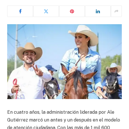
En cuatro años, la administración liderada por Ale
Gutiérrez marcó un antes y un después en el modelo
de atención ciudadana. Con las más de 1 mil 600