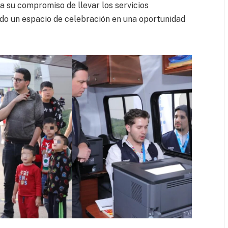
da su compromiso de llevar los servicios
endo un espacio de celebración en una oportunidad