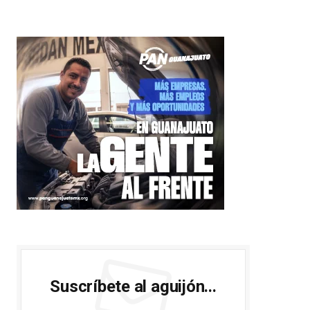
Suscríbete al aguijón...