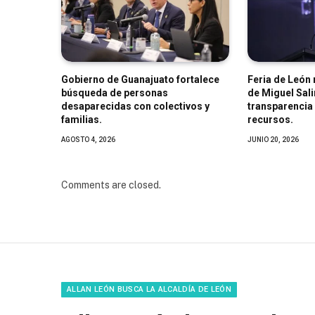
Gobierno de Guanajuato fortalece
Feria de León
búsqueda de personas
de Miguel Sali
desaparecidas con colectivos y
transparencia
familias.
recursos.
AGOSTO 4, 2026
JUNIO 20, 2026
Comments are closed.
ALLAN LEÓN BUSCA LA ALCALDÍA DE LEÓN