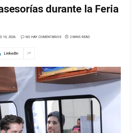
asesorías durante la Feria
O 10, 2026
NO HAY COMENTARIOS
2 MINS READ
LinkedIn