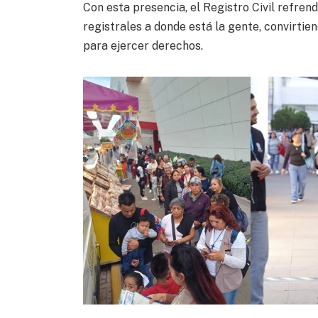
Con esta presencia, el Registro Civil refren
registrales a donde está la gente, convirti
para ejercer derechos.