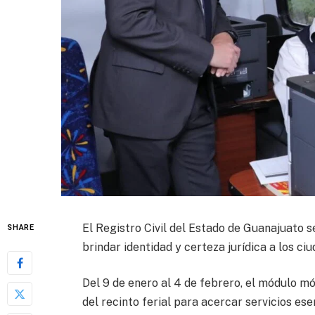
El Registro Civil del Estado de Guanajuato s
SHARE
brindar identidad y certeza jurídica a los ci
Del 9 de enero al 4 de febrero, el módulo mó
del recinto ferial para acercar servicios es