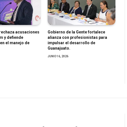
 rechaza acusaciones
Gobierno de la Gente fortalece
m y defiende
alianza con profesionistas para
 en el manejo de
impulsar el desarrollo de
Guanajuato.
JUNIO 16, 2026