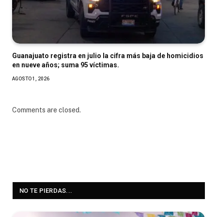
Guanajuato registra en julio la cifra más baja de homicidios
en nueve años; suma 95 víctimas.
AGOSTO 1, 2026
Comments are closed.
NO TE PIERDAS...