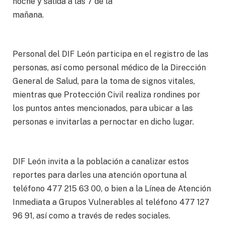
noche y salida a las 7 de la
mañana.
Personal del DIF León participa en el registro de las
personas, así como personal médico de la Dirección
General de Salud, para la toma de signos vitales,
mientras que Protección Civil realiza rondines por
los puntos antes mencionados, para ubicar a las
personas e invitarlas a pernoctar en dicho lugar.
DIF León invita a la población a canalizar estos
reportes para darles una atención oportuna al
teléfono 477 215 63 00, o bien a la Línea de Atención
Inmediata a Grupos Vulnerables al teléfono 477 127
96 91, así como a través de redes sociales.