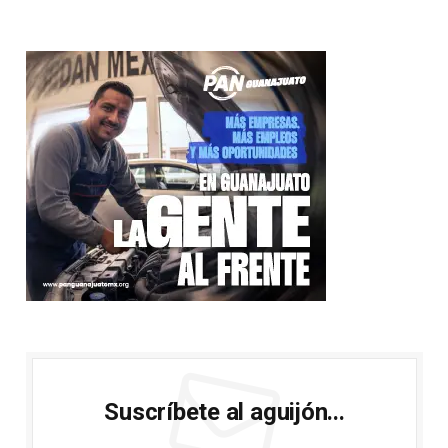
Suscríbete al aguijón...