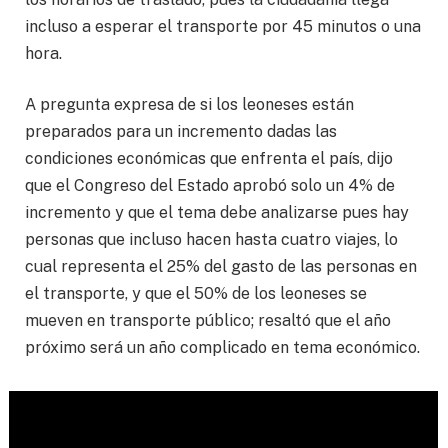
incluso a esperar el transporte por 45 minutos o una
hora.
A pregunta expresa de si los leoneses están
preparados para un incremento dadas las
condiciones económicas que enfrenta el país, dijo
que el Congreso del Estado aprobó solo un 4% de
incremento y que el tema debe analizarse pues hay
personas que incluso hacen hasta cuatro viajes, lo
cual representa el 25% del gasto de las personas en
el transporte, y que el 50% de los leoneses se
mueven en transporte público; resaltó que el año
próximo será un año complicado en tema económico.