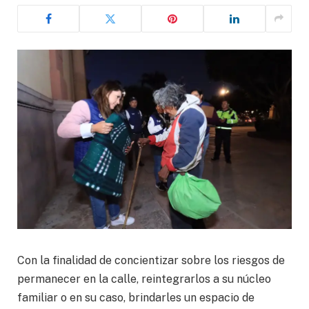
Con la finalidad de concientizar sobre los riesgos de
permanecer en la calle, reintegrarlos a su núcleo
familiar o en su caso, brindarles un espacio de