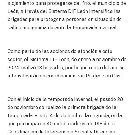
alojamiento para protegerse del frío, el municipio de
León, a través del Sistema DIF León intensifica las
brigadas para proteger a personas en situación de
calle o indigencia durante la temporada invernal.
Como parte de las acciones de atención a este
sector, el Sistema DIF León, de enero a noviembre de
2024 realizó 13 brigadas, por lo que resta del año se
intensificarán en coordinación con Protección Civil.
Con el inicio de la temporada invernal, el pasado 28
de noviembre se realizó la primera brigada de la
temporada, y este 4 de diciembre la segunda, en la
que participaron 40 colaboradores de DIF de la
Coordinación de Intervención Social y Dirección