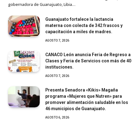
gobernadora de Guanajuato, Libia…
Guanajuato fortalece la lactancia
materna con colecta de 342 frascos y
capacitación a miles de madres.
AGOSTO 7, 2026
CANACO León anuncia Feria de Regreso a
Clases y Feria de Servicios con más de 40
instituciones.
AGOSTO 7, 2026
Presenta Senadora «Kikis» Magaña
programa «Mujeres que Nutren» para
promover alimentación saludable en los
46 municipios de Guanajuato.
AGOSTO 6, 2026