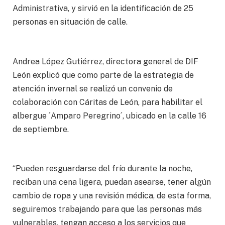
Administrativa, y sirvió en la identificación de 25
personas en situación de calle.
Andrea López Gutiérrez, directora general de DIF
León explicó que como parte de la estrategia de
atención invernal se realizó un convenio de
colaboración con Cáritas de León, para habilitar el
albergue ´Amparo Peregrino´, ubicado en la calle 16
de septiembre.
“Pueden resguardarse del frío durante la noche,
reciban una cena ligera, puedan asearse, tener algún
cambio de ropa y una revisión médica, de esta forma,
seguiremos trabajando para que las personas más
vulnerables, tengan acceso a los servicios que