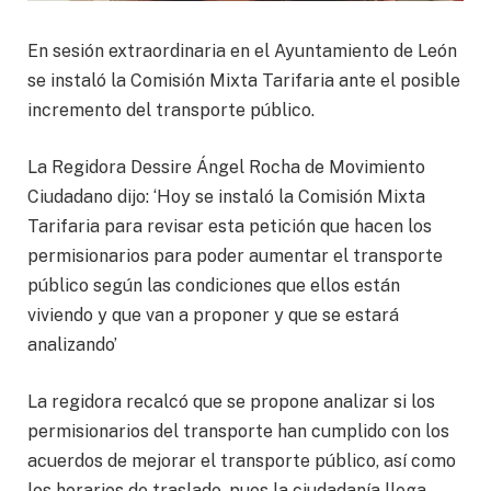
En sesión extraordinaria en el Ayuntamiento de León
se instaló la Comisión Mixta Tarifaria ante el posible
incremento del transporte público.
La Regidora Dessire Ángel Rocha de Movimiento
Ciudadano dijo: ‘Hoy se instaló la Comisión Mixta
Tarifaria para revisar esta petición que hacen los
permisionarios para poder aumentar el transporte
público según las condiciones que ellos están
viviendo y que van a proponer y que se estará
analizando’
La regidora recalcó que se propone analizar si los
permisionarios del transporte han cumplido con los
acuerdos de mejorar el transporte público, así como
los horarios de traslado, pues la ciudadanía llega