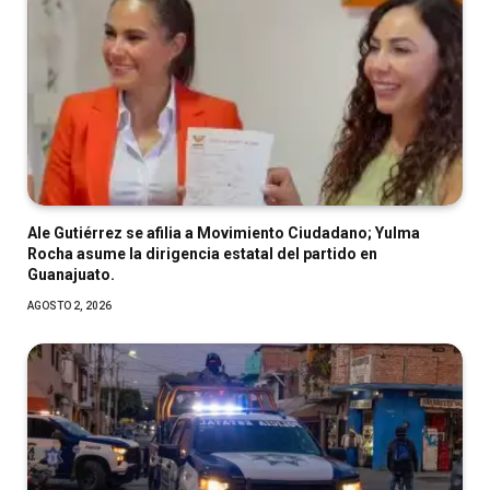
Ale Gutiérrez se afilia a Movimiento Ciudadano; Yulma
Rocha asume la dirigencia estatal del partido en
Guanajuato.
AGOSTO 2, 2026