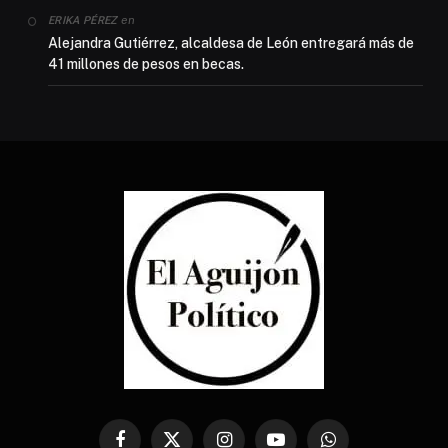
en
ERIKA PÉREZ
Alejandra Gutiérrez, alcaldesa de León entregará más de
41 millones de pesos en becas.