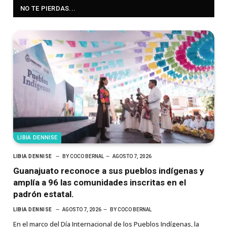
NO TE PIERDAS...
LIBIA DENNISE
LIBIA DENNISE
BY
COCO BERNAL
AGOSTO 7, 2026
Guanajuato reconoce a sus pueblos indígenas y
amplía a 96 las comunidades inscritas en el
padrón estatal.
LIBIA DENNISE
AGOSTO 7, 2026
BY
COCO BERNAL
En el marco del Día Internacional de los Pueblos Indígenas, la