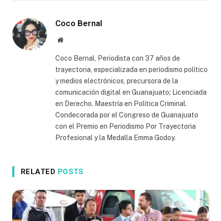
Coco Bernal
Website
Coco Bernal, Periodista con 37 años de
trayectoria, especializada en periodismo político
y medios electrónicos, precursora de la
comunicación digital en Guanajuato; Licenciada
en Derecho, Maestría en Política Criminal.
Condecorada por el Congreso de Guanajuato
con el Premio en Periodismo Por Trayectoria
Profesional y la Medalla Emma Godoy.
RELATED
POSTS