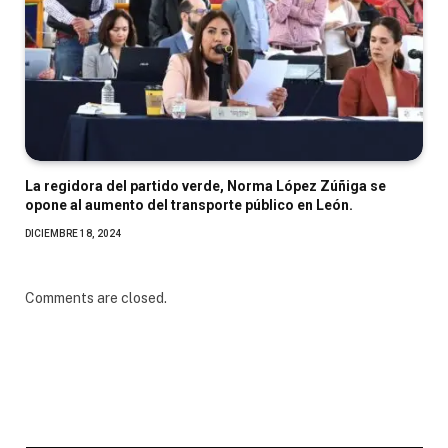
La regidora del partido verde, Norma López Zúñiga se
opone al aumento del transporte público en León.
DICIEMBRE 18, 2024
Comments are closed.