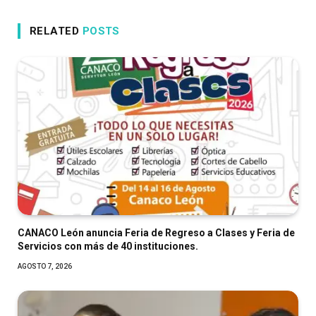
RELATED
POSTS
CANACO León anuncia Feria de Regreso a Clases y Feria de
Servicios con más de 40 instituciones.
AGOSTO 7, 2026