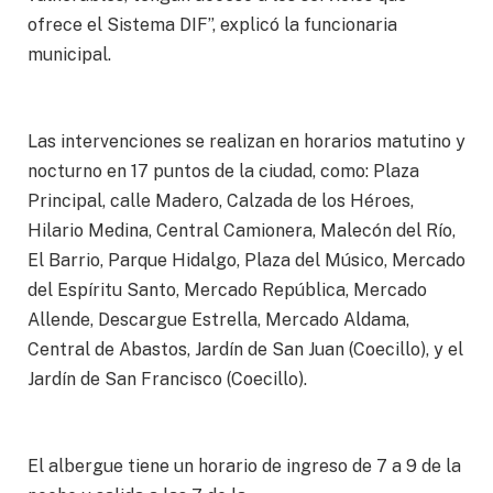
ofrece el Sistema DIF”, explicó la funcionaria
municipal.
Las intervenciones se realizan en horarios matutino y
nocturno en 17 puntos de la ciudad, como: Plaza
Principal, calle Madero, Calzada de los Héroes,
Hilario Medina, Central Camionera, Malecón del Río,
El Barrio, Parque Hidalgo, Plaza del Músico, Mercado
del Espíritu Santo, Mercado República, Mercado
Allende, Descargue Estrella, Mercado Aldama,
Central de Abastos, Jardín de San Juan (Coecillo), y el
Jardín de San Francisco (Coecillo).
El albergue tiene un horario de ingreso de 7 a 9 de la