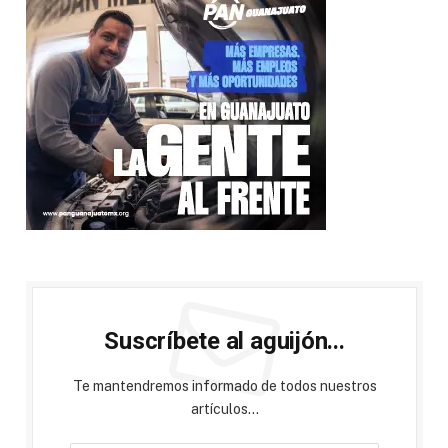
Suscríbete al aguijón...
Te mantendremos informado de todos nuestros
artículos...