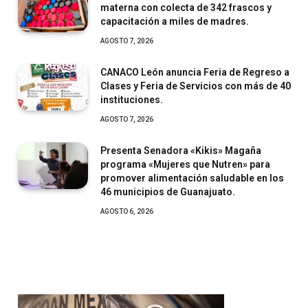
materna con colecta de 342 frascos y
capacitación a miles de madres.
AGOSTO 7, 2026
CANACO León anuncia Feria de Regreso a
Clases y Feria de Servicios con más de 40
instituciones.
AGOSTO 7, 2026
Presenta Senadora «Kikis» Magaña
programa «Mujeres que Nutren» para
promover alimentación saludable en los
46 municipios de Guanajuato.
AGOSTO 6, 2026