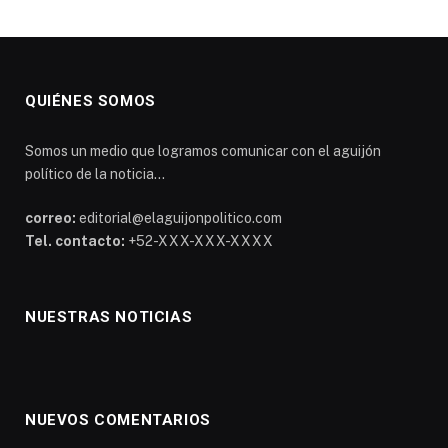
QUIÉNES SOMOS
Somos un medio que logramos comunicar con el aguijón
político de la noticia...
correo:
editorial@elaguijonpolitico.com
Tel. contacto:
+52-XXX-XXX-XXXX
NUESTRAS NOTICIAS
NUEVOS COMENTARIOS