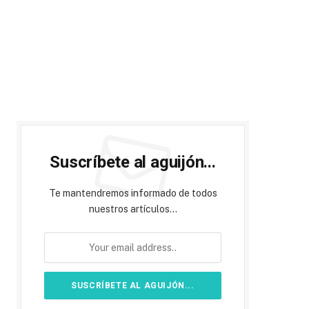
Suscríbete al aguijón...
Te mantendremos informado de todos
nuestros artículos...