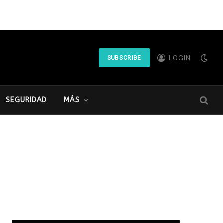
LOGIN
SUBSCRIBE
SEGURIDAD
MÁS