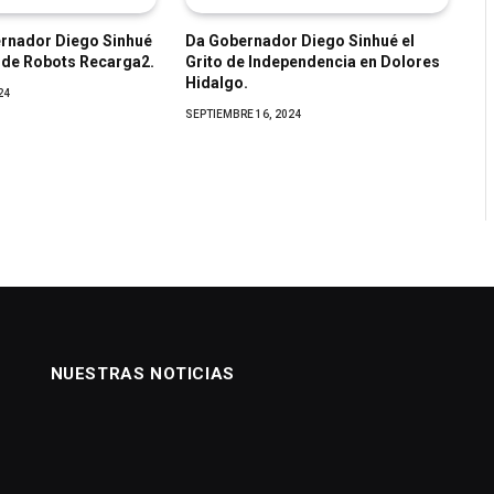
rnador Diego Sinhué
Da Gobernador Diego Sinhué el
a de Robots Recarga2.
Grito de Independencia en Dolores
Hidalgo.
24
SEPTIEMBRE 16, 2024
NUESTRAS NOTICIAS