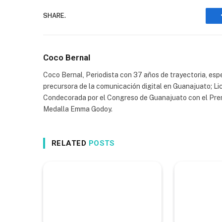
SHARE.
Coco Bernal
Coco Bernal, Periodista con 37 años de trayectoria, espe
precursora de la comunicación digital en Guanajuato; Li
Condecorada por el Congreso de Guanajuato con el Prem
Medalla Emma Godoy.
RELATED
POSTS