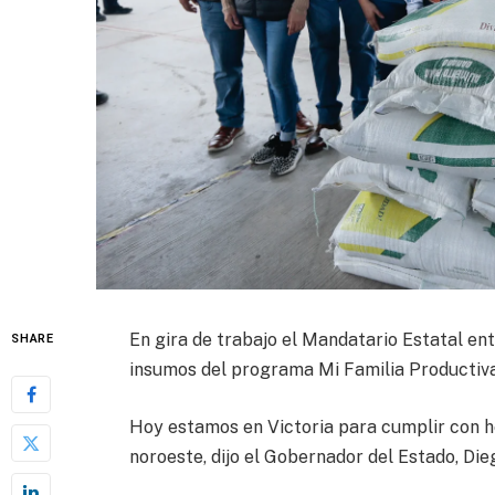
En gira de trabajo el Mandatario Estatal e
SHARE
insumos del programa Mi Familia Productiv
Hoy estamos en Victoria para cumplir con 
noroeste, dijo el Gobernador del Estado, Die