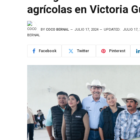
agrícolas en Victoria 
BY
COCO BERNAL
JULIO 17, 2024
UPDATED:
JULIO 17, 
Facebook
Twitter
Pinterest