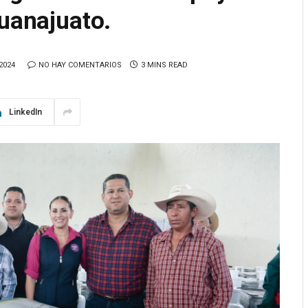
Guanajuato.
2024
NO HAY COMENTARIOS
3 MINS READ
LinkedIn