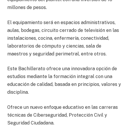
millones de pesos.
El equipamiento será en espacios administrativos,
aulas, bodegas, circuito cerrado de televisión en las
instalaciones, cocina, enfermería, conectividad,
laboratorios de cómputo y ciencias, sala de
maestros y seguridad perimetral, entre otros.
Este Bachillerato ofrece una innovadora opción de
estudios mediante la formación integral con una
educación de calidad, basada en principios, valores y
disciplina.
Ofrece un nuevo enfoque educativo en las carreras
técnicas de Ciberseguridad, Protección Civil y
Seguridad Ciudadana.