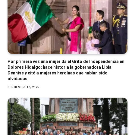
Por primera vez una mujer da el Grito de Independencia en
Dolores Hidalgo; hace historia la gobernadora Libia
Dennise y citó a mujeres heroínas que habían sido
olvidadas.
SEPTIEMBRE 16, 2025