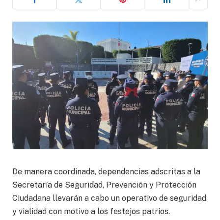
De manera coordinada, dependencias adscritas a la
Secretaría de Seguridad, Prevención y Protección
Ciudadana llevarán a cabo un operativo de seguridad
y vialidad con motivo a los festejos patrios.