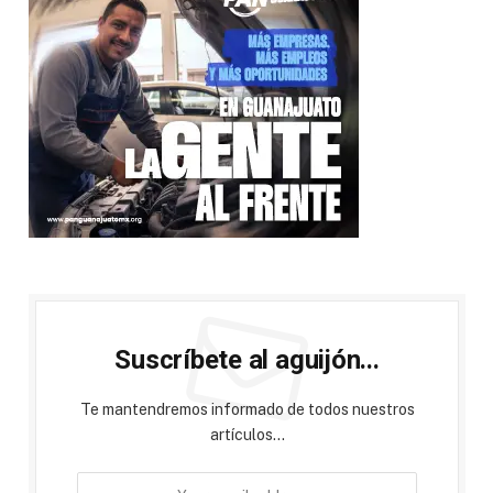
Suscríbete al aguijón...
Te mantendremos informado de todos nuestros
artículos...