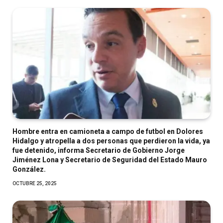
Hombre entra en camioneta a campo de futbol en Dolores
Hidalgo y atropella a dos personas que perdieron la vida, ya
fue detenido, informa Secretario de Gobierno Jorge
Jiménez Lona y Secretario de Seguridad del Estado Mauro
González.
OCTUBRE 25, 2025