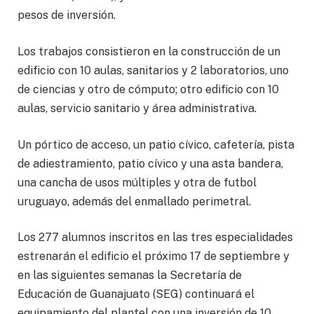
pesos de inversión.
Los trabajos consistieron en la construcción de un
edificio con 10 aulas, sanitarios y 2 laboratorios, uno
de ciencias y otro de cómputo; otro edificio con 10
aulas, servicio sanitario y área administrativa.
Un pórtico de acceso, un patio cívico, cafetería, pista
de adiestramiento, patio cívico y una asta bandera,
una cancha de usos múltiples y otra de futbol
uruguayo, además del enmallado perimetral.
Los 277 alumnos inscritos en las tres especialidades
estrenarán el edificio el próximo 17 de septiembre y
en las siguientes semanas la Secretaría de
Educación de Guanajuato (SEG) continuará el
equipamiento del plantel con una inversión de 10