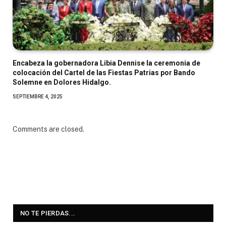
Encabeza la gobernadora Libia Dennise la ceremonia de
colocación del Cartel de las Fiestas Patrias por Bando
Solemne en Dolores Hidalgo.
SEPTIEMBRE 4, 2025
Comments are closed.
NO TE PIERDAS...