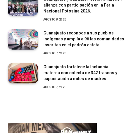
alianza con participación en la Feria
Nacional Potosina 2026.
AGOSTO 8, 2026
Guanajuato reconoce a sus pueblos
indígenas y amplía a 96 las comunidades
inscritas en el padrón estatal.
AGOSTO 7, 2026
Guanajuato fortalece la lactancia
materna con colecta de 342 frascos y
capacitación a miles de madres.
AGOSTO 7, 2026