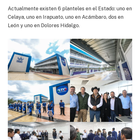
Actualmente existen 6 planteles en el Estado: uno en
Celaya, uno en Irapuato, uno en Acámbaro, dos en
León y uno en Dolores Hidalgo.