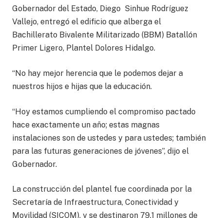
Gobernador del Estado, Diego Sinhue Rodríguez
Vallejo, entregó el edificio que alberga el
Bachillerato Bivalente Militarizado (BBM) Batallón
Primer Ligero, Plantel Dolores Hidalgo.
“No hay mejor herencia que le podemos dejar a
nuestros hijos e hijas que la educación.
“Hoy estamos cumpliendo el compromiso pactado
hace exactamente un año; estas magnas
instalaciones son de ustedes y para ustedes; también
para las futuras generaciones de jóvenes”, dijo el
Gobernador.
La construcción del plantel fue coordinada por la
Secretaría de Infraestructura, Conectividad y
Movilidad (SICOM), y se destinaron 79.1 millones de