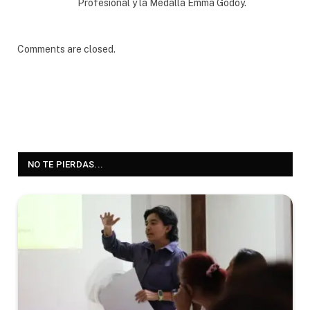
Profesional y la Medalla Emma Godoy.
Comments are closed.
NO TE PIERDAS...