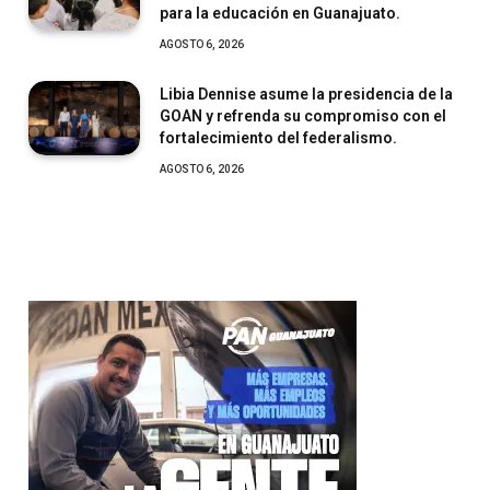
para la educación en Guanajuato.
AGOSTO 6, 2026
Libia Dennise asume la presidencia de la
GOAN y refrenda su compromiso con el
fortalecimiento del federalismo.
AGOSTO 6, 2026