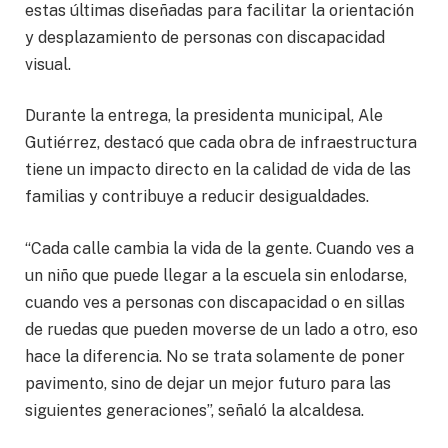
estas últimas diseñadas para facilitar la orientación
y desplazamiento de personas con discapacidad
visual.
Durante la entrega, la presidenta municipal, Ale
Gutiérrez, destacó que cada obra de infraestructura
tiene un impacto directo en la calidad de vida de las
familias y contribuye a reducir desigualdades.
“Cada calle cambia la vida de la gente. Cuando ves a
un niño que puede llegar a la escuela sin enlodarse,
cuando ves a personas con discapacidad o en sillas
de ruedas que pueden moverse de un lado a otro, eso
hace la diferencia. No se trata solamente de poner
pavimento, sino de dejar un mejor futuro para las
siguientes generaciones”, señaló la alcaldesa.