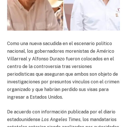
Como una nueva sacudida en el escenario político
nacional, los gobernadores morenistas de Américo
Villarreal y Alfonso Durazo fueron colocados en el
centro de la controversia tras versiones
periodísticas que aseguran que ambos son objeto de
investigaciones por presuntos vínculos con el crimen
organizado y que habrían perdido sus visas para
ingresar a Estados Unidos.
De acuerdo con información publicada por el diario
estadounidense
Los Angeles Times
, los mandatarios