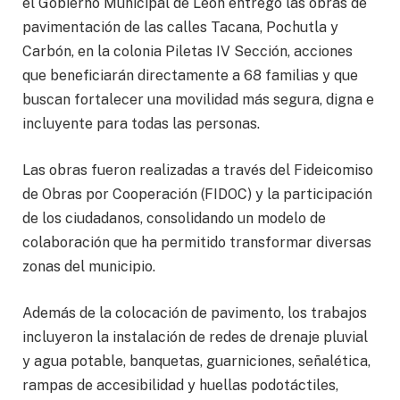
el Gobierno Municipal de León entregó las obras de
pavimentación de las calles Tacana, Pochutla y
Carbón, en la colonia Piletas IV Sección, acciones
que beneficiarán directamente a 68 familias y que
buscan fortalecer una movilidad más segura, digna e
incluyente para todas las personas.
Las obras fueron realizadas a través del Fideicomiso
de Obras por Cooperación (FIDOC) y la participación
de los ciudadanos, consolidando un modelo de
colaboración que ha permitido transformar diversas
zonas del municipio.
Además de la colocación de pavimento, los trabajos
incluyeron la instalación de redes de drenaje pluvial
y agua potable, banquetas, guarniciones, señalética,
rampas de accesibilidad y huellas podotáctiles,