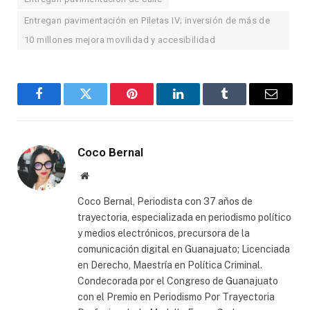
Entregan pavimentación en Piletas IV; inversión de más de
10 millones mejora movilidad y accesibilidad
Facebook
Twitter
Pinterest
LinkedIn
Tumblr
Email
Coco Bernal
Website
Coco Bernal, Periodista con 37 años de
trayectoria, especializada en periodismo político
y medios electrónicos, precursora de la
comunicación digital en Guanajuato; Licenciada
en Derecho, Maestría en Política Criminal.
Condecorada por el Congreso de Guanajuato
con el Premio en Periodismo Por Trayectoria