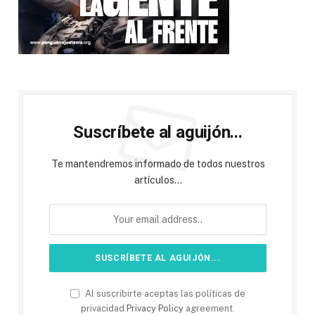
Suscríbete al aguijón...
Te mantendremos informado de todos nuestros
artículos...
Al suscribirte aceptas las políticas de
privacidad
Privacy Policy
agreement.