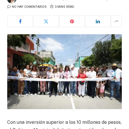
NO HAY COMENTARIOS
3 MINS READ
Con una inversión superior a los 10 millones de pesos,