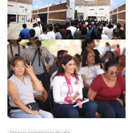
Entregan pavimentación de calle