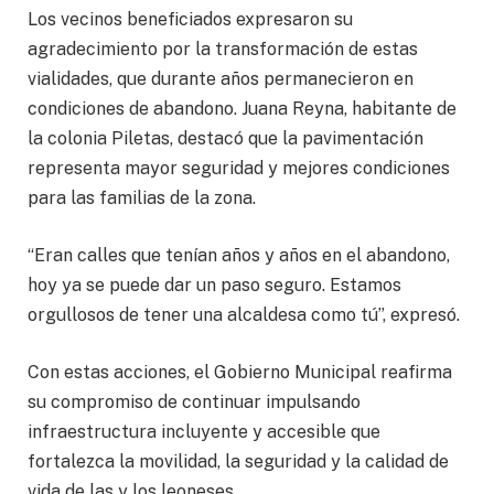
Los vecinos beneficiados expresaron su
agradecimiento por la transformación de estas
vialidades, que durante años permanecieron en
condiciones de abandono. Juana Reyna, habitante de
la colonia Piletas, destacó que la pavimentación
representa mayor seguridad y mejores condiciones
para las familias de la zona.
“Eran calles que tenían años y años en el abandono,
hoy ya se puede dar un paso seguro. Estamos
orgullosos de tener una alcaldesa como tú”, expresó.
Con estas acciones, el Gobierno Municipal reafirma
su compromiso de continuar impulsando
infraestructura incluyente y accesible que
fortalezca la movilidad, la seguridad y la calidad de
vida de las y los leoneses.