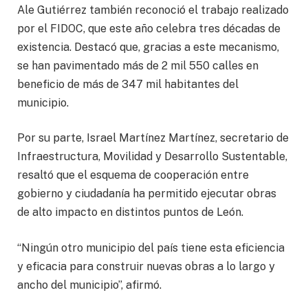
Ale Gutiérrez también reconoció el trabajo realizado
por el FIDOC, que este año celebra tres décadas de
existencia. Destacó que, gracias a este mecanismo,
se han pavimentado más de 2 mil 550 calles en
beneficio de más de 347 mil habitantes del
municipio.
Por su parte, Israel Martínez Martínez, secretario de
Infraestructura, Movilidad y Desarrollo Sustentable,
resaltó que el esquema de cooperación entre
gobierno y ciudadanía ha permitido ejecutar obras
de alto impacto en distintos puntos de León.
“Ningún otro municipio del país tiene esta eficiencia
y eficacia para construir nuevas obras a lo largo y
ancho del municipio”, afirmó.