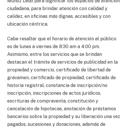
Muñoz Ledo para dignificar los espacios de atención
ciudadana, para brindar atención con calidad y
calidez, en oficinas más dignas, accesibles y con
ubicación céntrica.
Cabe resaltar que el horario de atención al público
es de lunes a viernes de 8:30 am a 4:00 pm.
Asimismo, entre los servicios que se brindan
destacan el trámite de servicios de publicidad en la
propiedad y comercio, certificado de libertad de
gravamen, certificado de propiedad, certificado de
historia registral, constancia de inscripción/no
inscripción, inscripciones de actos jurídicos,
escrituras de compraventa, constitución y
cancelación de hipotecas, anotación de préstamos
bancarios sobre la propiedad y su liberación una vez
pagados, sucesiones y donaciones, además de