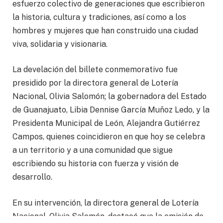
esfuerzo colectivo de generaciones que escribieron
la historia, cultura y tradiciones, así como a los
hombres y mujeres que han construido una ciudad
viva, solidaria y visionaria.
La develación del billete conmemorativo fue
presidido por la directora general de Lotería
Nacional, Olivia Salomón; la gobernadora del Estado
de Guanajuato, Libia Dennise García Muñoz Ledo, y la
Presidenta Municipal de León, Alejandra Gutiérrez
Campos, quienes coincidieron en que hoy se celebra
a un territorio y a una comunidad que sigue
escribiendo su historia con fuerza y visión de
desarrollo.
En su intervención, la directora general de Lotería
Nacional, Olivia Salomón, destacó que la emisión de