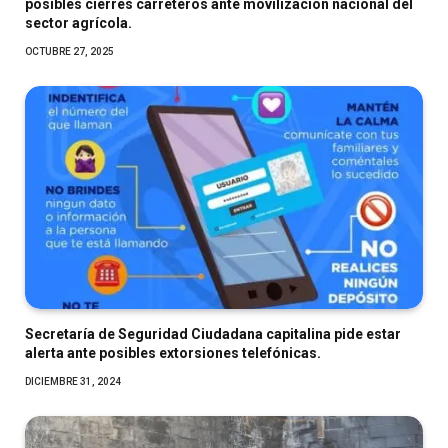
posibles cierres carreteros ante movilización nacional del
sector agrícola.
OCTUBRE 27, 2025
Secretaría de Seguridad Ciudadana capitalina pide estar
alerta ante posibles extorsiones telefónicas.
DICIEMBRE 31, 2024