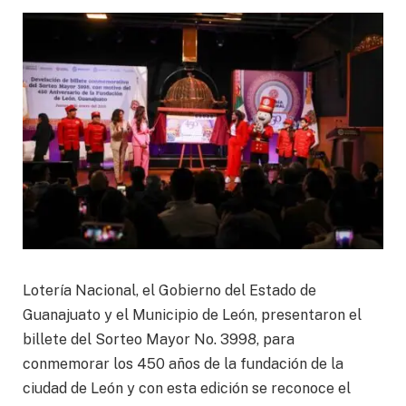
Lotería Nacional, el Gobierno del Estado de
Guanajuato y el Municipio de León, presentaron el
billete del Sorteo Mayor No. 3998, para
conmemorar los 450 años de la fundación de la
ciudad de León y con esta edición se reconoce el