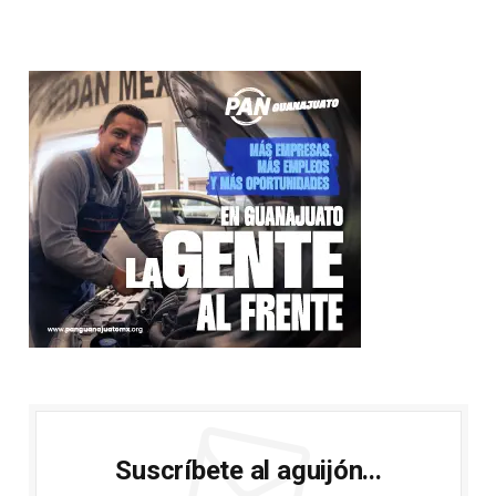
Suscríbete al aguijón...