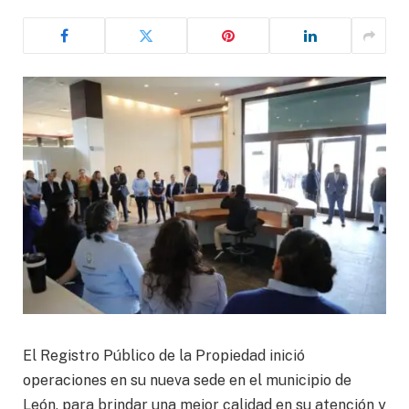
El Registro Público de la Propiedad inició
operaciones en su nueva sede en el municipio de
León, para brindar una mejor calidad en su atención y