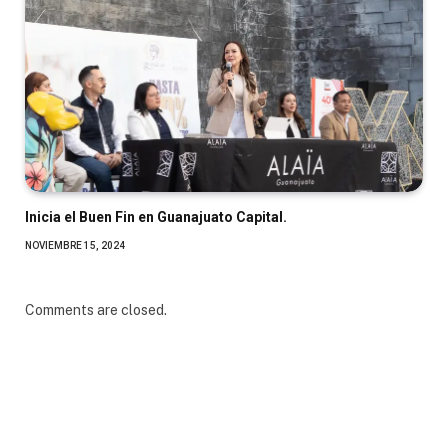
Inicia el Buen Fin en Guanajuato Capital.
NOVIEMBRE 15, 2024
Comments are closed.