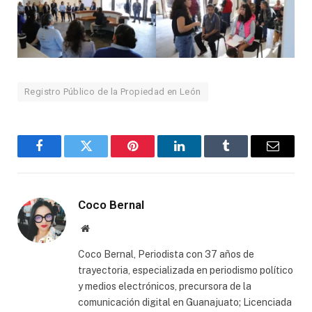
Registro Público de la Propiedad en León
Facebook
Twitter
Pinterest
LinkedIn
Tumblr
Email
Coco Bernal
Website
Coco Bernal, Periodista con 37 años de
trayectoria, especializada en periodismo político
y medios electrónicos, precursora de la
comunicación digital en Guanajuato; Licenciada