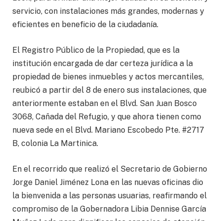
servicio, con instalaciones más grandes, modernas y
eficientes en beneficio de la ciudadanía.
El Registro Público de la Propiedad, que es la
institución encargada de dar certeza jurídica a la
propiedad de bienes inmuebles y actos mercantiles,
reubicó a partir del 8 de enero sus instalaciones, que
anteriormente estaban en el Blvd. San Juan Bosco
3068, Cañada del Refugio, y que ahora tienen como
nueva sede en el Blvd. Mariano Escobedo Pte. #2717
B, colonia La Martinica.
En el recorrido que realizó el Secretario de Gobierno
Jorge Daniel Jiménez Lona en las nuevas oficinas dio
la bienvenida a las personas usuarias, reafirmando el
compromiso de la Gobernadora Libia Dennise García