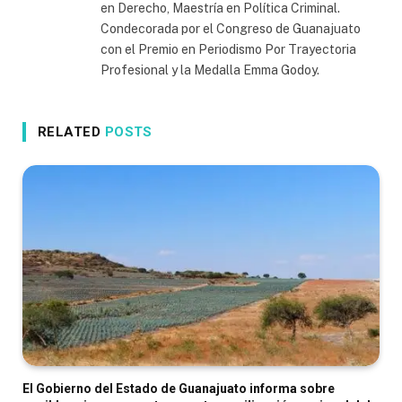
en Derecho, Maestría en Política Criminal.
Condecorada por el Congreso de Guanajuato
con el Premio en Periodismo Por Trayectoria
Profesional y la Medalla Emma Godoy.
RELATED
POSTS
El Gobierno del Estado de Guanajuato informa sobre