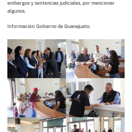
embargos y sentencias judiciales, por mencionar
algunos.
Información: Gobierno de Guanajuato.