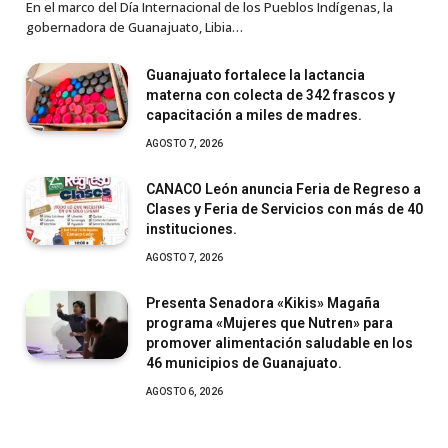
En el marco del Día Internacional de los Pueblos Indígenas, la
gobernadora de Guanajuato, Libia…
Guanajuato fortalece la lactancia
materna con colecta de 342 frascos y
capacitación a miles de madres.
AGOSTO 7, 2026
CANACO León anuncia Feria de Regreso a
Clases y Feria de Servicios con más de 40
instituciones.
AGOSTO 7, 2026
Presenta Senadora «Kikis» Magaña
programa «Mujeres que Nutren» para
promover alimentación saludable en los
46 municipios de Guanajuato.
AGOSTO 6, 2026