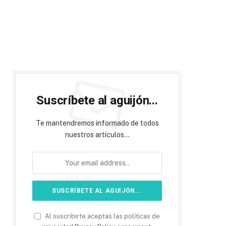
Suscríbete al aguijón...
Te mantendremos informado de todos
nuestros artículos...
Al suscribirte aceptas las políticas de