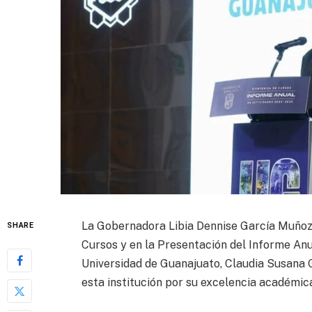
La Gobernadora Libia Dennise García Muñoz 
SHARE
Cursos y en la Presentación del Informe An
Universidad de Guanajuato, Claudia Susana
esta institución por su excelencia académic