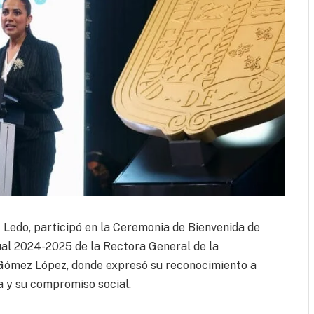
Ledo, participó en la Ceremonia de Bienvenida de
ual 2024-2025 de la Rectora General de la
 Gómez López, donde expresó su reconocimiento a
a y su compromiso social.