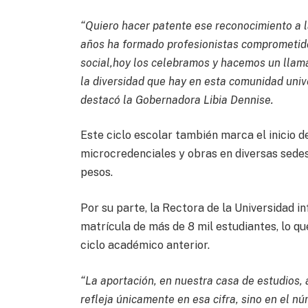
“Quiero hacer patente ese reconocimiento a l
años ha formado profesionistas comprometido
social,hoy los celebramos y hacemos un llam
la diversidad que hay en esta comunidad unive
destacó la Gobernadora Libia Dennise.
Este ciclo escolar también marca el inicio 
microcredenciales y obras en diversas sedes
pesos.
Por su parte, la Rectora de la Universidad 
matrícula de más de 8 mil estudiantes, lo qu
ciclo académico anterior.
“La aportación, en nuestra casa de estudios, 
refleja únicamente en esa cifra, sino en el nú