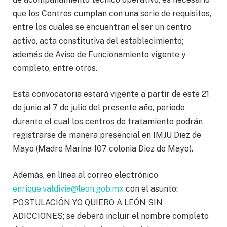
que los Centros cumplan con una serie de requisitos,
entre los cuales se encuentran el ser un centro
activo, acta constitutiva del establecimiento;
además de Aviso de Funcionamiento vigente y
completo, entre otros.
Esta convocatoria estará vigente a partir de este 21
de junio al 7 de julio del presente año, periodo
durante el cual los centros de tratamiento podrán
registrarse de manera presencial en IMJU Diez de
Mayo (Madre Marina 107 colonia Diez de Mayo).
Además, en línea al correo electrónico
enrique.valdivia@leon.gob.mx
con el asunto:
POSTULACIÓN YO QUIERO A LEÓN SIN
ADICCIONES; se deberá incluir el nombre completo