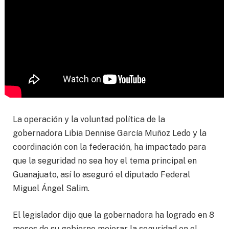
La operación y la voluntad política de la
gobernadora Libia Dennise García Muñoz Ledo y la
coordinación con la federación, ha impactado para
que la seguridad no sea hoy el tema principal en
Guanajuato, así lo aseguró el diputado Federal
Miguel Ángel Salim.
El legislador dijo que la gobernadora ha logrado en 8
meses de su gobierno mejorar la seguridad en el