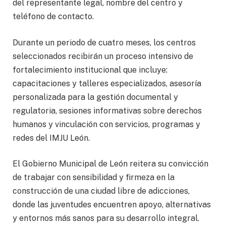
del representante legal, nombre del centro y
teléfono de contacto.
Durante un periodo de cuatro meses, los centros
seleccionados recibirán un proceso intensivo de
fortalecimiento institucional que incluye:
capacitaciones y talleres especializados, asesoría
personalizada para la gestión documental y
regulatoria, sesiones informativas sobre derechos
humanos y vinculación con servicios, programas y
redes del IMJU León.
El Gobierno Municipal de León reitera su convicción
de trabajar con sensibilidad y firmeza en la
construcción de una ciudad libre de adicciones,
donde las juventudes encuentren apoyo, alternativas
y entornos más sanos para su desarrollo integral.