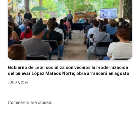
Gobierno de León socializa con vecinos la modernización
del bulevar López Mateos Norte; obra arrancará en agosto.
JULIO 7, 2026
Comments are closed.