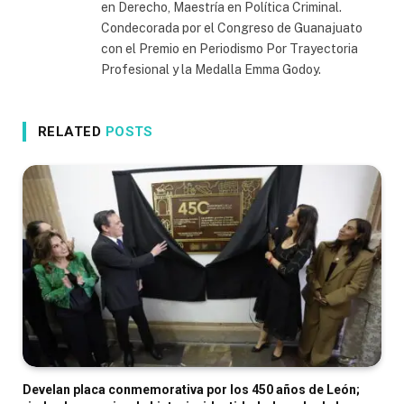
en Derecho, Maestría en Política Criminal.
Condecorada por el Congreso de Guanajuato
con el Premio en Periodismo Por Trayectoria
Profesional y la Medalla Emma Godoy.
RELATED
POSTS
Develan placa conmemorativa por los 450 años de León;