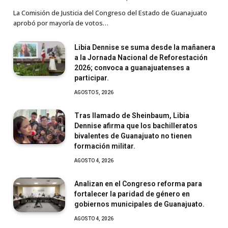
La Comisión de Justicia del Congreso del Estado de Guanajuato
aprobó por mayoría de votos…
Libia Dennise se suma desde la mañanera
a la Jornada Nacional de Reforestación
2026; convoca a guanajuatenses a
participar.
AGOSTO 5, 2026
Tras llamado de Sheinbaum, Libia
Dennise afirma que los bachilleratos
bivalentes de Guanajuato no tienen
formación militar.
AGOSTO 4, 2026
Analizan en el Congreso reforma para
fortalecer la paridad de género en
gobiernos municipales de Guanajuato.
AGOSTO 4, 2026