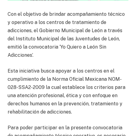
Con el objetivo de brindar acompañamiento técnico
y operativo a los centros de tratamiento de
adicciones, el Gobierno Municipal de León a través
del Instituto Municipal de las Juventudes de León,
emitió la convocatoria ‘Yo Quiero a León Sin
Adicciones’.
Esta iniciativa busca apoyar a los centros en el
cumplimiento de la Norma Oficial Mexicana NOM-
028-SSA2-2009 la cual establece los criterios para
una atención profesional, ética y con enfoque en
derechos humanos en la prevención, tratamiento y
rehabilitación de adicciones.
Para poder participar en la presente convocatoria
de acompañamiento técnico operativo, es necesario