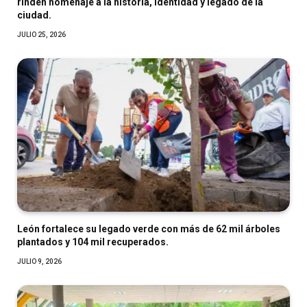
rinden homenaje a la historia, identidad y legado de la
ciudad.
JULIO 25, 2026
León fortalece su legado verde con más de 62 mil árboles
plantados y 104 mil recuperados.
JULIO 9, 2026