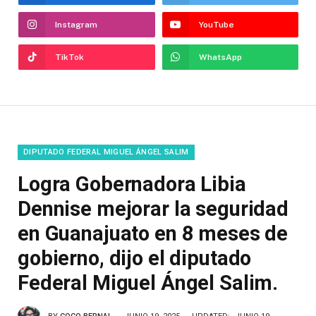
Instagram
YouTube
TikTok
WhatsApp
DIPUTADO FEDERAL MIGUEL ÁNGEL SALIM
Logra Gobernadora Libia
Dennise mejorar la seguridad
en Guanajuato en 8 meses de
gobierno, dijo el diputado
Federal Miguel Ángel Salim.