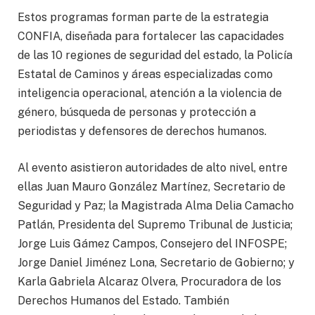
Estos programas forman parte de la estrategia
CONFIA, diseñada para fortalecer las capacidades
de las 10 regiones de seguridad del estado, la Policía
Estatal de Caminos y áreas especializadas como
inteligencia operacional, atención a la violencia de
género, búsqueda de personas y protección a
periodistas y defensores de derechos humanos.
Al evento asistieron autoridades de alto nivel, entre
ellas Juan Mauro González Martínez, Secretario de
Seguridad y Paz; la Magistrada Alma Delia Camacho
Patlán, Presidenta del Supremo Tribunal de Justicia;
Jorge Luis Gámez Campos, Consejero del INFOSPE;
Jorge Daniel Jiménez Lona, Secretario de Gobierno; y
Karla Gabriela Alcaraz Olvera, Procuradora de los
Derechos Humanos del Estado. También