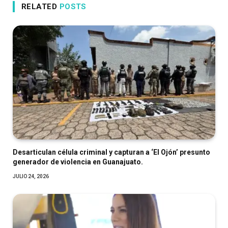
RELATED
POSTS
Desarticulan célula criminal y capturan a ‘El Ojón’ presunto
generador de violencia en Guanajuato.
JULIO 24, 2026