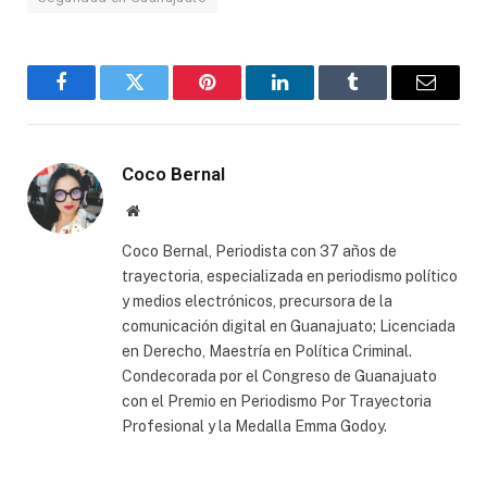
Facebook
Twitter
Pinterest
LinkedIn
Tumblr
Email
Coco Bernal
Website
Coco Bernal, Periodista con 37 años de
trayectoria, especializada en periodismo político
y medios electrónicos, precursora de la
comunicación digital en Guanajuato; Licenciada
en Derecho, Maestría en Política Criminal.
Condecorada por el Congreso de Guanajuato
con el Premio en Periodismo Por Trayectoria
Profesional y la Medalla Emma Godoy.