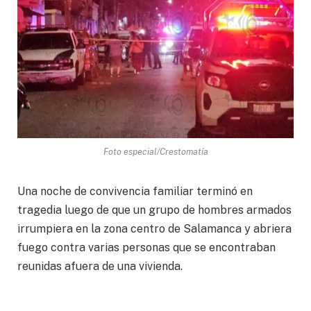
Foto especial/Crestomatía
Una noche de convivencia familiar terminó en
tragedia luego de que un grupo de hombres armados
irrumpiera en la zona centro de Salamanca y abriera
fuego contra varias personas que se encontraban
reunidas afuera de una vivienda.