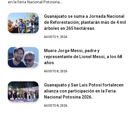
en la Feria Nacional Potosina…
Guanajuato se suma a Jornada Nacional
de Reforestación; plantarán más de 4 mil
árboles en 265 hectáreas.
AGOSTO 9, 2026
Muere Jorge Messi, padre y
representante de Lionel Messi, a los 68
años.
AGOSTO 8, 2026
Guanajuato y San Luis Potosí fortalecen
alianza con participación en la Feria
Nacional Potosina 2026.
AGOSTO 8, 2026