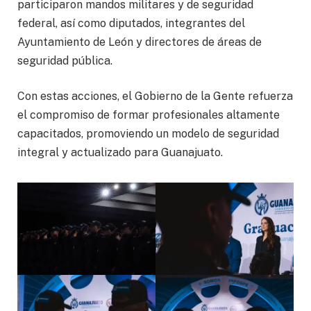
participaron mandos militares y de seguridad
federal, así como diputados, integrantes del
Ayuntamiento de León y directores de áreas de
seguridad pública.
Con estas acciones, el Gobierno de la Gente refuerza
el compromiso de formar profesionales altamente
capacitados, promoviendo un modelo de seguridad
integral y actualizado para Guanajuato.