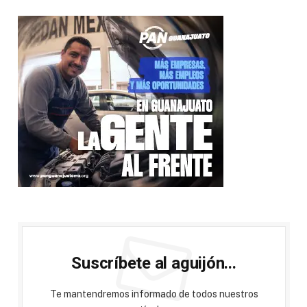
Suscríbete al aguijón...
Te mantendremos informado de todos nuestros