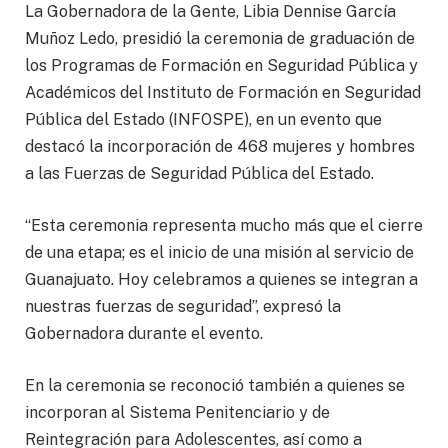
La Gobernadora de la Gente, Libia Dennise García
Muñoz Ledo, presidió la ceremonia de graduación de
los Programas de Formación en Seguridad Pública y
Académicos del Instituto de Formación en Seguridad
Pública del Estado (INFOSPE), en un evento que
destacó la incorporación de 468 mujeres y hombres
a las Fuerzas de Seguridad Pública del Estado.
“Esta ceremonia representa mucho más que el cierre
de una etapa; es el inicio de una misión al servicio de
Guanajuato. Hoy celebramos a quienes se integran a
nuestras fuerzas de seguridad”, expresó la
Gobernadora durante el evento.
En la ceremonia se reconoció también a quienes se
incorporan al Sistema Penitenciario y de
Reintegración para Adolescentes, así como a