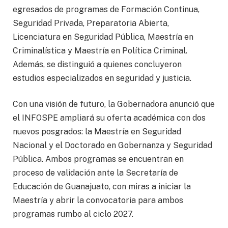
egresados de programas de Formación Continua,
Seguridad Privada, Preparatoria Abierta,
Licenciatura en Seguridad Pública, Maestría en
Criminalística y Maestría en Política Criminal.
Además, se distinguió a quienes concluyeron
estudios especializados en seguridad y justicia.
Con una visión de futuro, la Gobernadora anunció que
el INFOSPE ampliará su oferta académica con dos
nuevos posgrados: la Maestría en Seguridad
Nacional y el Doctorado en Gobernanza y Seguridad
Pública. Ambos programas se encuentran en
proceso de validación ante la Secretaría de
Educación de Guanajuato, con miras a iniciar la
Maestría y abrir la convocatoria para ambos
programas rumbo al ciclo 2027.