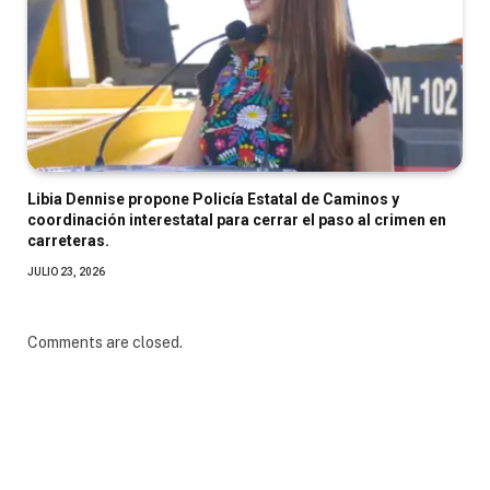
Libia Dennise propone Policía Estatal de Caminos y
coordinación interestatal para cerrar el paso al crimen en
carreteras.
JULIO 23, 2026
Comments are closed.