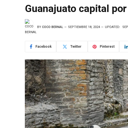
Guanajuato capital por
BY
COCO BERNAL
SEPTIEMBRE 18, 2024
UPDATED:
SEP
Facebook
Twitter
Pinterest