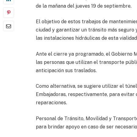
de la mañana del jueves 19 de septiembre.
El objetivo de estos trabajos de mantenimien
ciudad y garantizar un tránsito más seguro 
las instalaciones hidráulicas de esta vialida
Ante el cierre ya programado, el Gobierno M
las personas que utilizan el transporte públ
anticipación sus traslados.
Como alternativa, se sugiere utilizar el tún
Embajadoras, respectivamente, para evitar 
reparaciones.
Personal de Tránsito, Movilidad y Transport
para brindar apoyo en caso de ser necesario