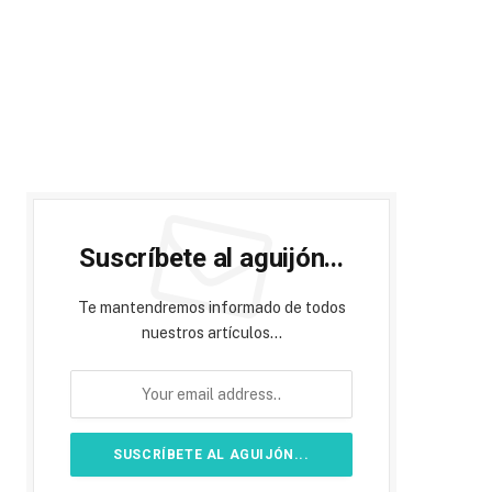
Suscríbete al aguijón...
Te mantendremos informado de todos
nuestros artículos...