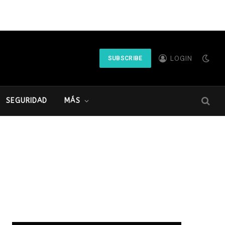
LOGIN
SUBSCRIBE
SEGURIDAD
MÁS