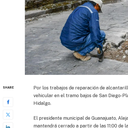
Por los trabajos de reparación de alcantarill
SHARE
vehicular en el tramo bajos de San Diego-Pl
Hidalgo.
El presidente municipal de Guanajuato, Alej
mantendrá cerrado a partir de las 11:00 de l