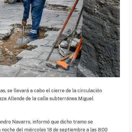
as, se llevará a cabo el cierre de la circulación
aza Allende de la calle subterránea Miguel
andro Navarro, informó que dicho tramo se
a noche del miércoles 18 de septiembre a las 8:00