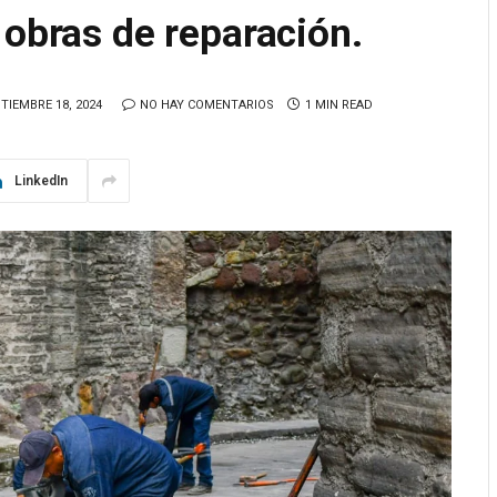
 obras de reparación.
TIEMBRE 18, 2024
NO HAY COMENTARIOS
1 MIN READ
LinkedIn