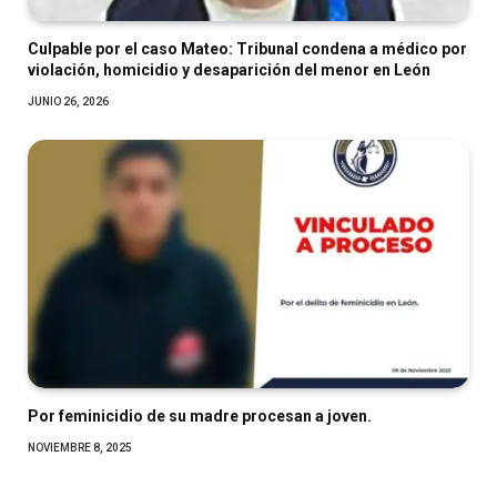
Culpable por el caso Mateo: Tribunal condena a médico por
violación, homicidio y desaparición del menor en León
JUNIO 26, 2026
Por feminicidio de su madre procesan a joven.
NOVIEMBRE 8, 2025