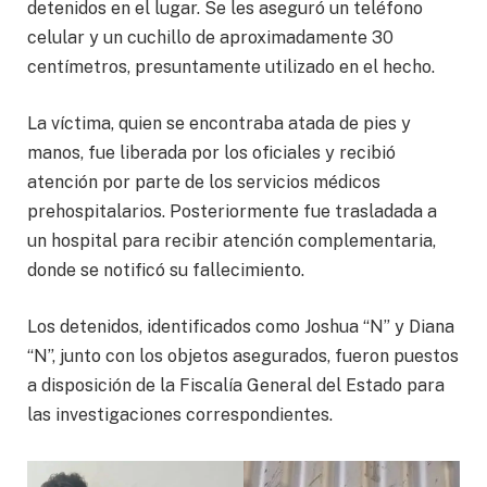
detenidos en el lugar. Se les aseguró un teléfono
celular y un cuchillo de aproximadamente 30
centímetros, presuntamente utilizado en el hecho.
La víctima, quien se encontraba atada de pies y
manos, fue liberada por los oficiales y recibió
atención por parte de los servicios médicos
prehospitalarios. Posteriormente fue trasladada a
un hospital para recibir atención complementaria,
donde se notificó su fallecimiento.
Los detenidos, identificados como Joshua “N” y Diana
“N”, junto con los objetos asegurados, fueron puestos
a disposición de la Fiscalía General del Estado para
las investigaciones correspondientes.