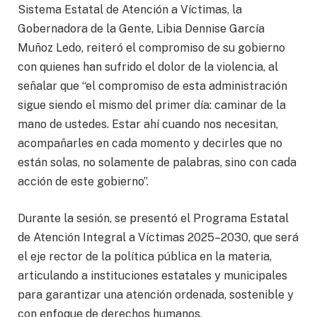
Sistema Estatal de Atención a Víctimas, la
Gobernadora de la Gente, Libia Dennise García
Muñoz Ledo, reiteró el compromiso de su gobierno
con quienes han sufrido el dolor de la violencia, al
señalar que “el compromiso de esta administración
sigue siendo el mismo del primer día: caminar de la
mano de ustedes. Estar ahí cuando nos necesitan,
acompañarles en cada momento y decirles que no
están solas, no solamente de palabras, sino con cada
acción de este gobierno”.
Durante la sesión, se presentó el Programa Estatal
de Atención Integral a Víctimas 2025–2030, que será
el eje rector de la política pública en la materia,
articulando a instituciones estatales y municipales
para garantizar una atención ordenada, sostenible y
con enfoque de derechos humanos.