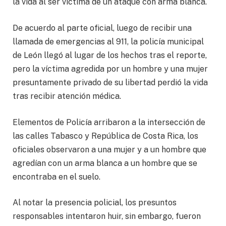
la vida al ser víctima de un ataque con arma blanca.
De acuerdo al parte oficial, luego de recibir una
llamada de emergencias al 911, la policía municipal
de León llegó al lugar de los hechos tras el reporte,
pero la víctima agredida por un hombre y una mujer
presuntamente privado de su libertad perdió la vida
tras recibir atención médica.
Elementos de Policía arribaron a la intersección de
las calles Tabasco y República de Costa Rica, los
oficiales observaron a una mujer y a un hombre que
agredían con un arma blanca a un hombre que se
encontraba en el suelo.
Al notar la presencia policial, los presuntos
responsables intentaron huir, sin embargo, fueron