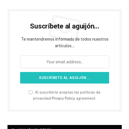
Suscríbete al aguijón...
Te mantendremos informado de todos nuestros
artículos...
Al suscribirte aceptas las políticas de
privacidad
Privacy Policy
agreement.