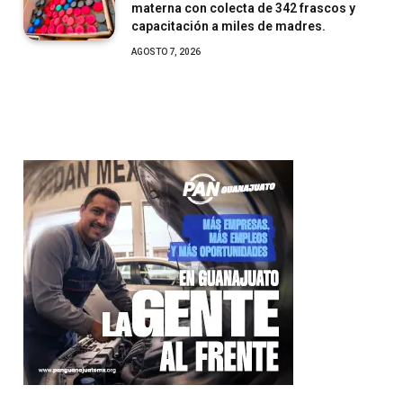
materna con colecta de 342 frascos y
capacitación a miles de madres.
AGOSTO 7, 2026