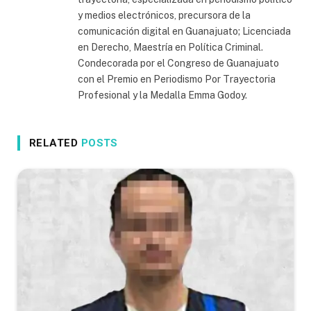
y medios electrónicos, precursora de la
comunicación digital en Guanajuato; Licenciada
en Derecho, Maestría en Política Criminal.
Condecorada por el Congreso de Guanajuato
con el Premio en Periodismo Por Trayectoria
Profesional y la Medalla Emma Godoy.
RELATED
POSTS