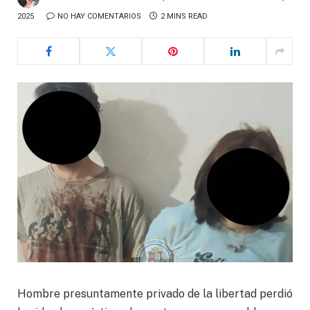
2025
NO HAY COMENTARIOS
2 MINS READ
Hombre presuntamente privado de la libertad perdió