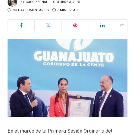
BY
COCO BERNAL
OCTUBRE 3, 2025
NO HAY COMENTARIOS
3 MINS READ
En el marco de la Primera Sesión Ordinaria del