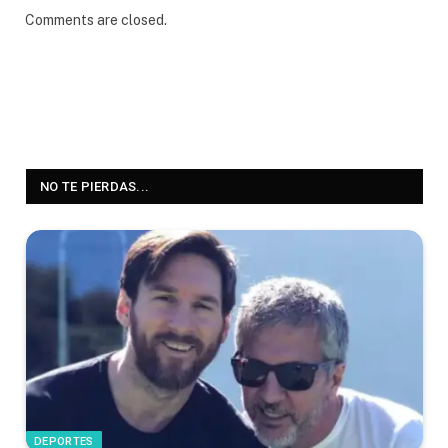
Comments are closed.
NO TE PIERDAS...
DEPORTES