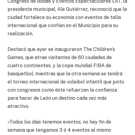
Congreso de Bodas y Eventos Espectaculares LAT, la
presidenta municipal, Ale Gutiérrez, reconoció que la
ciudad fortalece su economía con eventos de talla
internacional que confían en el Municipio para su
realización.
Destacó que ayer se inauguraron The Children’s
Games, que atrae visitantes de 60 ciudades de
cuatro continentes, y la copa mundial FIBA de
basquetbol, mientras que la otra semana se tendrá
el torneo internacional de voleibol infantil que junto
con congresos como éste refuerzan la confianza
para hacer de León un destino cada vez más
atractivo.
«Todos los días tenemos eventos, no hay fin de
semana que tengamos 3 ó 4 eventos al mismo