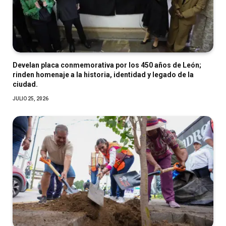
Develan placa conmemorativa por los 450 años de León;
rinden homenaje a la historia, identidad y legado de la
ciudad.
JULIO 25, 2026