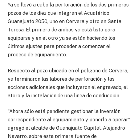
Ya se llevó a cabo la perforación de los dos primeros
pozos de los diez que integran el Acuaférico
Guanajuato 2050, uno en Cervera y otro en Santa
Teresa. El primero de ambos ya está listo para
equiparse y en el otro ya se están haciendo los
últimos ajustes para proceder a comenzar el
proceso de equipamiento.
Respecto al pozo ubicado en el polígono de Cervera,
ya terminaron las labores de perforación y las
acciones adicionales que incluyeron el engravado, el
aforo y la instalación de una línea de conducción.
“Ahora sólo está pendiente gestionar la inversión
correspondiente al equipamiento y ponerlo a operar”,
agregó el alcalde de Guanajuato Capital, Alejandro
Navarro, sobre esta primera fuente de