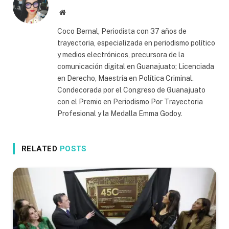
Website
Coco Bernal, Periodista con 37 años de
trayectoria, especializada en periodismo político
y medios electrónicos, precursora de la
comunicación digital en Guanajuato; Licenciada
en Derecho, Maestría en Política Criminal.
Condecorada por el Congreso de Guanajuato
con el Premio en Periodismo Por Trayectoria
Profesional y la Medalla Emma Godoy.
RELATED
POSTS