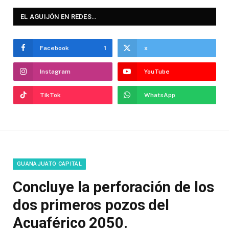
EL AGUIJÓN EN REDES…
Facebook
1
x
Instagram
YouTube
TikTok
WhatsApp
GUANAJUATO CAPITAL
Concluye la perforación de los
dos primeros pozos del
Acuaférico 2050.