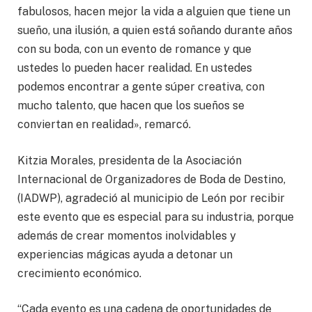
fabulosos, hacen mejor la vida a alguien que tiene un
sueño, una ilusión, a quien está soñando durante años
con su boda, con un evento de romance y que
ustedes lo pueden hacer realidad. En ustedes
podemos encontrar a gente súper creativa, con
mucho talento, que hacen que los sueños se
conviertan en realidad», remarcó.
Kitzia Morales, presidenta de la Asociación
Internacional de Organizadores de Boda de Destino,
(IADWP), agradeció al municipio de León por recibir
este evento que es especial para su industria, porque
además de crear momentos inolvidables y
experiencias mágicas ayuda a detonar un
crecimiento económico.
“Cada evento es una cadena de oportunidades de