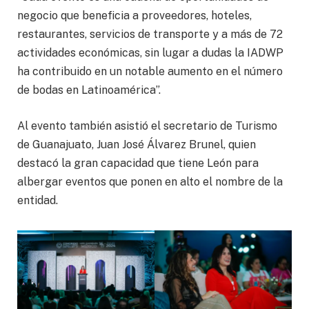
negocio que beneficia a proveedores, hoteles,
restaurantes, servicios de transporte y a más de 72
actividades económicas, sin lugar a dudas la IADWP
ha contribuido en un notable aumento en el número
de bodas en Latinoamérica”.
Al evento también asistió el secretario de Turismo
de Guanajuato, Juan José Álvarez Brunel, quien
destacó la gran capacidad que tiene León para
albergar eventos que ponen en alto el nombre de la
entidad.