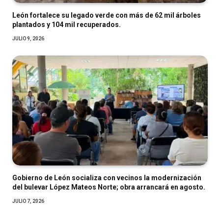
León fortalece su legado verde con más de 62 mil árboles
plantados y 104 mil recuperados.
JULIO 9, 2026
Gobierno de León socializa con vecinos la modernización
del bulevar López Mateos Norte; obra arrancará en agosto.
JULIO 7, 2026