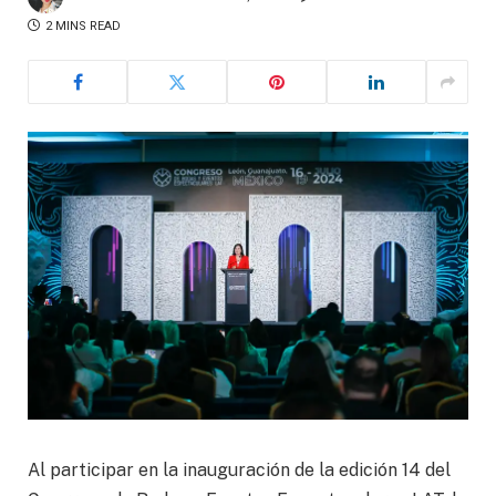
2 MINS READ
Al participar en la inauguración de la edición 14 del