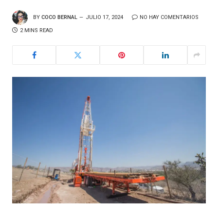
BY
COCO BERNAL
JULIO 17, 2024
NO HAY COMENTARIOS
2 MINS READ