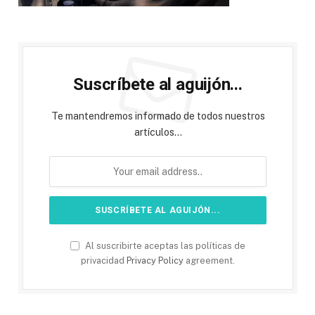
Suscríbete al aguijón...
Te mantendremos informado de todos nuestros
artículos...
Al suscribirte aceptas las políticas de
privacidad
Privacy Policy
agreement.