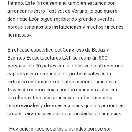
tiempo. Este fin de semana también estamos por
arrancar nuestro Festival de Verano, lo que quiere
decir que León sigue recibiendo grandes eventos
porque tenemos las instalaciones y muchos rincones
hermosos».
En el caso específico del Congreso de Bodas y
Eventos Espectaculares LAT, se reunirán 600
personas de 20 países con el objetivo de ofrecer una
capacitación continua a los profesionales de la
industria de romance de Latinoamérica, quienes a
través de conferencias podrán conocer cuáles son
las últimas tendencias, innovación, herramientas
empresariales y diversas acciones que les permitirán
crecer para mejorar sus oportunidades de negocios.
“Hoy quiero reconocerlos a ustedes porque son