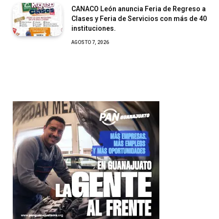
CANACO León anuncia Feria de Regreso a
Clases y Feria de Servicios con más de 40
instituciones.
AGOSTO 7, 2026