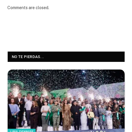
Comments are closed.
NO TE PIERDAS...
LIBIA DENNISE